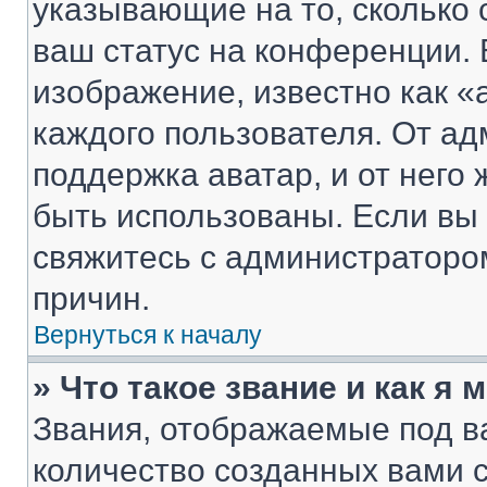
указывающие на то, сколько
ваш статус на конференции. 
изображение, известно как «
каждого пользователя. От ад
поддержка аватар, и от него 
быть использованы. Если вы
свяжитесь с администраторо
причин.
Вернуться к началу
» Что такое звание и как я 
Звания, отображаемые под 
количество созданных вами 