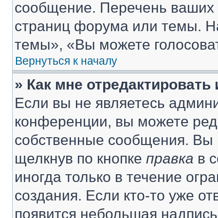
сообщение. Перечень ваших 
страниц форума или темы. Н
темы», «Вы можете голосовать
Вернуться к началу
» Как мне отредактировать
Если вы не являетесь админ
конференции, вы можете реда
собственные сообщения. Вы 
щелкнув по кнопке
правка
в с
иногда только в течение огр
создания. Если кто-то уже от
появится небольшая надпись,