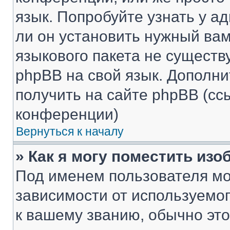
язык. Попробуйте узнать у 
ли он установить нужный вам
языкового пакета не существ
phpBB на свой язык. Допол
получить на сайте phpBB (сс
конференции)
Вернуться к началу
» Как я могу поместить из
Под именем пользователя мо
зависимости от используемог
к вашему званию, обычно это 