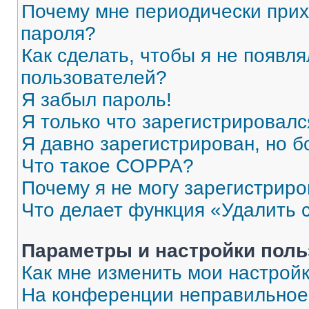
Почему мне периодически прих
пароля?
Как сделать, чтобы я не появля
пользователей?
Я забыл пароль!
Я только что зарегистрировался
Я давно зарегистрирован, но б
Что такое COPPA?
Почему я не могу зарегистриро
Что делает функция «Удалить 
Параметры и настройки поль
Как мне изменить мои настрой
На конференции неправильное