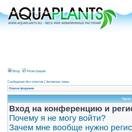
Вход
Регистрация
Сообщения без ответов
|
Активные темы
Список форумов
Часто
Вход на конференцию и реги
Почему я не могу войти?
Зачем мне вообще нужно реги