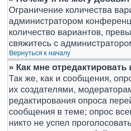
Ограничение количества вар
администратором конференци
количество вариантов, прев
свяжитесь с администраторо
Вернуться к началу
» Как мне отредактировать
Так же, как и сообщения, оп
их создателями, модератора
редактирования опроса пере
сообщения в теме; опрос все
никто не успел проголосоват