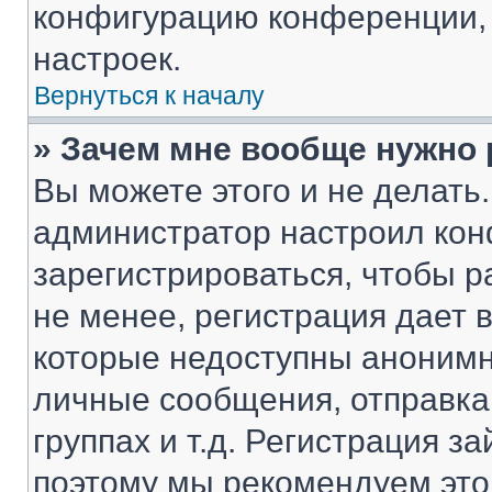
конфигурацию конференции, 
настроек.
Вернуться к началу
» Зачем мне вообще нужно
Вы можете этого и не делать. 
администратор настроил ко
зарегистрироваться, чтобы 
не менее, регистрация дает
которые недоступны анонимн
личные сообщения, отправка 
группах и т.д. Регистрация за
поэтому мы рекомендуем это