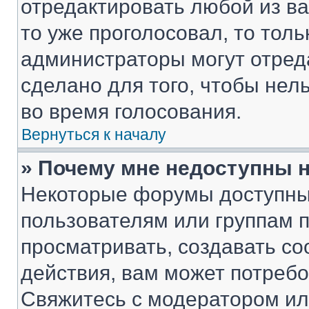
отредактировать любой из ва
то уже проголосовал, то тол
администраторы могут отреда
сделано для того, чтобы нел
во время голосования.
Вернуться к началу
» Почему мне недоступны
Некоторые форумы доступны
пользователям или группам 
просматривать, создавать с
действия, вам может потреб
Свяжитесь с модератором и