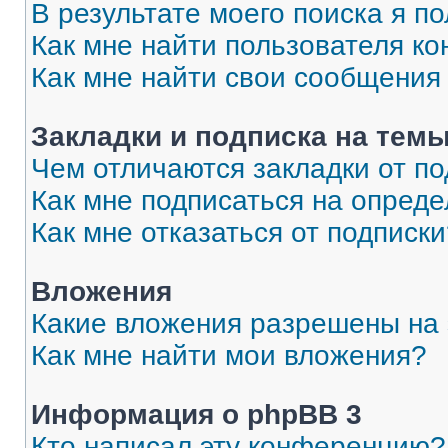
В результате моего поиска я п
Как мне найти пользователя к
Как мне найти свои сообщения
Закладки и подписка на тем
Чем отличаются закладки от п
Как мне подписаться на опред
Как мне отказаться от подписк
Вложения
Какие вложения разрешены на
Как мне найти мои вложения?
Информация о phpBB 3
Кто написал эту конференцию?