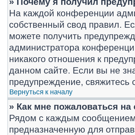
» Почему я получил преду
На каждой конференции адм
собственный свод правил. Е
можете получить предупрежде
администратора конференции
никакого отношения к преду
данном сайте. Если вы не зна
предупреждение, свяжитесь 
Вернуться к началу
» Как мне пожаловаться н
Рядом с каждым сообщением 
предназначенную для отправк