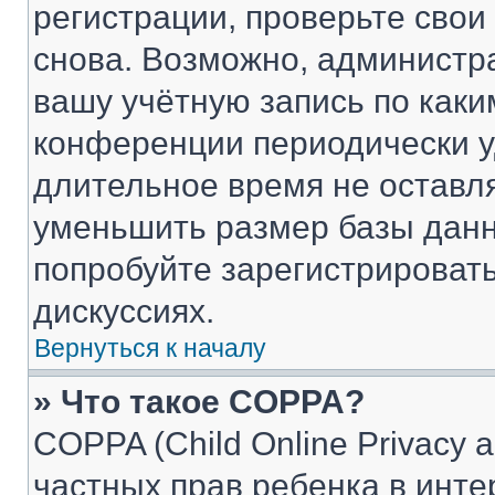
регистрации, проверьте свои
снова. Возможно, администр
вашу учётную запись по каки
конференции периодически у
длительное время не остав
уменьшить размер базы данн
попробуйте зарегистрировать
дискуссиях.
Вернуться к началу
» Что такое COPPA?
COPPA (Child Online Privacy a
частных прав ребенка в интер