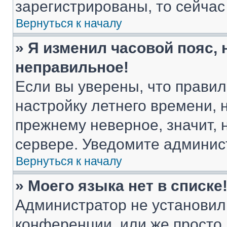
зарегистрированы, то сейчас
Вернуться к началу
» Я изменил часовой пояс, 
неправильное!
Если вы уверены, что правил
настройку летнего времени, 
прежнему неверное, значит,
сервере. Уведомите админис
Вернуться к началу
» Моего языка нет в списке
Администратор не установил
конференции, или же просто