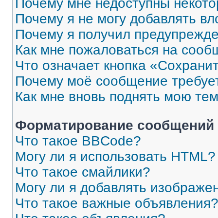
Почему мне недоступны некот
Почему я не могу добавлять в
Почему я получил предупрежд
Как мне пожаловаться на сооб
Что означает кнопка «Сохрани
Почему моё сообщение требуе
Как мне вновь поднять мою те
Форматирование сообщений 
Что такое BBCode?
Могу ли я использовать HTML?
Что такое смайлики?
Могу ли я добавлять изображе
Что такое важные объявления