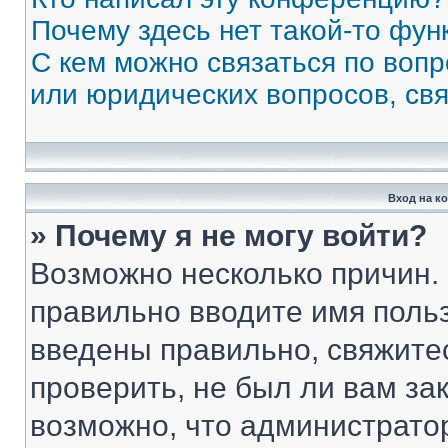
Почему здесь нет такой-то фун
С кем можно связаться по вопр
или юридических вопросов, св
Вход на к
» Почему я не могу войти?
Возможно несколько причин. 
правильно вводите имя поль
введены правильно, свяжите
проверить, не был ли вам за
возможно, что администрато