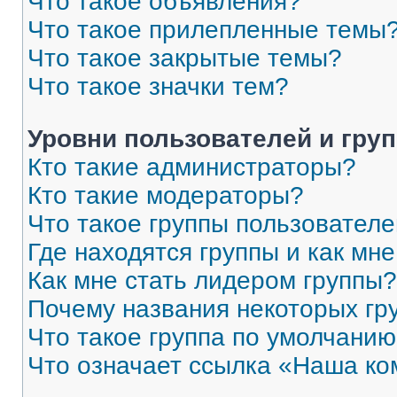
Что такое объявления?
Что такое прилепленные темы
Что такое закрытые темы?
Что такое значки тем?
Уровни пользователей и гру
Кто такие администраторы?
Кто такие модераторы?
Что такое группы пользовател
Где находятся группы и как мне
Как мне стать лидером группы?
Почему названия некоторых гр
Что такое группа по умолчани
Что означает ссылка «Наша к