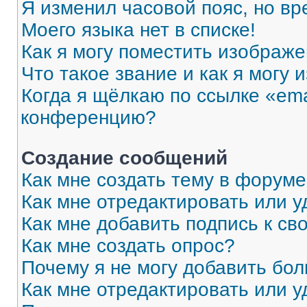
Я изменил часовой пояс, но вр
Моего языка нет в списке!
Как я могу поместить изображ
Что такое звание и как я могу 
Когда я щёлкаю по ссылке «ema
конференцию?
Создание сообщений
Как мне создать тему в форум
Как мне отредактировать или 
Как мне добавить подпись к с
Как мне создать опрос?
Почему я не могу добавить бо
Как мне отредактировать или у