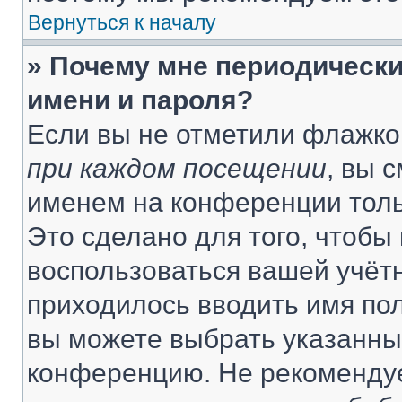
Вернуться к началу
» Почему мне периодически
имени и пароля?
Если вы не отметили флажко
при каждом посещении
, вы 
именем на конференции толь
Это сделано для того, чтобы 
воспользоваться вашей учётн
приходилось вводить имя пол
вы можете выбрать указанный
конференцию. Не рекомендуе