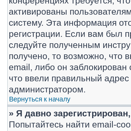
конференциях требуется, чт
активированы пользователям
систему. Эта информация от
регистрации. Если вам был п
следуйте полученным инстру
получено, то возможно, что 
email, либо он заблокирован
что ввели правильный адрес 
администратором.
Вернуться к началу
» Я давно зарегистрирован,
Попытайтесь найти email-со