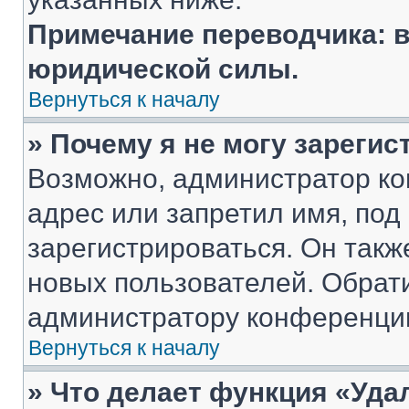
Примечание переводчика: в
юридической силы.
Вернуться к началу
» Почему я не могу зареги
Возможно, администратор ко
адрес или запретил имя, под
зарегистрироваться. Он такж
новых пользователей. Обрат
администратору конференци
Вернуться к началу
» Что делает функция «Уда