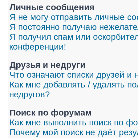
Личные сообщения
Я не могу отправить личные с
Я постоянно получаю нежелат
Я получил спам или оскорбитель
конференции!
Друзья и недруги
Что означают списки друзей и 
Как мне добавлять / удалять п
недругов?
Поиск по форумам
Как мне выполнить поиск по ф
Почему мой поиск не даёт резу