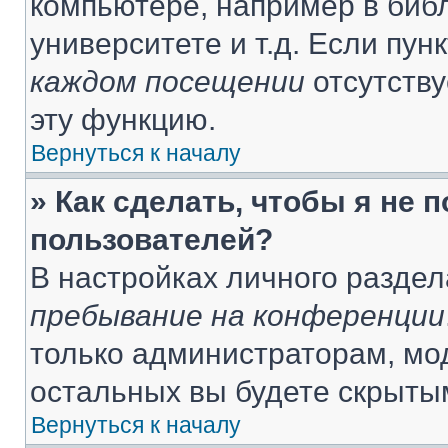
компьютере, например в библ
университете и т.д. Если пун
каждом посещении
отсутству
эту функцию.
Вернуться к началу
» Как сделать, чтобы я не 
пользователей?
В настройках личного разде
пребывание на конференции
только администраторам, мо
остальных вы будете скрыты
Вернуться к началу