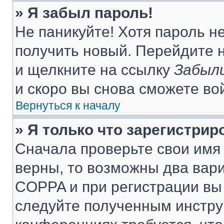
» Я забыл пароль!
Не паникуйте! Хотя пароль н
получить новый. Перейдите 
и щелкните на ссылку
Забыли
и скоро вы снова сможете во
Вернуться к началу
» Я только что зарегистрир
Сначала проверьте свои имя 
верны, то возможны два вар
COPPA и при регистрации вы 
следуйте полученным инстру