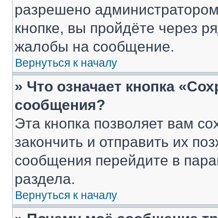
разрешено администратором
кнопке, вы пройдёте через р
жалобы на сообщение.
Вернуться к началу
» Что означает кнопка «Со
сообщения?
Эта кнопка позволяет вам со
закончить и отправить их поз
сообщения перейдите в пара
раздела.
Вернуться к началу