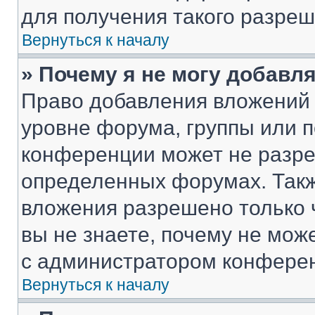
для получения такого разреш
Вернуться к началу
» Почему я не могу добавл
Право добавления вложений 
уровне форума, группы или 
конференции может не разр
определенных форумах. Такж
вложения разрешено только 
вы не знаете, почему не мож
с администратором конфере
Вернуться к началу