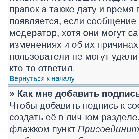
правок а также дату и время 
появляется, если сообщение
модератор, хотя они могут с
изменениях и об их причинах
пользователи не могут удали
кто-то ответил.
Вернуться к началу
» Как мне добавить подпис
Чтобы добавить подпись к с
создать её в личном разделе
флажком пункт
Присоединит