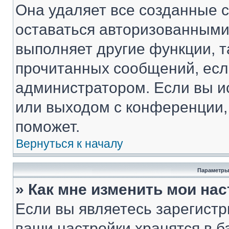
Она удаляет все созданные c
оставаться авторизованными
выполняет другие функции, т
прочитанных сообщений, есл
администратором. Если вы и
или выходом с конференции,
поможет.
Вернуться к началу
Параметры
» Как мне изменить мои на
Если вы являетесь зарегист
ваши настройки хранятся в 