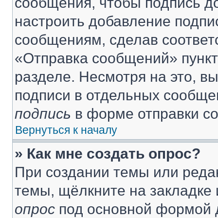
сообщения, чтобы подпись д
настроить добавление подпи
сообщениям, сделав соответ
«Отправка сообщений» пункт
разделе. Несмотря на это, в
подписи в отдельных сообще
подпись
в форме отправки с
Вернуться к началу
» Как мне создать опрос?
При создании темы или реда
темы, щёлкните на закладке
опрос
под основной формой д