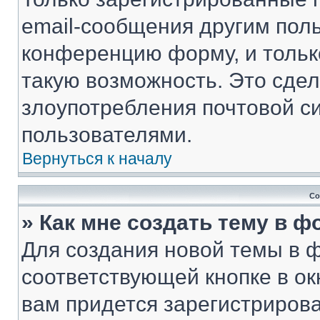
email-сообщения другим пол
конференцию форму, и тольк
такую возможность. Это сдел
злоупотребления почтовой 
пользователями.
Вернуться к началу
Со
» Как мне создать тему в 
Для создания новой темы в 
соответствующей кнопке в о
вам придется зарегистрирова