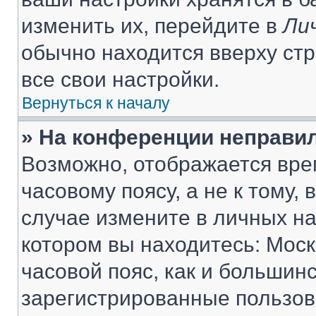
изменить их, перейдите в
Ли
обычно находится вверху ст
все свои настройки.
Вернуться к началу
» На конференции неправи
Возможно, отображается вре
часовому поясу, а не к тому,
случае измените в личных нас
котором вы находитесь: Москв
часовой пояс, как и большинс
зарегистрированные пользов