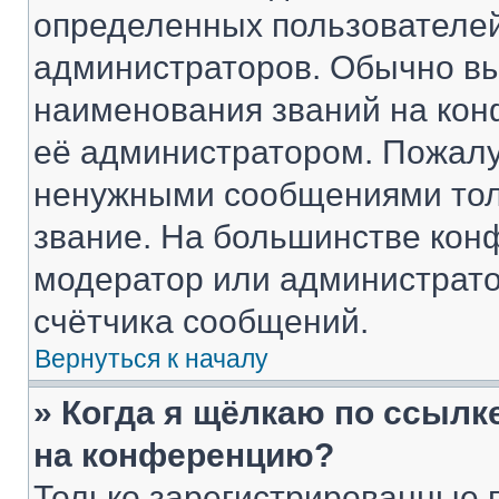
определенных пользователей
администраторов. Обычно в
наименования званий на кон
её администратором. Пожалу
ненужными сообщениями толь
звание. На большинстве кон
модератор или администрато
счётчика сообщений.
Вернуться к началу
» Когда я щёлкаю по ссылке
на конференцию?
Только зарегистрированные 