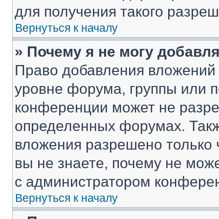
для получения такого разреш
Вернуться к началу
» Почему я не могу добавл
Право добавления вложений 
уровне форума, группы или 
конференции может не разр
определенных форумах. Такж
вложения разрешено только 
вы не знаете, почему не мож
с администратором конфере
Вернуться к началу