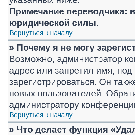
Примечание переводчика: в
юридической силы.
Вернуться к началу
» Почему я не могу зареги
Возможно, администратор ко
адрес или запретил имя, под
зарегистрироваться. Он такж
новых пользователей. Обрат
администратору конференци
Вернуться к началу
» Что делает функция «Уда