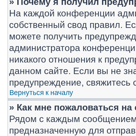
» Почему я получил преду
На каждой конференции адм
собственный свод правил. Е
можете получить предупрежде
администратора конференции
никакого отношения к преду
данном сайте. Если вы не зна
предупреждение, свяжитесь 
Вернуться к началу
» Как мне пожаловаться н
Рядом с каждым сообщением 
предназначенную для отправк