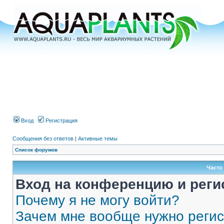
Вход
Регистрация
Сообщения без ответов
|
Активные темы
Список форумов
Часто
Вход на конференцию и реги
Почему я не могу войти?
Зачем мне вообще нужно реги