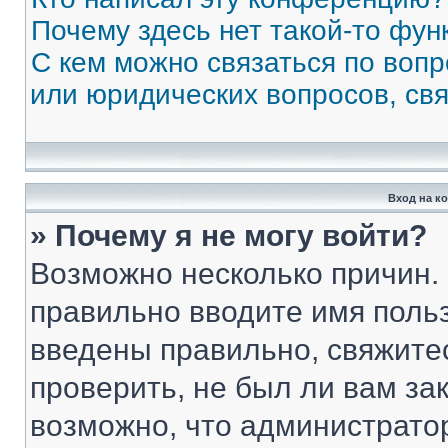
Почему здесь нет такой-то фун
С кем можно связаться по вопр
или юридических вопросов, св
Вход на к
» Почему я не могу войти?
Возможно несколько причин. 
правильно вводите имя поль
введены правильно, свяжите
проверить, не был ли вам за
возможно, что администрато