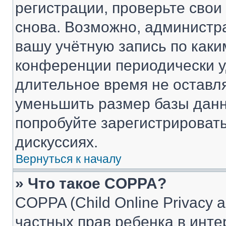
регистрации, проверьте свои
снова. Возможно, администр
вашу учётную запись по каки
конференции периодически у
длительное время не остав
уменьшить размер базы данн
попробуйте зарегистрировать
дискуссиях.
Вернуться к началу
» Что такое COPPA?
COPPA (Child Online Privacy a
частных прав ребенка в интер