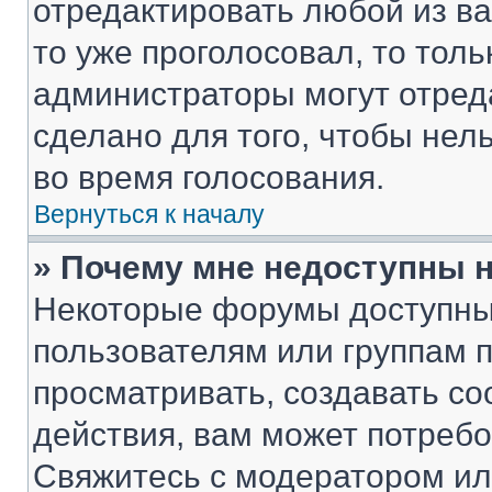
отредактировать любой из ва
то уже проголосовал, то тол
администраторы могут отреда
сделано для того, чтобы нел
во время голосования.
Вернуться к началу
» Почему мне недоступны
Некоторые форумы доступны
пользователям или группам 
просматривать, создавать с
действия, вам может потреб
Свяжитесь с модератором и