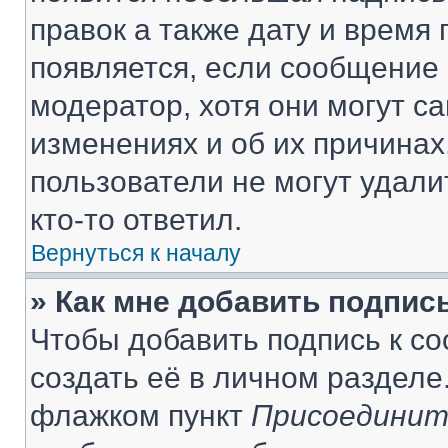
правок а также дату и время 
появляется, если сообщение
модератор, хотя они могут с
изменениях и об их причинах
пользователи не могут удали
кто-то ответил.
Вернуться к началу
» Как мне добавить подпис
Чтобы добавить подпись к с
создать её в личном разделе
флажком пункт
Присоединит