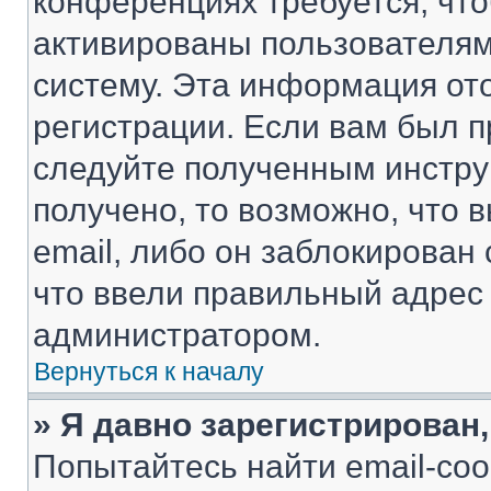
конференциях требуется, чт
активированы пользователям
систему. Эта информация от
регистрации. Если вам был п
следуйте полученным инстру
получено, то возможно, что 
email, либо он заблокирован
что ввели правильный адрес 
администратором.
Вернуться к началу
» Я давно зарегистрирован,
Попытайтесь найти email-со