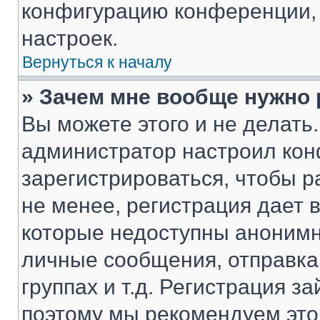
конфигурацию конференции, 
настроек.
Вернуться к началу
» Зачем мне вообще нужно
Вы можете этого и не делать. 
администратор настроил ко
зарегистрироваться, чтобы 
не менее, регистрация дает
которые недоступны анонимн
личные сообщения, отправка 
группах и т.д. Регистрация за
поэтому мы рекомендуем это