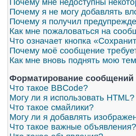
Почему мне недоступны некот
Почему я не могу добавлять в
Почему я получил предупрежд
Как мне пожаловаться на сооб
Что означает кнопка «Сохрани
Почему моё сообщение требуе
Как мне вновь поднять мою те
Форматирование сообщений 
Что такое BBCode?
Могу ли я использовать HTML?
Что такое смайлики?
Могу ли я добавлять изображе
Что такое важные объявления