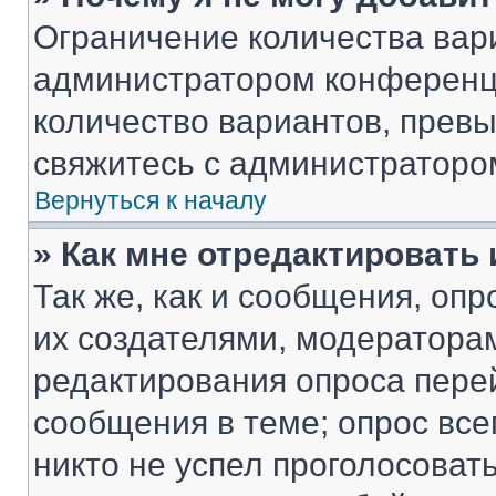
Ограничение количества вар
администратором конференци
количество вариантов, прев
свяжитесь с администраторо
Вернуться к началу
» Как мне отредактировать
Так же, как и сообщения, оп
их создателями, модератора
редактирования опроса пере
сообщения в теме; опрос все
никто не успел проголосоват