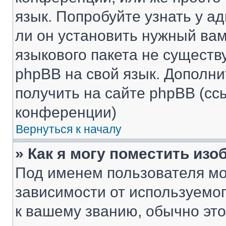
язык. Попробуйте узнать у 
ли он установить нужный вам
языкового пакета не существ
phpBB на свой язык. Допол
получить на сайте phpBB (сс
конференции)
Вернуться к началу
» Как я могу поместить из
Под именем пользователя мо
зависимости от используемог
к вашему званию, обычно это 