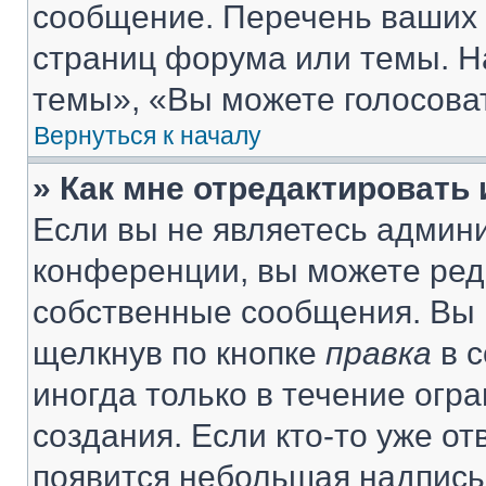
сообщение. Перечень ваших 
страниц форума или темы. Н
темы», «Вы можете голосовать
Вернуться к началу
» Как мне отредактировать
Если вы не являетесь админ
конференции, вы можете реда
собственные сообщения. Вы 
щелкнув по кнопке
правка
в с
иногда только в течение огр
создания. Если кто-то уже от
появится небольшая надпись,