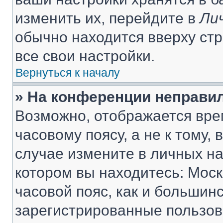
изменить их, перейдите в
Ли
обычно находится вверху ст
все свои настройки.
Вернуться к началу
» На конференции неправи
Возможно, отображается вре
часовому поясу, а не к тому,
случае измените в личных нас
котором вы находитесь: Москв
часовой пояс, как и большинс
зарегистрированные пользов