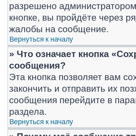
разрешено администратором
кнопке, вы пройдёте через р
жалобы на сообщение.
Вернуться к началу
» Что означает кнопка «Со
сообщения?
Эта кнопка позволяет вам со
закончить и отправить их поз
сообщения перейдите в пара
раздела.
Вернуться к началу