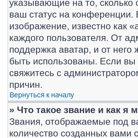
указывающие на то, сколько
ваш статус на конференции. 
изображение, известно как «
каждого пользователя. От ад
поддержка аватар, и от него 
быть использованы. Если вы
свяжитесь с администраторо
причин.
Вернуться к началу
» Что такое звание и как я 
Звания, отображаемые под 
количество созданных вами 