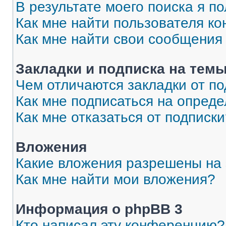
В результате моего поиска я п
Как мне найти пользователя к
Как мне найти свои сообщения
Закладки и подписка на тем
Чем отличаются закладки от п
Как мне подписаться на опред
Как мне отказаться от подписк
Вложения
Какие вложения разрешены на
Как мне найти мои вложения?
Информация о phpBB 3
Кто написал эту конференцию?