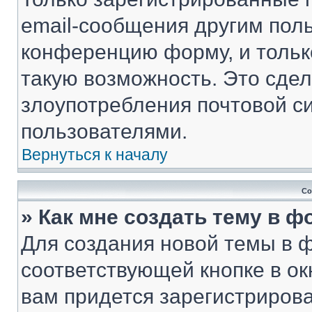
email-сообщения другим пол
конференцию форму, и тольк
такую возможность. Это сдел
злоупотребления почтовой 
пользователями.
Вернуться к началу
Со
» Как мне создать тему в 
Для создания новой темы в 
соответствующей кнопке в о
вам придется зарегистрирова