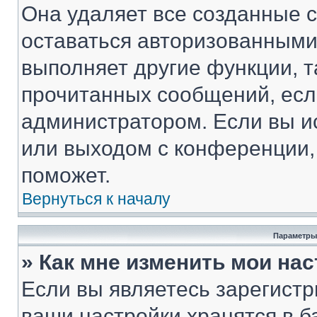
Она удаляет все созданные c
оставаться авторизованными
выполняет другие функции, т
прочитанных сообщений, есл
администратором. Если вы и
или выходом с конференции,
поможет.
Вернуться к началу
Параметры
» Как мне изменить мои на
Если вы являетесь зарегист
ваши настройки хранятся в 