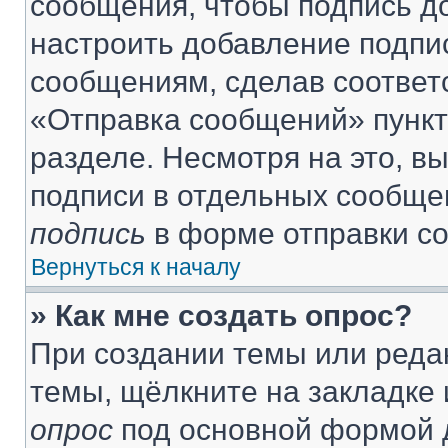
сообщения, чтобы подпись д
настроить добавление подпи
сообщениям, сделав соответ
«Отправка сообщений» пункт
разделе. Несмотря на это, в
подписи в отдельных сообще
подпись
в форме отправки с
Вернуться к началу
» Как мне создать опрос?
При создании темы или реда
темы, щёлкните на закладке
опрос
под основной формой д