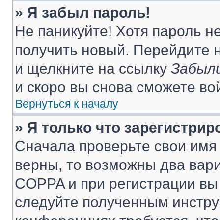
» Я забыл пароль!
Не паникуйте! Хотя пароль н
получить новый. Перейдите 
и щелкните на ссылку
Забыли
и скоро вы снова сможете во
Вернуться к началу
» Я только что зарегистрир
Сначала проверьте свои имя 
верны, то возможны два вар
COPPA и при регистрации вы 
следуйте полученным инстру