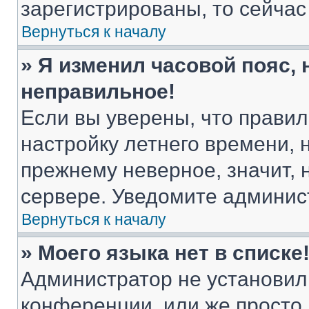
зарегистрированы, то сейчас
Вернуться к началу
» Я изменил часовой пояс, 
неправильное!
Если вы уверены, что правил
настройку летнего времени, 
прежнему неверное, значит,
сервере. Уведомите админис
Вернуться к началу
» Моего языка нет в списке
Администратор не установил
конференции, или же просто