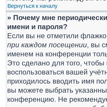
Вернуться к началу
» Почему мне периодически
имени и пароля?
Если вы не отметили флажко
при каждом посещении
, вы 
именем на конференции толь
Это сделано для того, чтобы 
воспользоваться вашей учётн
приходилось вводить имя пол
вы можете выбрать указанный
конференцию. Не рекомендуе