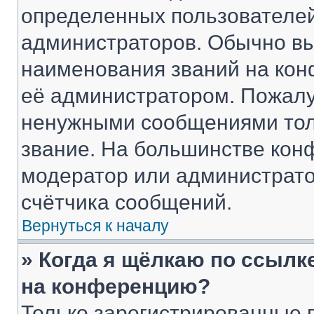
определенных пользователей
администраторов. Обычно в
наименования званий на кон
её администратором. Пожалу
ненужными сообщениями толь
звание. На большинстве кон
модератор или администрато
счётчика сообщений.
Вернуться к началу
» Когда я щёлкаю по ссылке
на конференцию?
Только зарегистрированные 