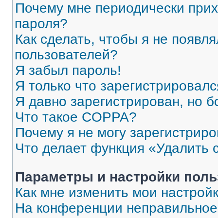
Почему мне периодически прих
пароля?
Как сделать, чтобы я не появля
пользователей?
Я забыл пароль!
Я только что зарегистрировался
Я давно зарегистрирован, но б
Что такое COPPA?
Почему я не могу зарегистриро
Что делает функция «Удалить 
Параметры и настройки поль
Как мне изменить мои настрой
На конференции неправильное