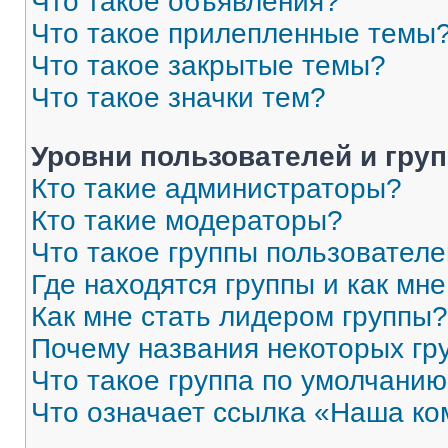
Что такое объявления?
Что такое прилепленные темы
Что такое закрытые темы?
Что такое значки тем?
Уровни пользователей и гру
Кто такие администраторы?
Кто такие модераторы?
Что такое группы пользовател
Где находятся группы и как мне
Как мне стать лидером группы?
Почему названия некоторых гр
Что такое группа по умолчани
Что означает ссылка «Наша к