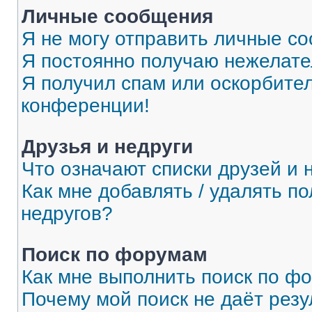
Личные сообщения
Я не могу отправить личные с
Я постоянно получаю нежелат
Я получил спам или оскорбитель
конференции!
Друзья и недруги
Что означают списки друзей и 
Как мне добавлять / удалять п
недругов?
Поиск по форумам
Как мне выполнить поиск по ф
Почему мой поиск не даёт резу