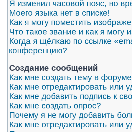
Я изменил часовой пояс, но вр
Моего языка нет в списке!
Как я могу поместить изображ
Что такое звание и как я могу 
Когда я щёлкаю по ссылке «ema
конференцию?
Создание сообщений
Как мне создать тему в форум
Как мне отредактировать или 
Как мне добавить подпись к с
Как мне создать опрос?
Почему я не могу добавить бо
Как мне отредактировать или у