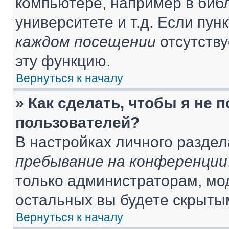
компьютере, например в библ
университете и т.д. Если пун
каждом посещении
отсутству
эту функцию.
Вернуться к началу
» Как сделать, чтобы я не 
пользователей?
В настройках личного разде
пребывание на конференции
только администраторам, мо
остальных вы будете скрыты
Вернуться к началу