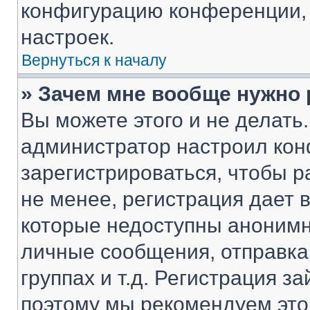
конфигурацию конференции, 
настроек.
Вернуться к началу
» Зачем мне вообще нужно
Вы можете этого и не делать. 
администратор настроил ко
зарегистрироваться, чтобы 
не менее, регистрация дает
которые недоступны анонимн
личные сообщения, отправка 
группах и т.д. Регистрация за
поэтому мы рекомендуем это