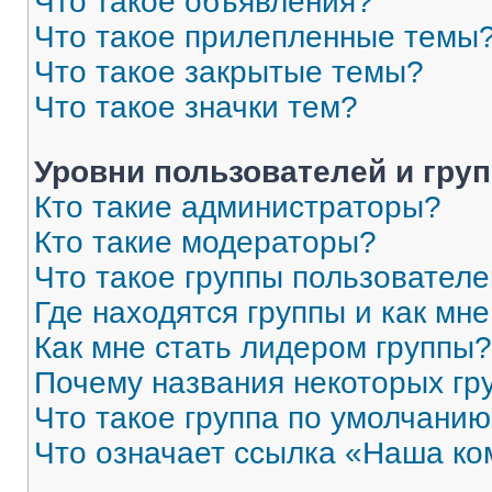
Что такое объявления?
Что такое прилепленные темы
Что такое закрытые темы?
Что такое значки тем?
Уровни пользователей и гру
Кто такие администраторы?
Кто такие модераторы?
Что такое группы пользовател
Где находятся группы и как мне
Как мне стать лидером группы?
Почему названия некоторых гр
Что такое группа по умолчани
Что означает ссылка «Наша к