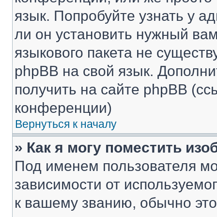
язык. Попробуйте узнать у 
ли он установить нужный вам
языкового пакета не существ
phpBB на свой язык. Допол
получить на сайте phpBB (сс
конференции)
Вернуться к началу
» Как я могу поместить из
Под именем пользователя мо
зависимости от используемог
к вашему званию, обычно это 