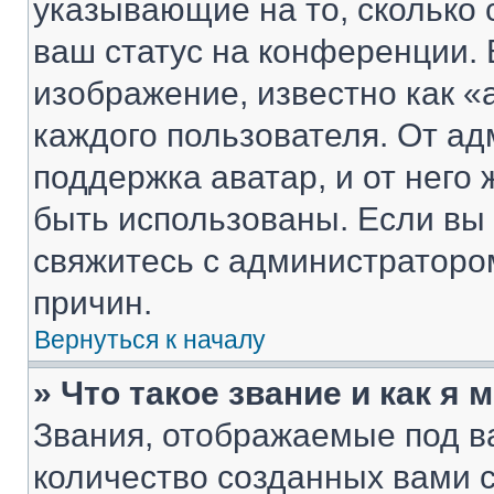
указывающие на то, сколько
ваш статус на конференции. 
изображение, известно как «
каждого пользователя. От ад
поддержка аватар, и от него 
быть использованы. Если вы
свяжитесь с администраторо
причин.
Вернуться к началу
» Что такое звание и как я 
Звания, отображаемые под 
количество созданных вами 