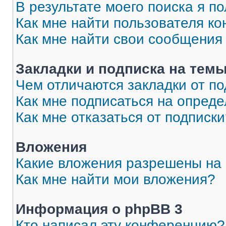
В результате моего поиска я п
Как мне найти пользователя к
Как мне найти свои сообщения
Закладки и подписка на тем
Чем отличаются закладки от п
Как мне подписаться на опред
Как мне отказаться от подписк
Вложения
Какие вложения разрешены на
Как мне найти мои вложения?
Информация о phpBB 3
Кто написал эту конференцию?