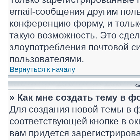
email-сообщения другим пол
конференцию форму, и тольк
такую возможность. Это сдел
злоупотребления почтовой 
пользователями.
Вернуться к началу
Со
» Как мне создать тему в 
Для создания новой темы в 
соответствующей кнопке в о
вам придется зарегистрирова