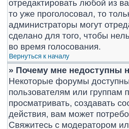
отредактировать любой из ва
то уже проголосовал, то тол
администраторы могут отреда
сделано для того, чтобы нел
во время голосования.
Вернуться к началу
» Почему мне недоступны
Некоторые форумы доступны
пользователям или группам 
просматривать, создавать с
действия, вам может потреб
Свяжитесь с модератором и