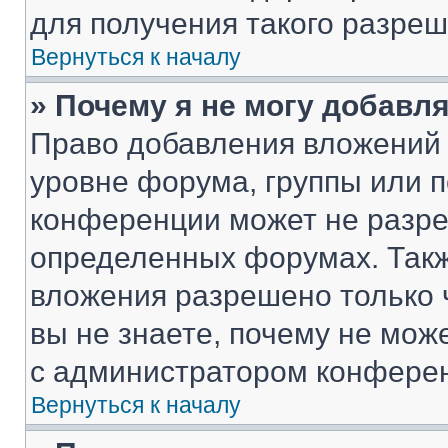
для получения такого разреш
Вернуться к началу
» Почему я не могу добавл
Право добавления вложений 
уровне форума, группы или 
конференции может не разр
определенных форумах. Такж
вложения разрешено только 
вы не знаете, почему не мож
с администратором конфере
Вернуться к началу