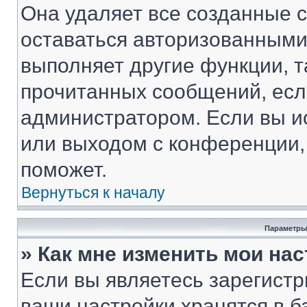
Она удаляет все созданные c
оставаться авторизованными
выполняет другие функции, т
прочитанных сообщений, есл
администратором. Если вы и
или выходом с конференции,
поможет.
Вернуться к началу
Параметры
» Как мне изменить мои на
Если вы являетесь зарегист
ваши настройки хранятся в 