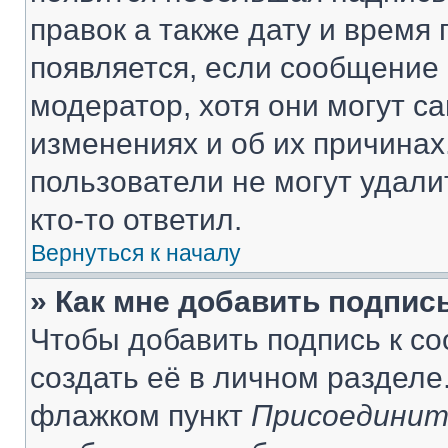
правок а также дату и время 
появляется, если сообщение
модератор, хотя они могут с
изменениях и об их причинах
пользователи не могут удали
кто-то ответил.
Вернуться к началу
» Как мне добавить подпис
Чтобы добавить подпись к с
создать её в личном разделе
флажком пункт
Присоединит