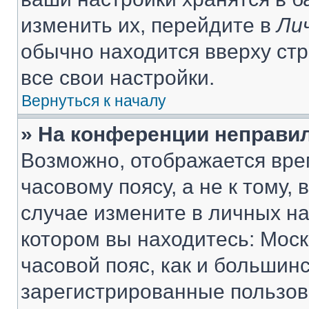
изменить их, перейдите в
Ли
обычно находится вверху ст
все свои настройки.
Вернуться к началу
» На конференции неправи
Возможно, отображается вре
часовому поясу, а не к тому,
случае измените в личных нас
котором вы находитесь: Москв
часовой пояс, как и большинс
зарегистрированные пользов