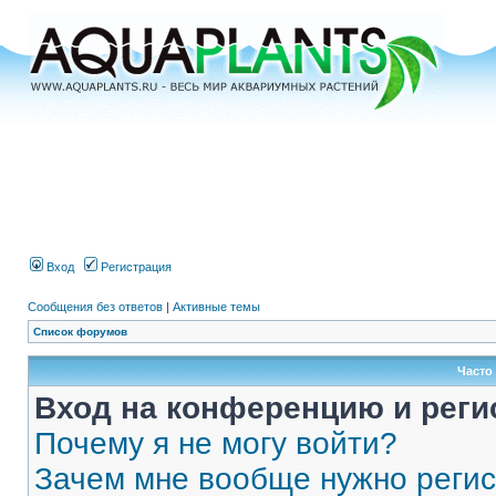
Вход
Регистрация
Сообщения без ответов
|
Активные темы
Список форумов
Часто
Вход на конференцию и реги
Почему я не могу войти?
Зачем мне вообще нужно реги