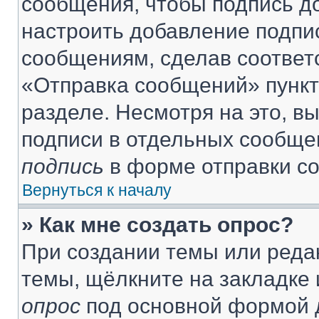
сообщения, чтобы подпись д
настроить добавление подпи
сообщениям, сделав соответ
«Отправка сообщений» пункт
разделе. Несмотря на это, в
подписи в отдельных сообще
подпись
в форме отправки с
Вернуться к началу
» Как мне создать опрос?
При создании темы или реда
темы, щёлкните на закладке
опрос
под основной формой д