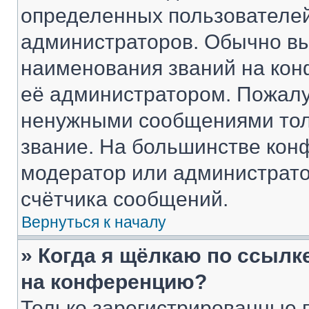
определенных пользователей
администраторов. Обычно в
наименования званий на кон
её администратором. Пожалу
ненужными сообщениями толь
звание. На большинстве кон
модератор или администрато
счётчика сообщений.
Вернуться к началу
» Когда я щёлкаю по ссылке
на конференцию?
Только зарегистрированные 