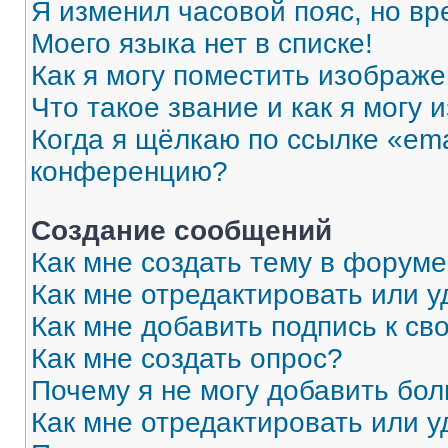
Я изменил часовой пояс, но вр
Моего языка нет в списке!
Как я могу поместить изображ
Что такое звание и как я могу 
Когда я щёлкаю по ссылке «ema
конференцию?
Создание сообщений
Как мне создать тему в форум
Как мне отредактировать или 
Как мне добавить подпись к с
Как мне создать опрос?
Почему я не могу добавить бо
Как мне отредактировать или у