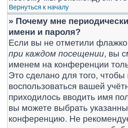
Вернуться к началу
» Почему мне периодически
имени и пароля?
Если вы не отметили флажко
при каждом посещении
, вы 
именем на конференции толь
Это сделано для того, чтобы 
воспользоваться вашей учётн
приходилось вводить имя пол
вы можете выбрать указанный
конференцию. Не рекомендуе