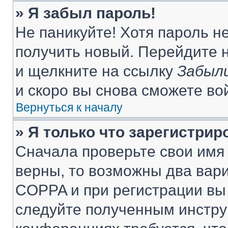
» Я забыл пароль!
Не паникуйте! Хотя пароль н
получить новый. Перейдите 
и щелкните на ссылку
Забыли
и скоро вы снова сможете во
Вернуться к началу
» Я только что зарегистрир
Сначала проверьте свои имя 
верны, то возможны два вар
COPPA и при регистрации вы 
следуйте полученным инстру