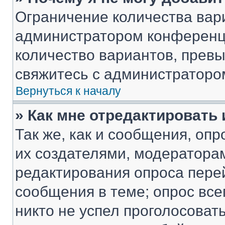
Ограничение количества вар
администратором конференци
количество вариантов, прев
свяжитесь с администраторо
Вернуться к началу
» Как мне отредактировать
Так же, как и сообщения, оп
их создателями, модератора
редактирования опроса пере
сообщения в теме; опрос все
никто не успел проголосоват