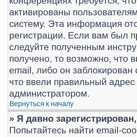
конференциях требуется, чт
активированы пользователям
систему. Эта информация от
регистрации. Если вам был п
следуйте полученным инстру
получено, то возможно, что 
email, либо он заблокирован
что ввели правильный адрес 
администратором.
Вернуться к началу
» Я давно зарегистрирован,
Попытайтесь найти email-со