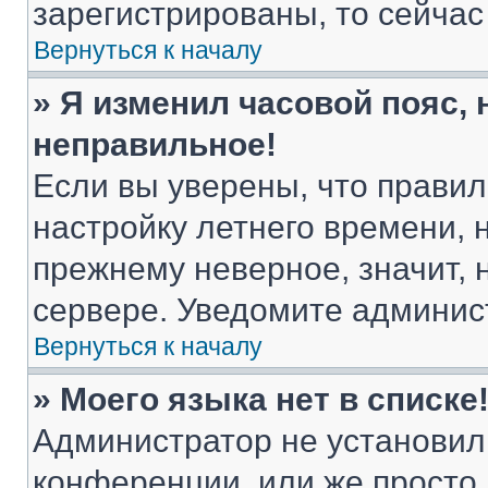
зарегистрированы, то сейчас
Вернуться к началу
» Я изменил часовой пояс, 
неправильное!
Если вы уверены, что правил
настройку летнего времени, 
прежнему неверное, значит,
сервере. Уведомите админис
Вернуться к началу
» Моего языка нет в списке
Администратор не установил
конференции, или же просто