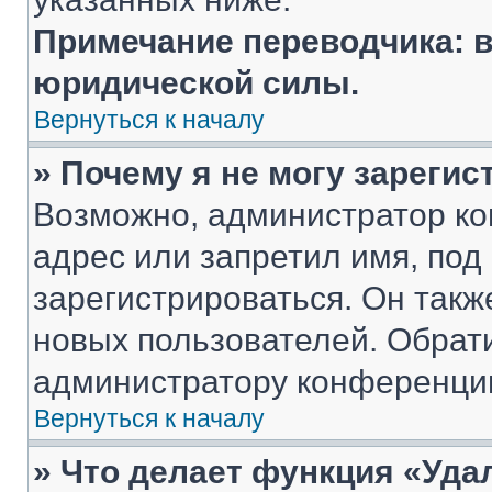
Примечание переводчика: в
юридической силы.
Вернуться к началу
» Почему я не могу зареги
Возможно, администратор ко
адрес или запретил имя, под
зарегистрироваться. Он такж
новых пользователей. Обрат
администратору конференци
Вернуться к началу
» Что делает функция «Уда