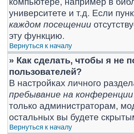
компьютере, например в библ
университете и т.д. Если пун
каждом посещении
отсутству
эту функцию.
Вернуться к началу
» Как сделать, чтобы я не 
пользователей?
В настройках личного разде
пребывание на конференции
только администраторам, мо
остальных вы будете скрыты
Вернуться к началу