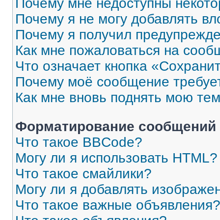
Почему мне недоступны некот
Почему я не могу добавлять в
Почему я получил предупрежд
Как мне пожаловаться на сооб
Что означает кнопка «Сохрани
Почему моё сообщение требуе
Как мне вновь поднять мою те
Форматирование сообщений 
Что такое BBCode?
Могу ли я использовать HTML?
Что такое смайлики?
Могу ли я добавлять изображе
Что такое важные объявления