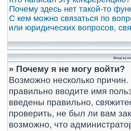
Почему здесь нет такой-то фун
С кем можно связаться по вопр
или юридических вопросов, св
Вход на к
» Почему я не могу войти?
Возможно несколько причин. 
правильно вводите имя поль
введены правильно, свяжите
проверить, не был ли вам за
возможно, что администрато