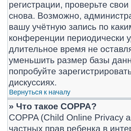
регистрации, проверьте свои
снова. Возможно, администр
вашу учётную запись по каки
конференции периодически у
длительное время не остав
уменьшить размер базы данн
попробуйте зарегистрировать
дискуссиях.
Вернуться к началу
» Что такое COPPA?
COPPA (Child Online Privacy a
частных прав ребенка в интер