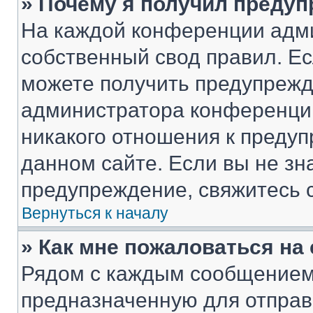
» Почему я получил преду
На каждой конференции адм
собственный свод правил. Е
можете получить предупрежде
администратора конференции
никакого отношения к преду
данном сайте. Если вы не зна
предупреждение, свяжитесь 
Вернуться к началу
» Как мне пожаловаться н
Рядом с каждым сообщением 
предназначенную для отправк