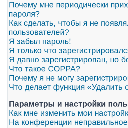
Почему мне периодически прих
пароля?
Как сделать, чтобы я не появля
пользователей?
Я забыл пароль!
Я только что зарегистрировался
Я давно зарегистрирован, но б
Что такое COPPA?
Почему я не могу зарегистриро
Что делает функция «Удалить 
Параметры и настройки поль
Как мне изменить мои настрой
На конференции неправильное