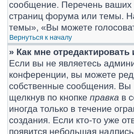
сообщение. Перечень ваших 
страниц форума или темы. Н
темы», «Вы можете голосовать
Вернуться к началу
» Как мне отредактировать
Если вы не являетесь админ
конференции, вы можете реда
собственные сообщения. Вы 
щелкнув по кнопке
правка
в с
иногда только в течение огр
создания. Если кто-то уже от
появится небольшая надпись,