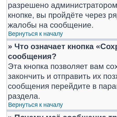
разрешено администратором
кнопке, вы пройдёте через р
жалобы на сообщение.
Вернуться к началу
» Что означает кнопка «Со
сообщения?
Эта кнопка позволяет вам со
закончить и отправить их поз
сообщения перейдите в пара
раздела.
Вернуться к началу