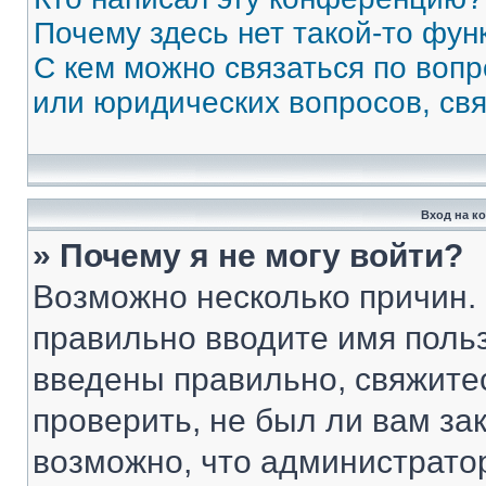
Почему здесь нет такой-то фун
С кем можно связаться по вопр
или юридических вопросов, св
Вход на к
» Почему я не могу войти?
Возможно несколько причин. 
правильно вводите имя поль
введены правильно, свяжите
проверить, не был ли вам за
возможно, что администрато