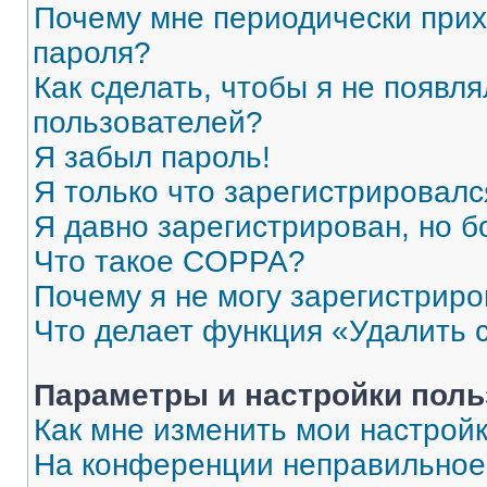
Почему мне периодически прих
пароля?
Как сделать, чтобы я не появля
пользователей?
Я забыл пароль!
Я только что зарегистрировался
Я давно зарегистрирован, но б
Что такое COPPA?
Почему я не могу зарегистриро
Что делает функция «Удалить 
Параметры и настройки поль
Как мне изменить мои настрой
На конференции неправильное