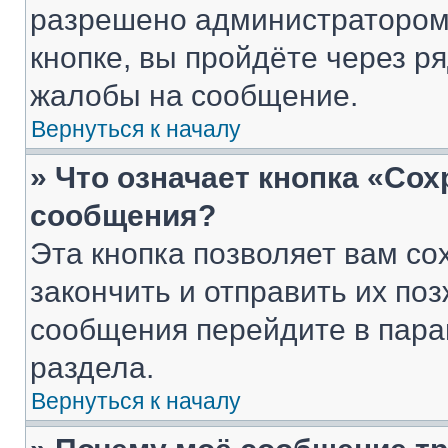
разрешено администратором
кнопке, вы пройдёте через р
жалобы на сообщение.
Вернуться к началу
» Что означает кнопка «Со
сообщения?
Эта кнопка позволяет вам со
закончить и отправить их поз
сообщения перейдите в пара
раздела.
Вернуться к началу