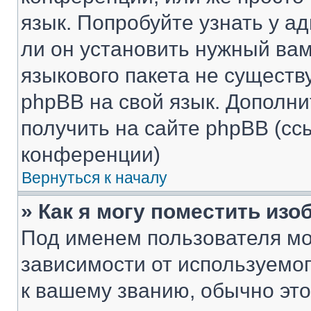
язык. Попробуйте узнать у 
ли он установить нужный вам
языкового пакета не существ
phpBB на свой язык. Допол
получить на сайте phpBB (сс
конференции)
Вернуться к началу
» Как я могу поместить из
Под именем пользователя мо
зависимости от используемог
к вашему званию, обычно это 