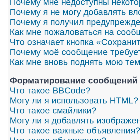
Почему мне недоступны некот
Почему я не могу добавлять в
Почему я получил предупрежд
Как мне пожаловаться на сооб
Что означает кнопка «Сохрани
Почему моё сообщение требуе
Как мне вновь поднять мою те
Форматирование сообщений 
Что такое BBCode?
Могу ли я использовать HTML?
Что такое смайлики?
Могу ли я добавлять изображе
Что такое важные объявления