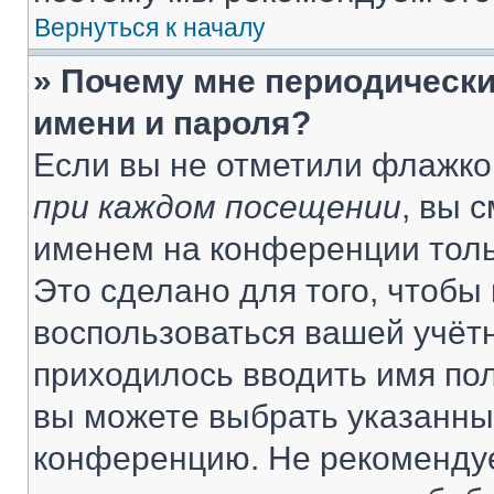
Вернуться к началу
» Почему мне периодически
имени и пароля?
Если вы не отметили флажко
при каждом посещении
, вы 
именем на конференции толь
Это сделано для того, чтобы 
воспользоваться вашей учётн
приходилось вводить имя пол
вы можете выбрать указанный
конференцию. Не рекомендуе