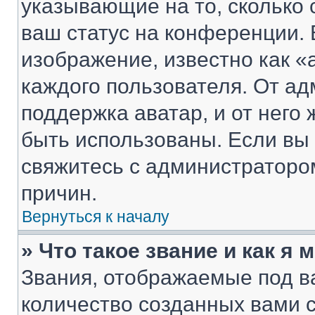
указывающие на то, сколько
ваш статус на конференции. 
изображение, известно как «
каждого пользователя. От ад
поддержка аватар, и от него 
быть использованы. Если вы
свяжитесь с администраторо
причин.
Вернуться к началу
» Что такое звание и как я 
Звания, отображаемые под 
количество созданных вами 