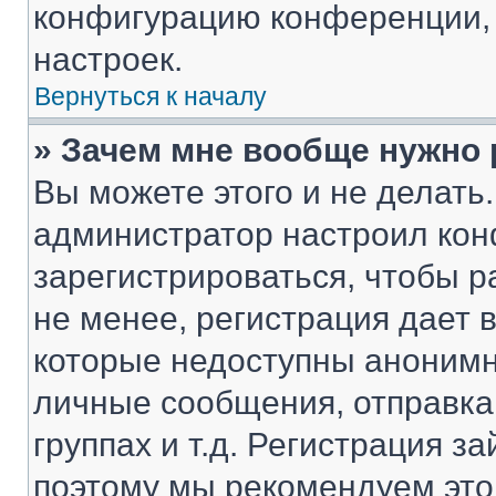
конфигурацию конференции, 
настроек.
Вернуться к началу
» Зачем мне вообще нужно
Вы можете этого и не делать. 
администратор настроил ко
зарегистрироваться, чтобы 
не менее, регистрация дает
которые недоступны анонимн
личные сообщения, отправка 
группах и т.д. Регистрация за
поэтому мы рекомендуем это