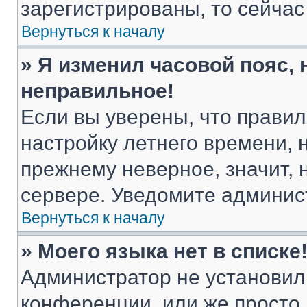
зарегистрированы, то сейчас
Вернуться к началу
» Я изменил часовой пояс, 
неправильное!
Если вы уверены, что правил
настройку летнего времени, 
прежнему неверное, значит,
сервере. Уведомите админис
Вернуться к началу
» Моего языка нет в списке
Администратор не установил
конференции, или же просто