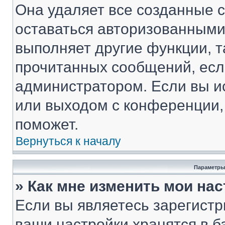
Она удаляет все созданные c
оставаться авторизованными
выполняет другие функции, т
прочитанных сообщений, есл
администратором. Если вы и
или выходом с конференции,
поможет.
Вернуться к началу
Параметры
» Как мне изменить мои на
Если вы являетесь зарегист
ваши настройки хранятся в 