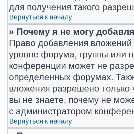
для получения такого разреш
Вернуться к началу
» Почему я не могу добавл
Право добавления вложений 
уровне форума, группы или 
конференции может не разр
определенных форумах. Такж
вложения разрешено только 
вы не знаете, почему не мож
с администратором конфере
Вернуться к началу