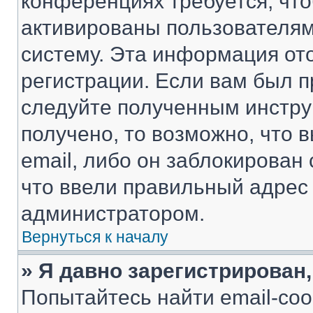
конференциях требуется, чт
активированы пользователям
систему. Эта информация от
регистрации. Если вам был п
следуйте полученным инстру
получено, то возможно, что 
email, либо он заблокирован
что ввели правильный адрес 
администратором.
Вернуться к началу
» Я давно зарегистрирован,
Попытайтесь найти email-со