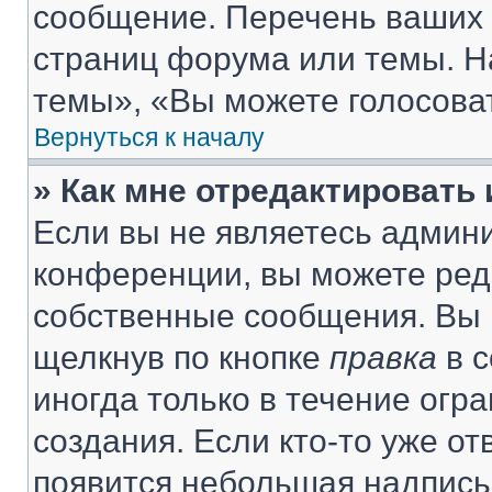
сообщение. Перечень ваших 
страниц форума или темы. Н
темы», «Вы можете голосовать
Вернуться к началу
» Как мне отредактировать
Если вы не являетесь админ
конференции, вы можете реда
собственные сообщения. Вы 
щелкнув по кнопке
правка
в с
иногда только в течение огр
создания. Если кто-то уже от
появится небольшая надпись,