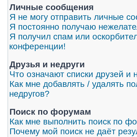
Личные сообщения
Я не могу отправить личные с
Я постоянно получаю нежелат
Я получил спам или оскорбитель
конференции!
Друзья и недруги
Что означают списки друзей и 
Как мне добавлять / удалять п
недругов?
Поиск по форумам
Как мне выполнить поиск по ф
Почему мой поиск не даёт резу