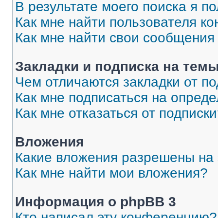
В результате моего поиска я п
Как мне найти пользователя к
Как мне найти свои сообщения
Закладки и подписка на тем
Чем отличаются закладки от п
Как мне подписаться на опред
Как мне отказаться от подписк
Вложения
Какие вложения разрешены на
Как мне найти мои вложения?
Информация о phpBB 3
Кто написал эту конференцию?