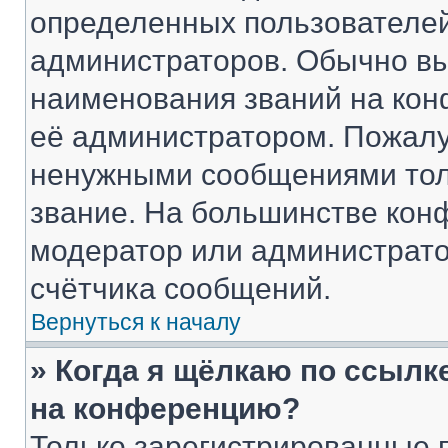
определенных пользователей
администраторов. Обычно в
наименования званий на кон
её администратором. Пожалу
ненужными сообщениями толь
звание. На большинстве кон
модератор или администрато
счётчика сообщений.
Вернуться к началу
» Когда я щёлкаю по ссылке
на конференцию?
Только зарегистрированные 