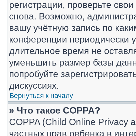
регистрации, проверьте свои
снова. Возможно, администр
вашу учётную запись по каки
конференции периодически у
длительное время не остав
уменьшить размер базы данн
попробуйте зарегистрировать
дискуссиях.
Вернуться к началу
» Что такое COPPA?
COPPA (Child Online Privacy a
частных прав ребенка в интер