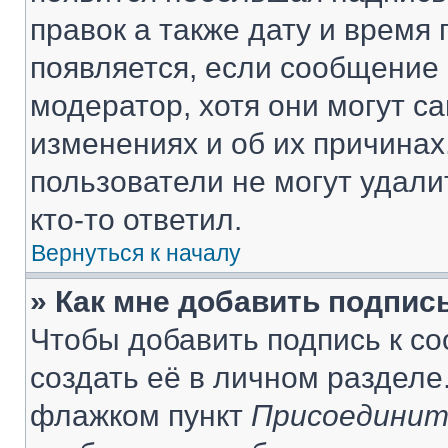
правок а также дату и время 
появляется, если сообщение
модератор, хотя они могут с
изменениях и об их причинах
пользователи не могут удали
кто-то ответил.
Вернуться к началу
» Как мне добавить подпис
Чтобы добавить подпись к с
создать её в личном разделе
флажком пункт
Присоединит