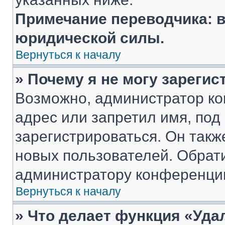
Примечание переводчика: в
юридической силы.
Вернуться к началу
» Почему я не могу зареги
Возможно, администратор ко
адрес или запретил имя, под
зарегистрироваться. Он такж
новых пользователей. Обрат
администратору конференци
Вернуться к началу
» Что делает функция «Уда