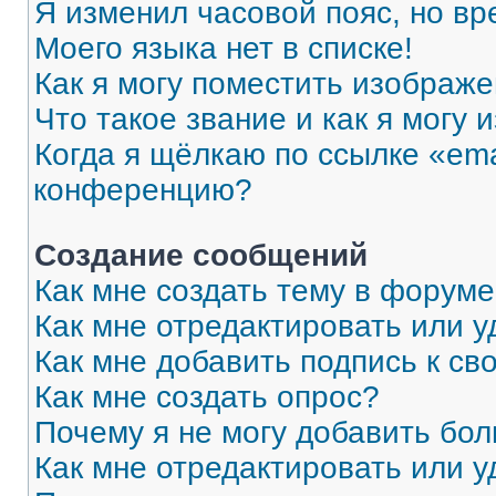
Я изменил часовой пояс, но вр
Моего языка нет в списке!
Как я могу поместить изображ
Что такое звание и как я могу 
Когда я щёлкаю по ссылке «ema
конференцию?
Создание сообщений
Как мне создать тему в форум
Как мне отредактировать или 
Как мне добавить подпись к с
Как мне создать опрос?
Почему я не могу добавить бо
Как мне отредактировать или у