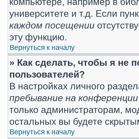
компьютере, например в библ
университете и т.д. Если пун
каждом посещении
отсутству
эту функцию.
Вернуться к началу
» Как сделать, чтобы я не 
пользователей?
В настройках личного разде
пребывание на конференции
только администраторам, мо
остальных вы будете скрыты
Вернуться к началу