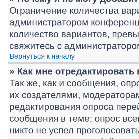
Ограничение количества вар
администратором конференци
количество вариантов, прев
свяжитесь с администраторо
Вернуться к началу
» Как мне отредактировать
Так же, как и сообщения, оп
их создателями, модератора
редактирования опроса пере
сообщения в теме; опрос все
никто не успел проголосоват