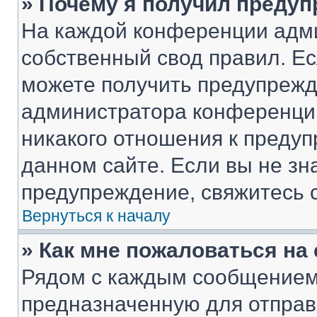
» Почему я получил преду
На каждой конференции адм
собственный свод правил. Е
можете получить предупрежде
администратора конференции
никакого отношения к преду
данном сайте. Если вы не зна
предупреждение, свяжитесь 
Вернуться к началу
» Как мне пожаловаться н
Рядом с каждым сообщением 
предназначенную для отправк