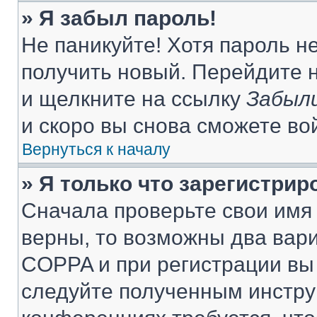
» Я забыл пароль!
Не паникуйте! Хотя пароль н
получить новый. Перейдите 
и щелкните на ссылку
Забыли
и скоро вы снова сможете во
Вернуться к началу
» Я только что зарегистрир
Сначала проверьте свои имя 
верны, то возможны два вар
COPPA и при регистрации вы 
следуйте полученным инстру