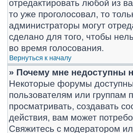
отредактировать любой из ва
то уже проголосовал, то тол
администраторы могут отреда
сделано для того, чтобы нел
во время голосования.
Вернуться к началу
» Почему мне недоступны
Некоторые форумы доступны
пользователям или группам 
просматривать, создавать с
действия, вам может потреб
Свяжитесь с модератором и