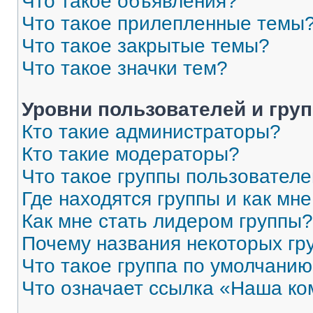
Что такое объявления?
Что такое прилепленные темы
Что такое закрытые темы?
Что такое значки тем?
Уровни пользователей и гру
Кто такие администраторы?
Кто такие модераторы?
Что такое группы пользовател
Где находятся группы и как мне
Как мне стать лидером группы?
Почему названия некоторых гр
Что такое группа по умолчани
Что означает ссылка «Наша к