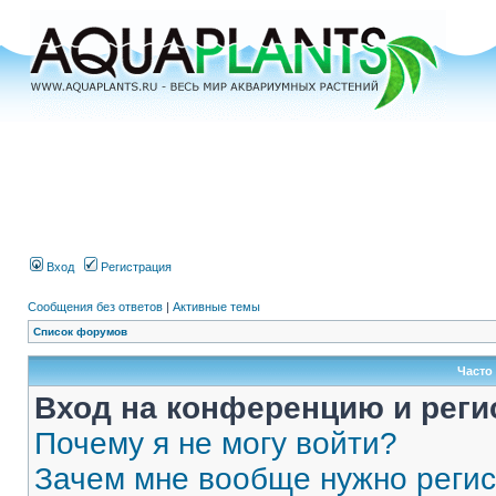
Вход
Регистрация
Сообщения без ответов
|
Активные темы
Список форумов
Часто
Вход на конференцию и реги
Почему я не могу войти?
Зачем мне вообще нужно реги