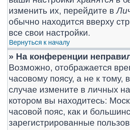
изменить их, перейдите в
Ли
обычно находится вверху ст
все свои настройки.
Вернуться к началу
» На конференции неправи
Возможно, отображается вре
часовому поясу, а не к тому,
случае измените в личных нас
котором вы находитесь: Москв
часовой пояс, как и большинс
зарегистрированные пользов