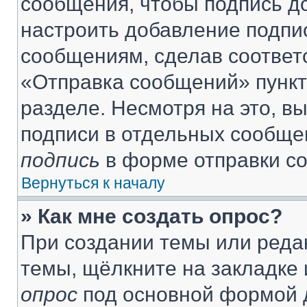
сообщения, чтобы подпись д
настроить добавление подпи
сообщениям, сделав соответ
«Отправка сообщений» пункт
разделе. Несмотря на это, в
подписи в отдельных сообще
подпись
в форме отправки с
Вернуться к началу
» Как мне создать опрос?
При создании темы или реда
темы, щёлкните на закладке
опрос
под основной формой д