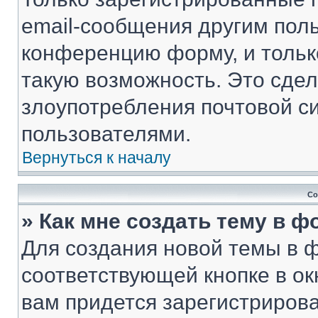
email-сообщения другим пол
конференцию форму, и тольк
такую возможность. Это сдел
злоупотребления почтовой 
пользователями.
Вернуться к началу
Со
» Как мне создать тему в 
Для создания новой темы в 
соответствующей кнопке в о
вам придется зарегистрирова