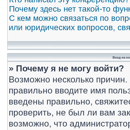
Почему здесь нет такой-то фун
С кем можно связаться по вопр
или юридических вопросов, св
Вход на к
» Почему я не могу войти?
Возможно несколько причин. 
правильно вводите имя поль
введены правильно, свяжите
проверить, не был ли вам за
возможно, что администрато