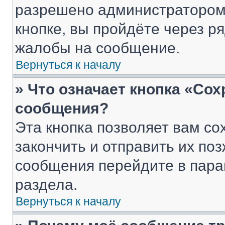
разрешено администратором
кнопке, вы пройдёте через р
жалобы на сообщение.
Вернуться к началу
» Что означает кнопка «Со
сообщения?
Эта кнопка позволяет вам со
закончить и отправить их поз
сообщения перейдите в пара
раздела.
Вернуться к началу