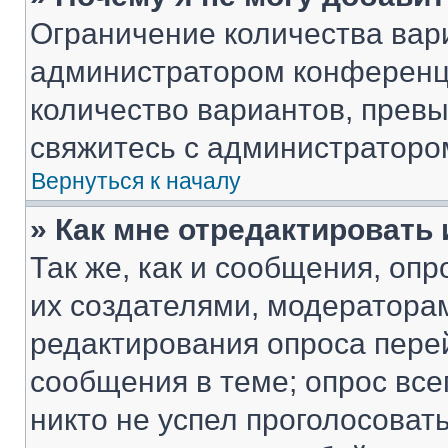
Ограничение количества вар
администратором конференци
количество вариантов, прев
свяжитесь с администраторо
Вернуться к началу
» Как мне отредактировать
Так же, как и сообщения, оп
их создателями, модератора
редактирования опроса пере
сообщения в теме; опрос все
никто не успел проголосоват