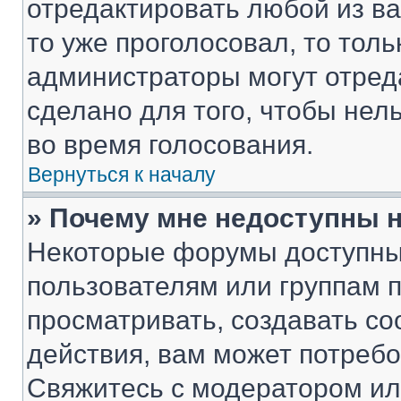
отредактировать любой из ва
то уже проголосовал, то тол
администраторы могут отреда
сделано для того, чтобы нел
во время голосования.
Вернуться к началу
» Почему мне недоступны
Некоторые форумы доступны
пользователям или группам 
просматривать, создавать с
действия, вам может потреб
Свяжитесь с модератором и