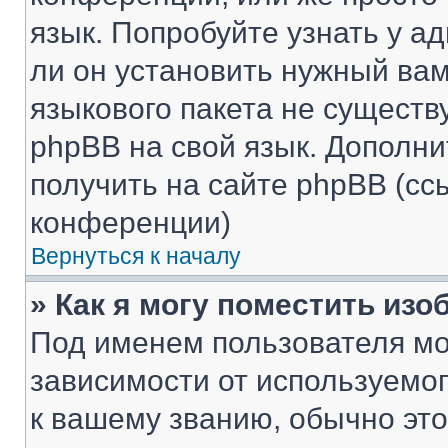
язык. Попробуйте узнать у 
ли он установить нужный вам
языкового пакета не существ
phpBB на свой язык. Допол
получить на сайте phpBB (сс
конференции)
Вернуться к началу
» Как я могу поместить из
Под именем пользователя мо
зависимости от используемог
к вашему званию, обычно это 