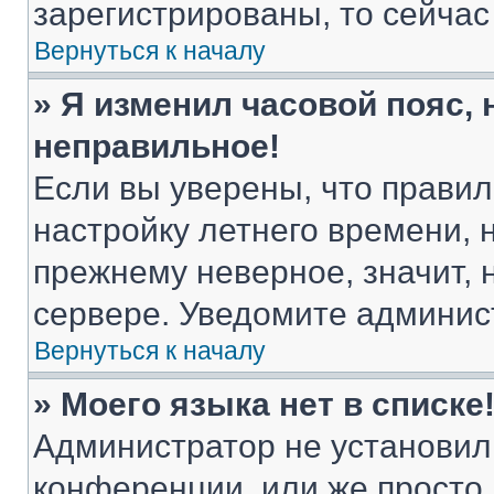
зарегистрированы, то сейчас
Вернуться к началу
» Я изменил часовой пояс, 
неправильное!
Если вы уверены, что правил
настройку летнего времени, 
прежнему неверное, значит,
сервере. Уведомите админис
Вернуться к началу
» Моего языка нет в списке
Администратор не установил
конференции, или же просто