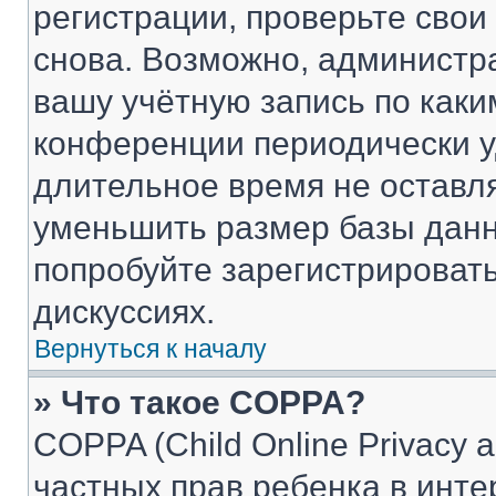
регистрации, проверьте свои
снова. Возможно, администр
вашу учётную запись по каки
конференции периодически у
длительное время не остав
уменьшить размер базы данн
попробуйте зарегистрировать
дискуссиях.
Вернуться к началу
» Что такое COPPA?
COPPA (Child Online Privacy a
частных прав ребенка в интер