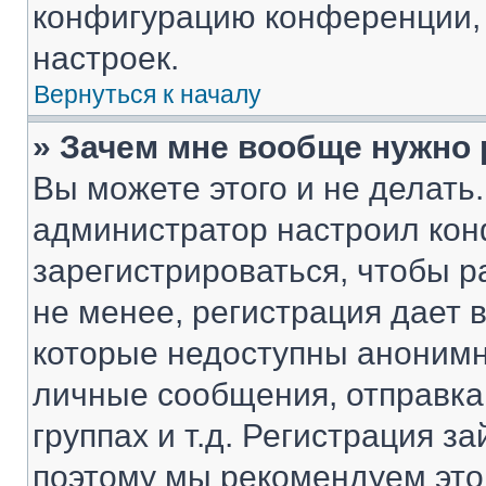
конфигурацию конференции, 
настроек.
Вернуться к началу
» Зачем мне вообще нужно
Вы можете этого и не делать. 
администратор настроил ко
зарегистрироваться, чтобы 
не менее, регистрация дает
которые недоступны анонимн
личные сообщения, отправка 
группах и т.д. Регистрация за
поэтому мы рекомендуем это