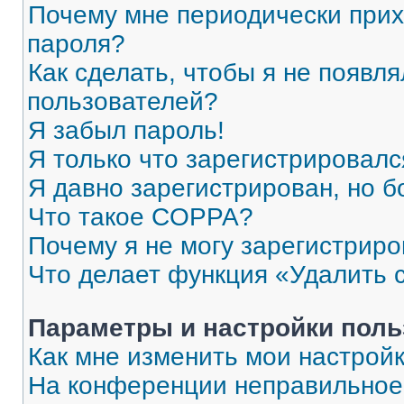
Почему мне периодически прих
пароля?
Как сделать, чтобы я не появля
пользователей?
Я забыл пароль!
Я только что зарегистрировался
Я давно зарегистрирован, но б
Что такое COPPA?
Почему я не могу зарегистриро
Что делает функция «Удалить 
Параметры и настройки поль
Как мне изменить мои настрой
На конференции неправильное