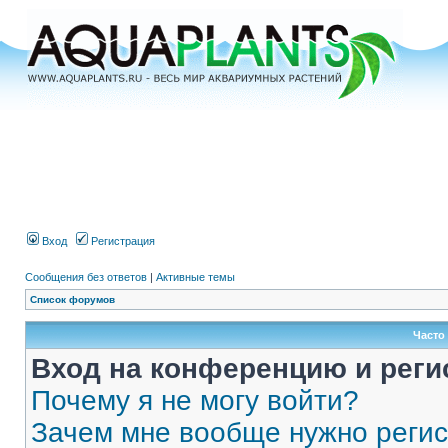
Вход
Регистрация
Сообщения без ответов
|
Активные темы
Список форумов
Часто
Вход на конференцию и реги
Почему я не могу войти?
Зачем мне вообще нужно реги