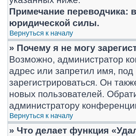
Примечание переводчика: в
юридической силы.
Вернуться к началу
» Почему я не могу зареги
Возможно, администратор ко
адрес или запретил имя, под
зарегистрироваться. Он такж
новых пользователей. Обрат
администратору конференци
Вернуться к началу
» Что делает функция «Уда