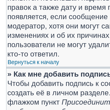
правок а также дату и время 
появляется, если сообщение
модератор, хотя они могут с
изменениях и об их причинах
пользователи не могут удали
кто-то ответил.
Вернуться к началу
» Как мне добавить подпис
Чтобы добавить подпись к с
создать её в личном разделе
флажком пункт
Присоединит