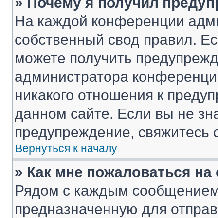
» Почему я получил преду
На каждой конференции адм
собственный свод правил. Е
можете получить предупрежде
администратора конференции
никакого отношения к преду
данном сайте. Если вы не зна
предупреждение, свяжитесь 
Вернуться к началу
» Как мне пожаловаться н
Рядом с каждым сообщением 
предназначенную для отправк