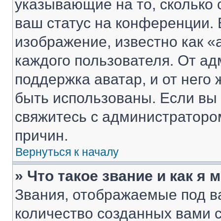
указывающие на то, сколько
ваш статус на конференции. 
изображение, известно как «
каждого пользователя. От ад
поддержка аватар, и от него 
быть использованы. Если вы
свяжитесь с администраторо
причин.
Вернуться к началу
» Что такое звание и как я 
Звания, отображаемые под 
количество созданных вами 