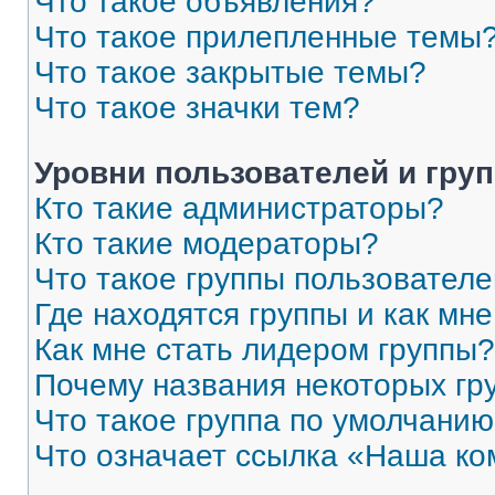
Что такое объявления?
Что такое прилепленные темы
Что такое закрытые темы?
Что такое значки тем?
Уровни пользователей и гру
Кто такие администраторы?
Кто такие модераторы?
Что такое группы пользовател
Где находятся группы и как мне
Как мне стать лидером группы?
Почему названия некоторых гр
Что такое группа по умолчани
Что означает ссылка «Наша к