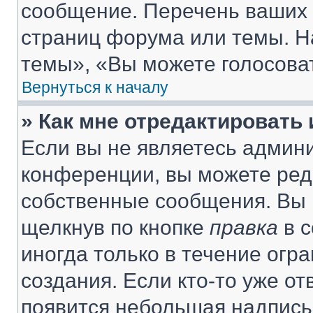
сообщение. Перечень ваших 
страниц форума или темы. Н
темы», «Вы можете голосовать
Вернуться к началу
» Как мне отредактировать
Если вы не являетесь админ
конференции, вы можете реда
собственные сообщения. Вы 
щелкнув по кнопке
правка
в с
иногда только в течение огр
создания. Если кто-то уже от
появится небольшая надпись,