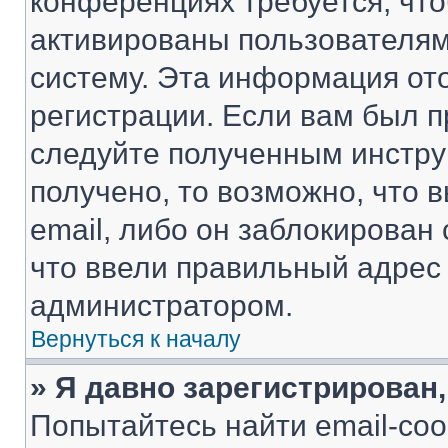
конференциях требуется, чт
активированы пользователям
систему. Эта информация от
регистрации. Если вам был п
следуйте полученным инстру
получено, то возможно, что 
email, либо он заблокирован
что ввели правильный адрес 
администратором.
Вернуться к началу
» Я давно зарегистрирован,
Попытайтесь найти email-со