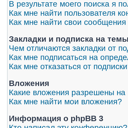
В результате моего поиска я п
Как мне найти пользователя к
Как мне найти свои сообщения
Закладки и подписка на тем
Чем отличаются закладки от п
Как мне подписаться на опред
Как мне отказаться от подписк
Вложения
Какие вложения разрешены на
Как мне найти мои вложения?
Информация о phpBB 3
Кто написал эту конференцию?