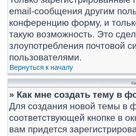
email-сообщения другим пол
конференцию форму, и тольк
такую возможность. Это сдел
злоупотребления почтовой 
пользователями.
Вернуться к началу
Со
» Как мне создать тему в 
Для создания новой темы в 
соответствующей кнопке в о
вам придется зарегистрирова