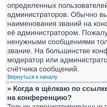
определенных пользователей
администраторов. Обычно в
наименования званий на кон
её администратором. Пожалу
ненужными сообщениями толь
звание. На большинстве кон
модератор или администрато
счётчика сообщений.
Вернуться к началу
» Когда я щёлкаю по ссылке
на конференцию?
Только зарегистрированные 