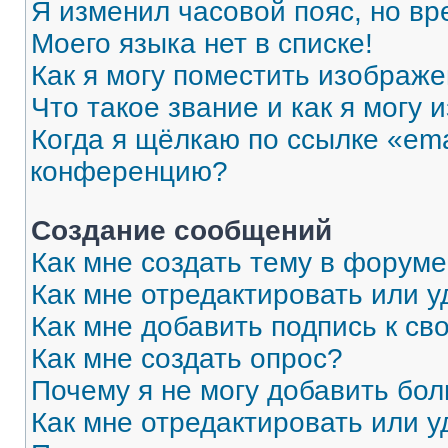
Я изменил часовой пояс, но вр
Моего языка нет в списке!
Как я могу поместить изображ
Что такое звание и как я могу 
Когда я щёлкаю по ссылке «ema
конференцию?
Создание сообщений
Как мне создать тему в форум
Как мне отредактировать или 
Как мне добавить подпись к с
Как мне создать опрос?
Почему я не могу добавить бо
Как мне отредактировать или у