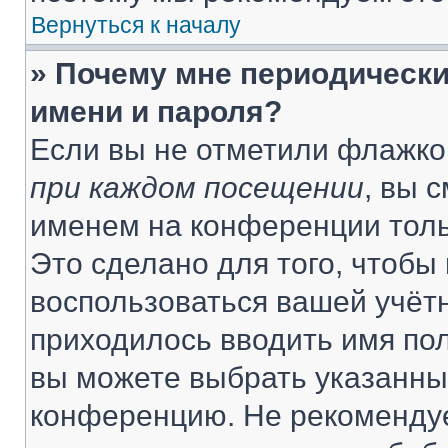
Вернуться к началу
» Почему мне периодически
имени и пароля?
Если вы не отметили флажко
при каждом посещении
, вы 
именем на конференции толь
Это сделано для того, чтобы 
воспользоваться вашей учётн
приходилось вводить имя пол
вы можете выбрать указанный
конференцию. Не рекомендуе