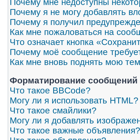
Почему мне недоступны некот
Почему я не могу добавлять в
Почему я получил предупрежд
Как мне пожаловаться на сооб
Что означает кнопка «Сохрани
Почему моё сообщение требуе
Как мне вновь поднять мою те
Форматирование сообщений 
Что такое BBCode?
Могу ли я использовать HTML?
Что такое смайлики?
Могу ли я добавлять изображе
Что такое важные объявления