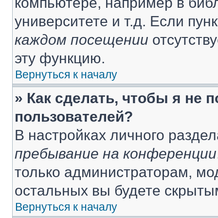
компьютере, например в библ
университете и т.д. Если пун
каждом посещении
отсутству
эту функцию.
Вернуться к началу
» Как сделать, чтобы я не 
пользователей?
В настройках личного разде
пребывание на конференции
только администраторам, мо
остальных вы будете скрыты
Вернуться к началу