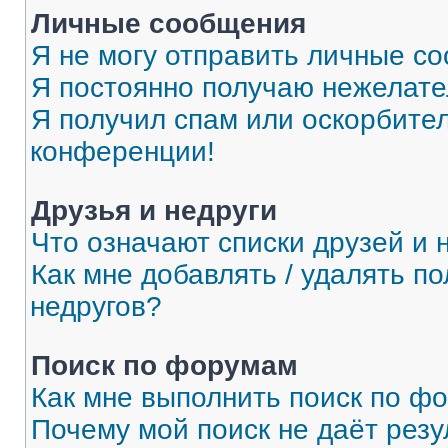
Личные сообщения
Я не могу отправить личные с
Я постоянно получаю нежелат
Я получил спам или оскорбитель
конференции!
Друзья и недруги
Что означают списки друзей и 
Как мне добавлять / удалять п
недругов?
Поиск по форумам
Как мне выполнить поиск по ф
Почему мой поиск не даёт резу