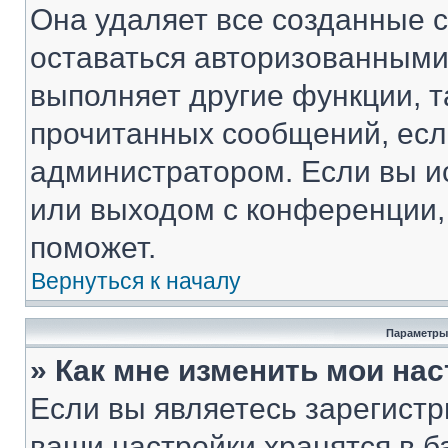
Она удаляет все созданные c
оставаться авторизованными
выполняет другие функции, т
прочитанных сообщений, есл
администратором. Если вы и
или выходом с конференции,
поможет.
Вернуться к началу
Параметры
» Как мне изменить мои на
Если вы являетесь зарегист
ваши настройки хранятся в 