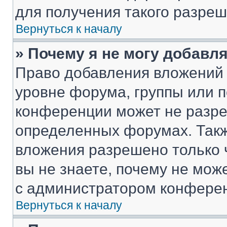
для получения такого разреш
Вернуться к началу
» Почему я не могу добавл
Право добавления вложений 
уровне форума, группы или 
конференции может не разр
определенных форумах. Такж
вложения разрешено только 
вы не знаете, почему не мож
с администратором конфере
Вернуться к началу