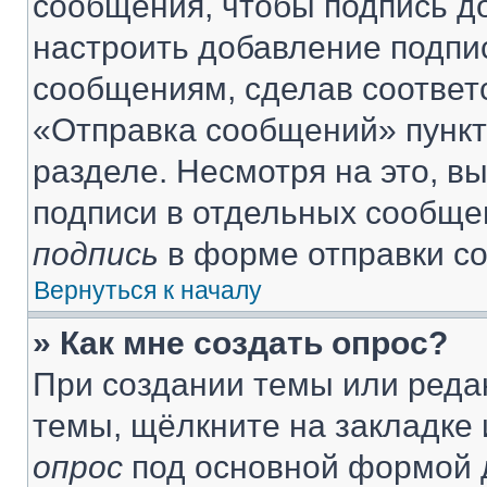
сообщения, чтобы подпись д
настроить добавление подпи
сообщениям, сделав соответ
«Отправка сообщений» пункт
разделе. Несмотря на это, в
подписи в отдельных сообще
подпись
в форме отправки с
Вернуться к началу
» Как мне создать опрос?
При создании темы или реда
темы, щёлкните на закладке
опрос
под основной формой д