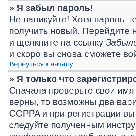
» Я забыл пароль!
Не паникуйте! Хотя пароль н
получить новый. Перейдите 
и щелкните на ссылку
Забыли
и скоро вы снова сможете во
Вернуться к началу
» Я только что зарегистрир
Сначала проверьте свои имя 
верны, то возможны два вар
COPPA и при регистрации вы 
следуйте полученным инстру