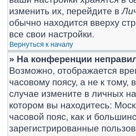
изменить их, перейдите в
Ли
обычно находится вверху ст
все свои настройки.
Вернуться к началу
» На конференции неправи
Возможно, отображается вре
часовому поясу, а не к тому,
случае измените в личных нас
котором вы находитесь: Москв
часовой пояс, как и большинс
зарегистрированные пользов