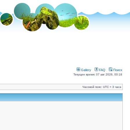
Gallery
FAQ
Поиск
Текущее время: 07 авг 2026, 00:18
Часовой пояс: UTC + 3 часа