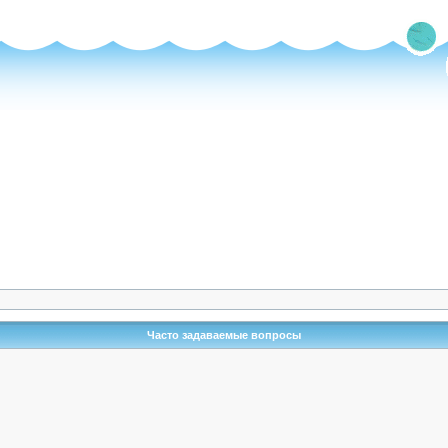
Часто задаваемые вопросы