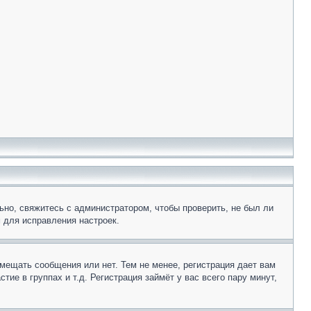
ьно, свяжитесь с администратором, чтобы проверить, не был ли
 для исправления настроек.
змещать сообщения или нет. Тем не менее, регистрация дает вам
е в группах и т.д. Регистрация займёт у вас всего пару минут,