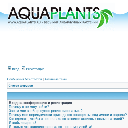
Вход
Регистрация
Сообщения без ответов
|
Активные темы
Список форумов
Вход на конференцию и регистрация
Почему я не могу войти?
Зачем мне вообще нужно регистрироваться?
Почему мне периодически приходится повторять ввод имени и пароля?
Как сделать, чтобы я не появлялся в списке активных пользователей?
Я забыл пароль!
Я только что зарегистрировался, но не могу войти!