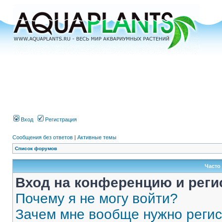
Вход
Регистрация
Сообщения без ответов
|
Активные темы
Список форумов
Часто
Вход на конференцию и реги
Почему я не могу войти?
Зачем мне вообще нужно реги