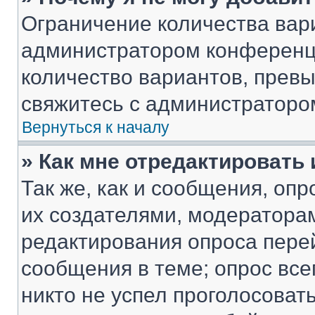
Ограничение количества вар
администратором конференци
количество вариантов, прев
свяжитесь с администраторо
Вернуться к началу
» Как мне отредактировать
Так же, как и сообщения, оп
их создателями, модератора
редактирования опроса пере
сообщения в теме; опрос все
никто не успел проголосоват