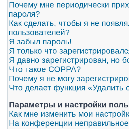
Почему мне периодически прих
пароля?
Как сделать, чтобы я не появля
пользователей?
Я забыл пароль!
Я только что зарегистрировался
Я давно зарегистрирован, но б
Что такое COPPA?
Почему я не могу зарегистриро
Что делает функция «Удалить 
Параметры и настройки поль
Как мне изменить мои настрой
На конференции неправильное