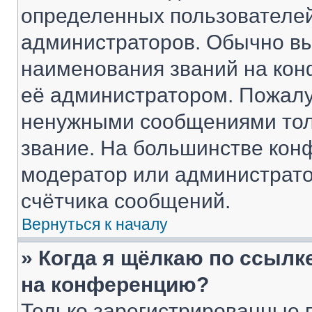
определенных пользователей
администраторов. Обычно в
наименования званий на кон
её администратором. Пожалу
ненужными сообщениями толь
звание. На большинстве кон
модератор или администрато
счётчика сообщений.
Вернуться к началу
» Когда я щёлкаю по ссылке
на конференцию?
Только зарегистрированные 