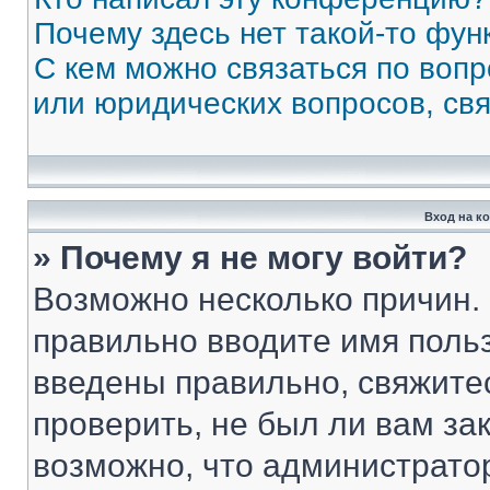
Почему здесь нет такой-то фун
С кем можно связаться по вопр
или юридических вопросов, св
Вход на к
» Почему я не могу войти?
Возможно несколько причин. 
правильно вводите имя поль
введены правильно, свяжите
проверить, не был ли вам за
возможно, что администрато