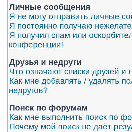
Личные сообщения
Я не могу отправить личные с
Я постоянно получаю нежелат
Я получил спам или оскорбитель
конференции!
Друзья и недруги
Что означают списки друзей и 
Как мне добавлять / удалять п
недругов?
Поиск по форумам
Как мне выполнить поиск по ф
Почему мой поиск не даёт резу