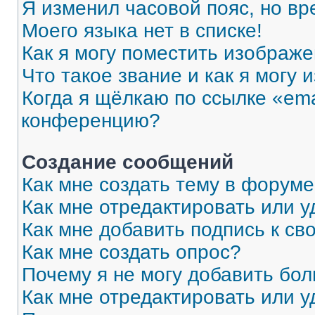
Я изменил часовой пояс, но вр
Моего языка нет в списке!
Как я могу поместить изображ
Что такое звание и как я могу 
Когда я щёлкаю по ссылке «ema
конференцию?
Создание сообщений
Как мне создать тему в форум
Как мне отредактировать или 
Как мне добавить подпись к с
Как мне создать опрос?
Почему я не могу добавить бо
Как мне отредактировать или у