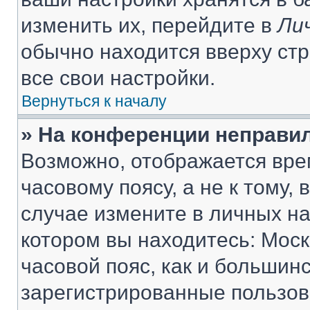
изменить их, перейдите в
Ли
обычно находится вверху ст
все свои настройки.
Вернуться к началу
» На конференции неправи
Возможно, отображается вре
часовому поясу, а не к тому,
случае измените в личных нас
котором вы находитесь: Москв
часовой пояс, как и большинс
зарегистрированные пользов