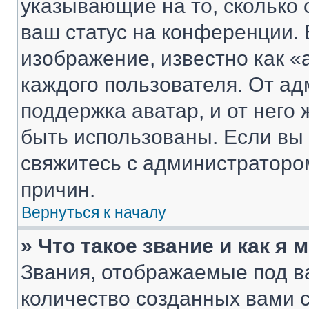
указывающие на то, сколько
ваш статус на конференции. 
изображение, известно как «
каждого пользователя. От ад
поддержка аватар, и от него 
быть использованы. Если вы
свяжитесь с администраторо
причин.
Вернуться к началу
» Что такое звание и как я 
Звания, отображаемые под 
количество созданных вами 