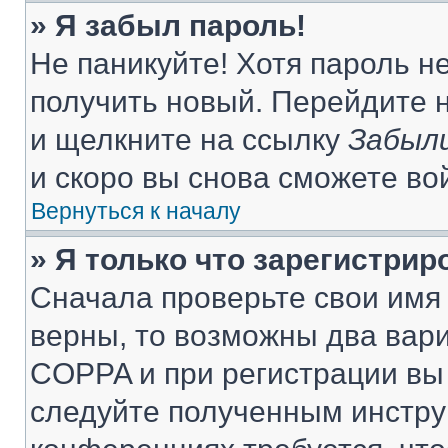
» Я забыл пароль!
Не паникуйте! Хотя пароль н
получить новый. Перейдите 
и щелкните на ссылку
Забыли
и скоро вы снова сможете во
Вернуться к началу
» Я только что зарегистрир
Сначала проверьте свои имя 
верны, то возможны два вар
COPPA и при регистрации вы 
следуйте полученным инстру