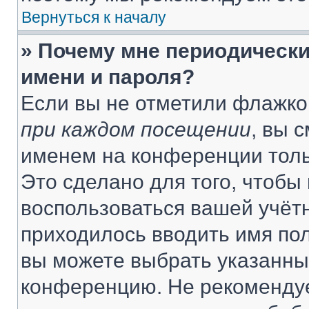
Вернуться к началу
» Почему мне периодически
имени и пароля?
Если вы не отметили флажко
при каждом посещении
, вы 
именем на конференции толь
Это сделано для того, чтобы 
воспользоваться вашей учётн
приходилось вводить имя пол
вы можете выбрать указанный
конференцию. Не рекомендуе