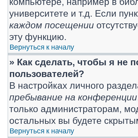
компьютере, например в библ
университете и т.д. Если пун
каждом посещении
отсутству
эту функцию.
Вернуться к началу
» Как сделать, чтобы я не 
пользователей?
В настройках личного разде
пребывание на конференции
только администраторам, мо
остальных вы будете скрыты
Вернуться к началу