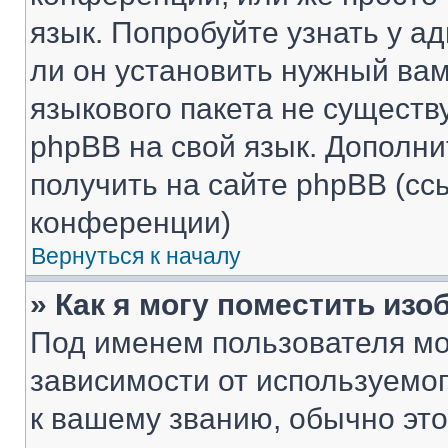
язык. Попробуйте узнать у 
ли он установить нужный вам
языкового пакета не существ
phpBB на свой язык. Допол
получить на сайте phpBB (сс
конференции)
Вернуться к началу
» Как я могу поместить из
Под именем пользователя мо
зависимости от используемог
к вашему званию, обычно это 