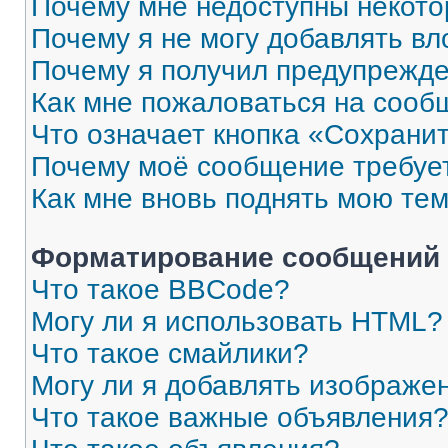
Почему мне недоступны некот
Почему я не могу добавлять в
Почему я получил предупрежд
Как мне пожаловаться на сооб
Что означает кнопка «Сохрани
Почему моё сообщение требуе
Как мне вновь поднять мою те
Форматирование сообщений 
Что такое BBCode?
Могу ли я использовать HTML?
Что такое смайлики?
Могу ли я добавлять изображе
Что такое важные объявления