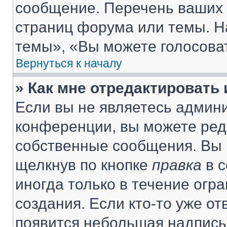
сообщение. Перечень ваших 
страниц форума или темы. Н
темы», «Вы можете голосовать
Вернуться к началу
» Как мне отредактировать
Если вы не являетесь админ
конференции, вы можете реда
собственные сообщения. Вы 
щелкнув по кнопке
правка
в с
иногда только в течение огр
создания. Если кто-то уже от
появится небольшая надпись,