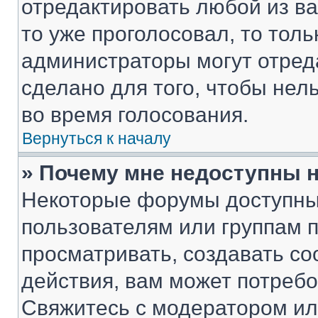
отредактировать любой из ва
то уже проголосовал, то тол
администраторы могут отреда
сделано для того, чтобы нел
во время голосования.
Вернуться к началу
» Почему мне недоступны
Некоторые форумы доступны
пользователям или группам 
просматривать, создавать с
действия, вам может потреб
Свяжитесь с модератором и