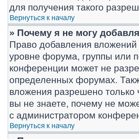
для получения такого разреш
Вернуться к началу
» Почему я не могу добавл
Право добавления вложений 
уровне форума, группы или 
конференции может не разр
определенных форумах. Такж
вложения разрешено только 
вы не знаете, почему не мож
с администратором конфере
Вернуться к началу