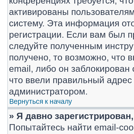
конференциях требуется, чт
активированы пользователям
систему. Эта информация от
регистрации. Если вам был п
следуйте полученным инстру
получено, то возможно, что 
email, либо он заблокирован
что ввели правильный адрес 
администратором.
Вернуться к началу
» Я давно зарегистрирован,
Попытайтесь найти email-со