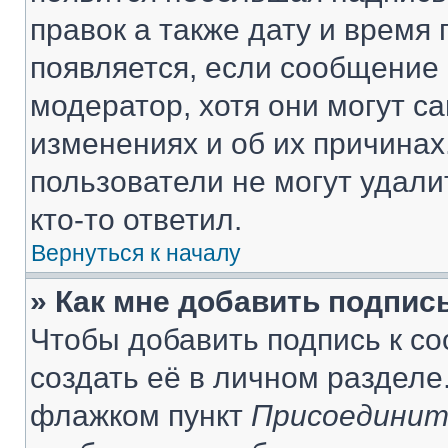
правок а также дату и время 
появляется, если сообщение
модератор, хотя они могут с
изменениях и об их причинах
пользователи не могут удали
кто-то ответил.
Вернуться к началу
» Как мне добавить подпис
Чтобы добавить подпись к с
создать её в личном разделе
флажком пункт
Присоединит