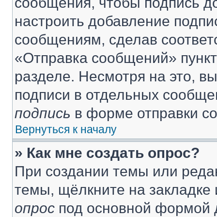
сообщения, чтобы подпись д
настроить добавление подпи
сообщениям, сделав соответ
«Отправка сообщений» пункт
разделе. Несмотря на это, в
подписи в отдельных сообще
подпись
в форме отправки с
Вернуться к началу
» Как мне создать опрос?
При создании темы или реда
темы, щёлкните на закладке
опрос
под основной формой д