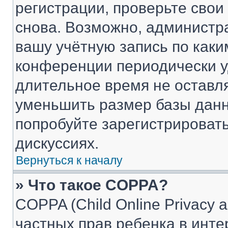
регистрации, проверьте свои
снова. Возможно, администр
вашу учётную запись по каки
конференции периодически у
длительное время не остав
уменьшить размер базы данн
попробуйте зарегистрировать
дискуссиях.
Вернуться к началу
» Что такое COPPA?
COPPA (Child Online Privacy a
частных прав ребенка в интер