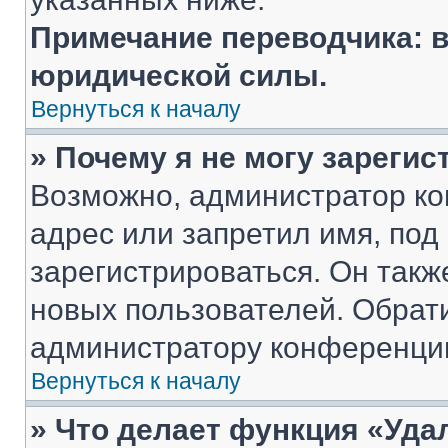
Примечание переводчика: в
юридической силы.
Вернуться к началу
» Почему я не могу зареги
Возможно, администратор ко
адрес или запретил имя, под
зарегистрироваться. Он такж
новых пользователей. Обрат
администратору конференци
Вернуться к началу
» Что делает функция «Уда