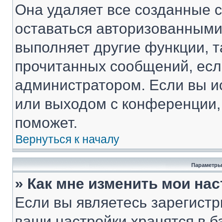
Она удаляет все созданные c
оставаться авторизованными
выполняет другие функции, т
прочитанных сообщений, есл
администратором. Если вы и
или выходом с конференции,
поможет.
Вернуться к началу
Параметры
» Как мне изменить мои на
Если вы являетесь зарегист
ваши настройки хранятся в 