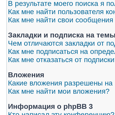
В результате моего поиска я п
Как мне найти пользователя к
Как мне найти свои сообщения
Закладки и подписка на тем
Чем отличаются закладки от п
Как мне подписаться на опред
Как мне отказаться от подписк
Вложения
Какие вложения разрешены на
Как мне найти мои вложения?
Информация о phpBB 3
Кто написал эту конференцию?