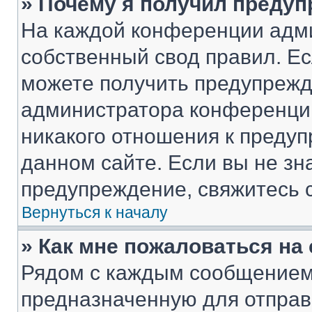
» Почему я получил преду
На каждой конференции адм
собственный свод правил. Е
можете получить предупрежде
администратора конференции
никакого отношения к преду
данном сайте. Если вы не зна
предупреждение, свяжитесь 
Вернуться к началу
» Как мне пожаловаться н
Рядом с каждым сообщением 
предназначенную для отправк