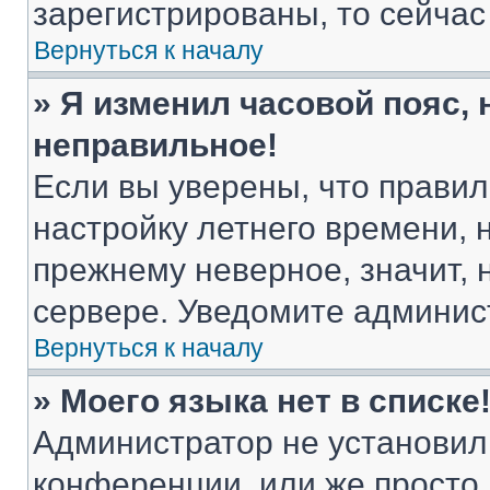
зарегистрированы, то сейчас
Вернуться к началу
» Я изменил часовой пояс, 
неправильное!
Если вы уверены, что правил
настройку летнего времени, 
прежнему неверное, значит,
сервере. Уведомите админис
Вернуться к началу
» Моего языка нет в списке
Администратор не установил
конференции, или же просто