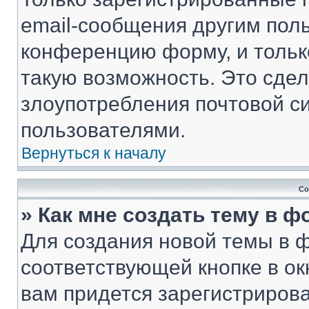
email-сообщения другим пол
конференцию форму, и тольк
такую возможность. Это сдел
злоупотребления почтовой 
пользователями.
Вернуться к началу
Со
» Как мне создать тему в 
Для создания новой темы в 
соответствующей кнопке в о
вам придется зарегистрирова