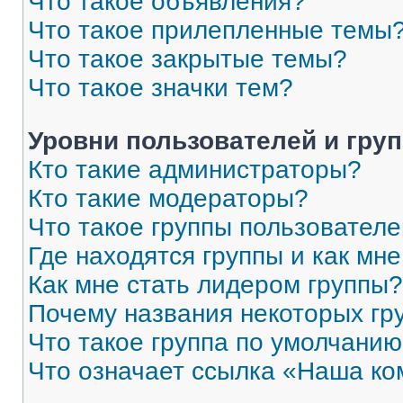
Что такое объявления?
Что такое прилепленные темы
Что такое закрытые темы?
Что такое значки тем?
Уровни пользователей и гру
Кто такие администраторы?
Кто такие модераторы?
Что такое группы пользовател
Где находятся группы и как мне
Как мне стать лидером группы?
Почему названия некоторых гр
Что такое группа по умолчани
Что означает ссылка «Наша к