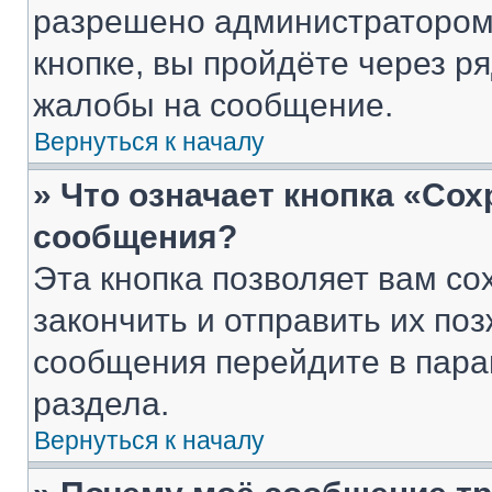
разрешено администратором
кнопке, вы пройдёте через р
жалобы на сообщение.
Вернуться к началу
» Что означает кнопка «Со
сообщения?
Эта кнопка позволяет вам со
закончить и отправить их поз
сообщения перейдите в пара
раздела.
Вернуться к началу