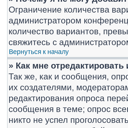
Ограничение количества вар
администратором конференци
количество вариантов, прев
свяжитесь с администраторо
Вернуться к началу
» Как мне отредактировать
Так же, как и сообщения, оп
их создателями, модератора
редактирования опроса пере
сообщения в теме; опрос все
никто не успел проголосоват