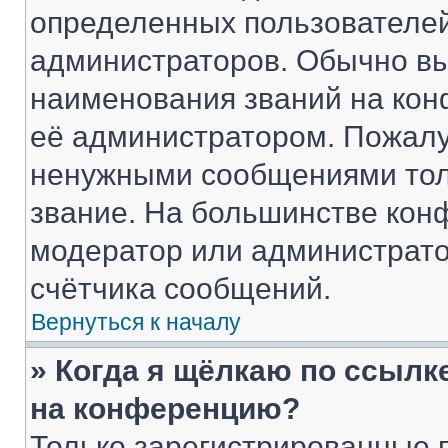
определенных пользователей
администраторов. Обычно в
наименования званий на кон
её администратором. Пожалу
ненужными сообщениями толь
звание. На большинстве кон
модератор или администрато
счётчика сообщений.
Вернуться к началу
» Когда я щёлкаю по ссылке
на конференцию?
Только зарегистрированные 