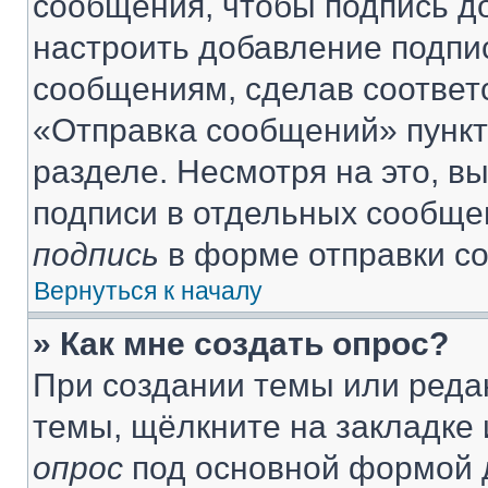
сообщения, чтобы подпись д
настроить добавление подпи
сообщениям, сделав соответ
«Отправка сообщений» пункт
разделе. Несмотря на это, в
подписи в отдельных сообще
подпись
в форме отправки с
Вернуться к началу
» Как мне создать опрос?
При создании темы или реда
темы, щёлкните на закладке
опрос
под основной формой д