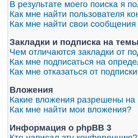
В результате моего поиска я п
Как мне найти пользователя к
Как мне найти свои сообщения
Закладки и подписка на тем
Чем отличаются закладки от п
Как мне подписаться на опред
Как мне отказаться от подписк
Вложения
Какие вложения разрешены на
Как мне найти мои вложения?
Информация о phpBB 3
Кто написал эту конференцию?