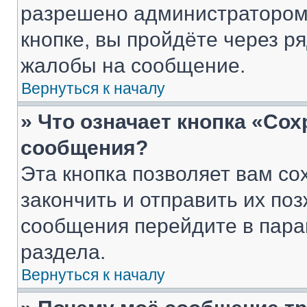
разрешено администратором
кнопке, вы пройдёте через р
жалобы на сообщение.
Вернуться к началу
» Что означает кнопка «Со
сообщения?
Эта кнопка позволяет вам со
закончить и отправить их поз
сообщения перейдите в пара
раздела.
Вернуться к началу