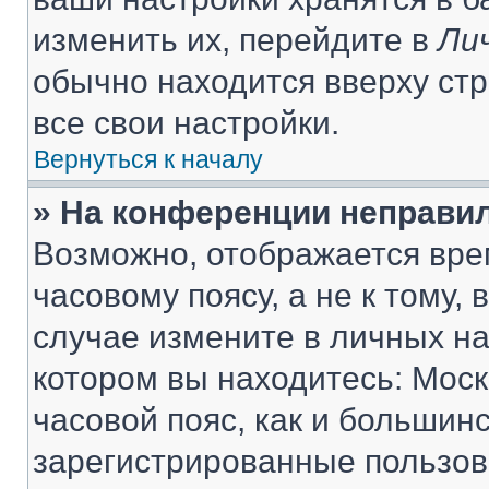
изменить их, перейдите в
Ли
обычно находится вверху ст
все свои настройки.
Вернуться к началу
» На конференции неправи
Возможно, отображается вре
часовому поясу, а не к тому,
случае измените в личных нас
котором вы находитесь: Москв
часовой пояс, как и большинс
зарегистрированные пользов