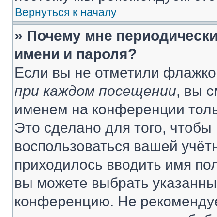
Вернуться к началу
» Почему мне периодически
имени и пароля?
Если вы не отметили флажко
при каждом посещении
, вы 
именем на конференции толь
Это сделано для того, чтобы 
воспользоваться вашей учётн
приходилось вводить имя пол
вы можете выбрать указанный
конференцию. Не рекомендуе