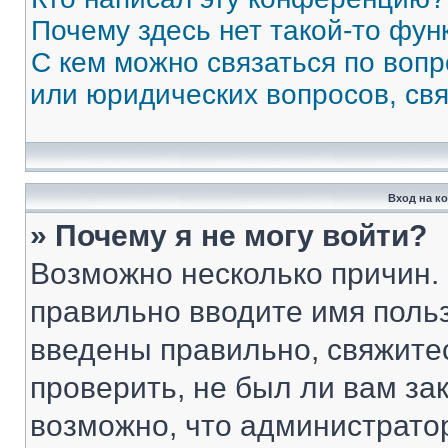
Почему здесь нет такой-то фун
С кем можно связаться по вопр
или юридических вопросов, св
Вход на к
» Почему я не могу войти?
Возможно несколько причин. 
правильно вводите имя поль
введены правильно, свяжите
проверить, не был ли вам за
возможно, что администрато