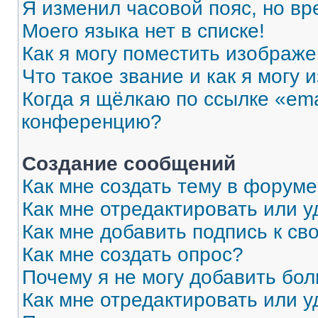
Я изменил часовой пояс, но вр
Моего языка нет в списке!
Как я могу поместить изображ
Что такое звание и как я могу 
Когда я щёлкаю по ссылке «ema
конференцию?
Создание сообщений
Как мне создать тему в форум
Как мне отредактировать или 
Как мне добавить подпись к с
Как мне создать опрос?
Почему я не могу добавить бо
Как мне отредактировать или у