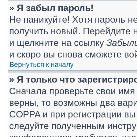
» Я забыл пароль!
Не паникуйте! Хотя пароль н
получить новый. Перейдите 
и щелкните на ссылку
Забыли
и скоро вы снова сможете во
Вернуться к началу
» Я только что зарегистрир
Сначала проверьте свои имя 
верны, то возможны два вар
COPPA и при регистрации вы 
следуйте полученным инстру