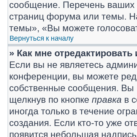
сообщение. Перечень ваших 
страниц форума или темы. Н
темы», «Вы можете голосовать
Вернуться к началу
» Как мне отредактировать
Если вы не являетесь админ
конференции, вы можете реда
собственные сообщения. Вы 
щелкнув по кнопке
правка
в с
иногда только в течение огр
создания. Если кто-то уже от
появится небольшая надпись,