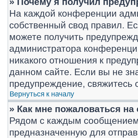
» Почему я получил преду
На каждой конференции адм
собственный свод правил. Е
можете получить предупрежде
администратора конференции
никакого отношения к преду
данном сайте. Если вы не зна
предупреждение, свяжитесь 
Вернуться к началу
» Как мне пожаловаться н
Рядом с каждым сообщением 
предназначенную для отправк