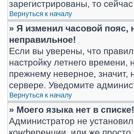
зарегистрированы, то сейчас
Вернуться к началу
» Я изменил часовой пояс, 
неправильное!
Если вы уверены, что правил
настройку летнего времени, 
прежнему неверное, значит,
сервере. Уведомите админис
Вернуться к началу
» Моего языка нет в списке
Администратор не установил
конференции, или же просто