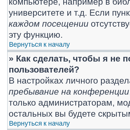
компьютере, например в библ
университете и т.д. Если пун
каждом посещении
отсутству
эту функцию.
Вернуться к началу
» Как сделать, чтобы я не 
пользователей?
В настройках личного разде
пребывание на конференции
только администраторам, мо
остальных вы будете скрыты
Вернуться к началу