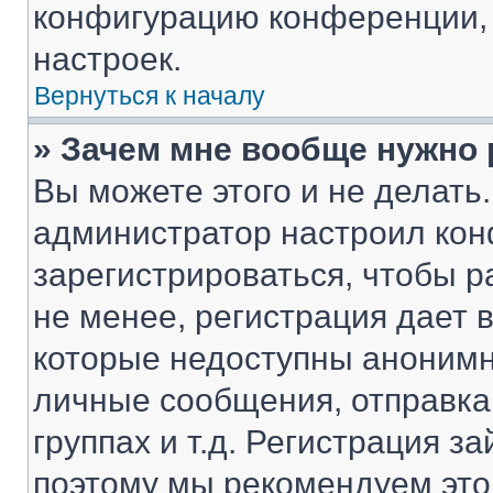
конфигурацию конференции, 
настроек.
Вернуться к началу
» Зачем мне вообще нужно
Вы можете этого и не делать. 
администратор настроил ко
зарегистрироваться, чтобы 
не менее, регистрация дает
которые недоступны анонимн
личные сообщения, отправка 
группах и т.д. Регистрация за
поэтому мы рекомендуем это