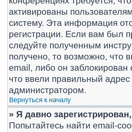
конференциях требуется, чт
активированы пользователям
систему. Эта информация от
регистрации. Если вам был п
следуйте полученным инстру
получено, то возможно, что 
email, либо он заблокирован
что ввели правильный адрес 
администратором.
Вернуться к началу
» Я давно зарегистрирован,
Попытайтесь найти email-со