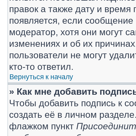
правок а также дату и время 
появляется, если сообщение
модератор, хотя они могут с
изменениях и об их причинах
пользователи не могут удали
кто-то ответил.
Вернуться к началу
» Как мне добавить подпис
Чтобы добавить подпись к с
создать её в личном разделе
флажком пункт
Присоединит