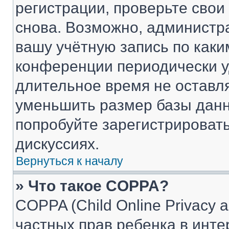
регистрации, проверьте свои
снова. Возможно, администр
вашу учётную запись по каки
конференции периодически у
длительное время не остав
уменьшить размер базы данн
попробуйте зарегистрировать
дискуссиях.
Вернуться к началу
» Что такое COPPA?
COPPA (Child Online Privacy a
частных прав ребенка в интер