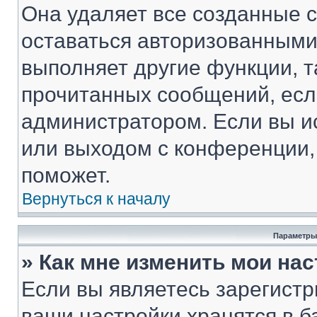
Она удаляет все созданные c
оставаться авторизованными
выполняет другие функции, т
прочитанных сообщений, есл
администратором. Если вы и
или выходом с конференции,
поможет.
Вернуться к началу
Параметры
» Как мне изменить мои на
Если вы являетесь зарегист
ваши настройки хранятся в 