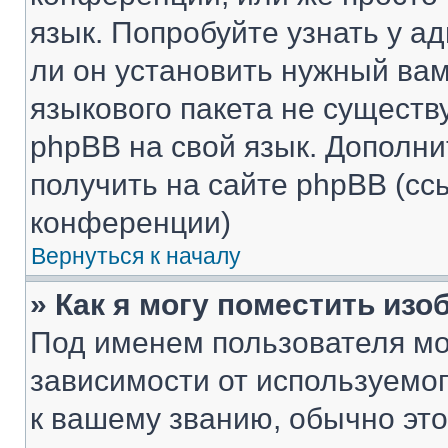
язык. Попробуйте узнать у 
ли он установить нужный вам
языкового пакета не существ
phpBB на свой язык. Допол
получить на сайте phpBB (сс
конференции)
Вернуться к началу
» Как я могу поместить из
Под именем пользователя мо
зависимости от используемог
к вашему званию, обычно это 