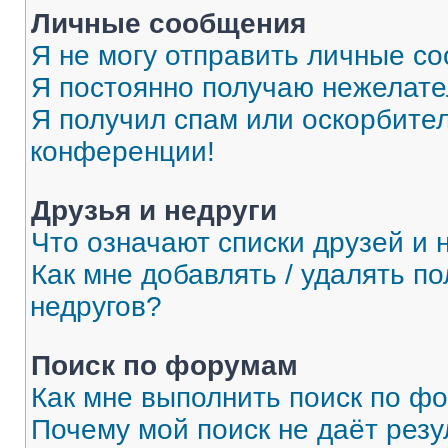
Личные сообщения
Я не могу отправить личные с
Я постоянно получаю нежелат
Я получил спам или оскорбитель
конференции!
Друзья и недруги
Что означают списки друзей и 
Как мне добавлять / удалять п
недругов?
Поиск по форумам
Как мне выполнить поиск по ф
Почему мой поиск не даёт резу