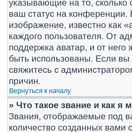
указывающие на то, сколько
ваш статус на конференции. 
изображение, известно как «
каждого пользователя. От ад
поддержка аватар, и от него 
быть использованы. Если вы
свяжитесь с администраторо
причин.
Вернуться к началу
» Что такое звание и как я 
Звания, отображаемые под 
количество созданных вами 