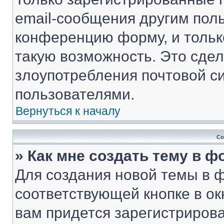
email-сообщения другим пол
конференцию форму, и тольк
такую возможность. Это сдел
злоупотребления почтовой 
пользователями.
Вернуться к началу
Со
» Как мне создать тему в 
Для создания новой темы в 
соответствующей кнопке в о
вам придется зарегистрирова