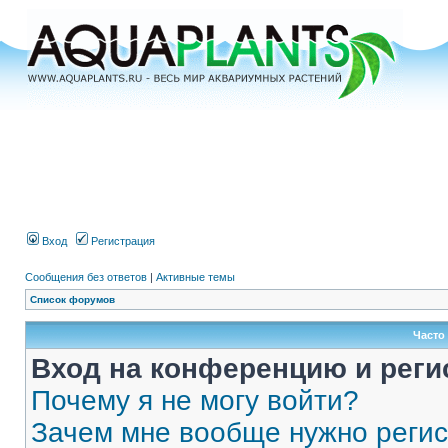
Вход
Регистрация
Сообщения без ответов
|
Активные темы
Список форумов
Часто
Вход на конференцию и реги
Почему я не могу войти?
Зачем мне вообще нужно реги