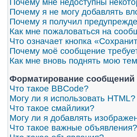
Почему мне недоступны некот
Почему я не могу добавлять в
Почему я получил предупрежд
Как мне пожаловаться на сооб
Что означает кнопка «Сохрани
Почему моё сообщение требуе
Как мне вновь поднять мою те
Форматирование сообщений 
Что такое BBCode?
Могу ли я использовать HTML?
Что такое смайлики?
Могу ли я добавлять изображе
Что такое важные объявления