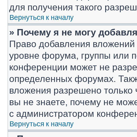
для получения такого разреш
Вернуться к началу
» Почему я не могу добавл
Право добавления вложений 
уровне форума, группы или 
конференции может не разр
определенных форумах. Такж
вложения разрешено только 
вы не знаете, почему не мож
с администратором конфере
Вернуться к началу