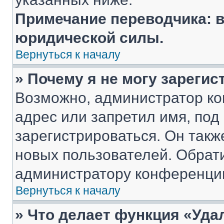
Примечание переводчика: в
юридической силы.
Вернуться к началу
» Почему я не могу зареги
Возможно, администратор ко
адрес или запретил имя, под
зарегистрироваться. Он такж
новых пользователей. Обрат
администратору конференци
Вернуться к началу
» Что делает функция «Уда