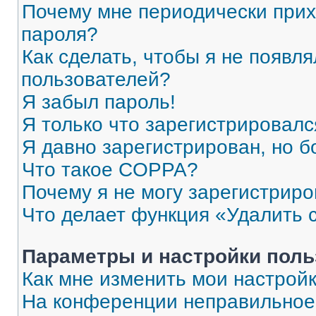
Почему мне периодически прих
пароля?
Как сделать, чтобы я не появля
пользователей?
Я забыл пароль!
Я только что зарегистрировался
Я давно зарегистрирован, но б
Что такое COPPA?
Почему я не могу зарегистриро
Что делает функция «Удалить 
Параметры и настройки поль
Как мне изменить мои настрой
На конференции неправильное