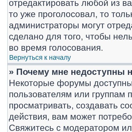
отредактировать любой из ва
то уже проголосовал, то тол
администраторы могут отреда
сделано для того, чтобы нел
во время голосования.
Вернуться к началу
» Почему мне недоступны
Некоторые форумы доступны
пользователям или группам 
просматривать, создавать с
действия, вам может потреб
Свяжитесь с модератором и