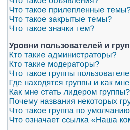
Что такое объявления?
Что такое прилепленные темы
Что такое закрытые темы?
Что такое значки тем?
Уровни пользователей и гру
Кто такие администраторы?
Кто такие модераторы?
Что такое группы пользовател
Где находятся группы и как мне
Как мне стать лидером группы?
Почему названия некоторых гр
Что такое группа по умолчани
Что означает ссылка «Наша к