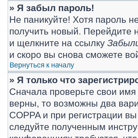
» Я забыл пароль!
Не паникуйте! Хотя пароль н
получить новый. Перейдите 
и щелкните на ссылку
Забыли
и скоро вы снова сможете во
Вернуться к началу
» Я только что зарегистрир
Сначала проверьте свои имя 
верны, то возможны два вар
COPPA и при регистрации вы 
следуйте полученным инстру