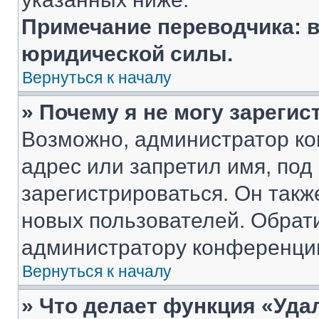
Примечание переводчика: в
юридической силы.
Вернуться к началу
» Почему я не могу зареги
Возможно, администратор ко
адрес или запретил имя, под
зарегистрироваться. Он такж
новых пользователей. Обрат
администратору конференци
Вернуться к началу
» Что делает функция «Уда