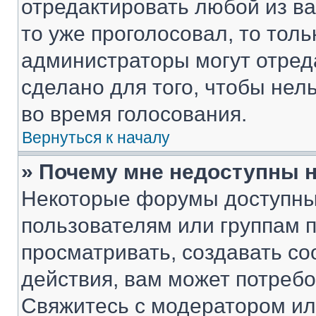
отредактировать любой из ва
то уже проголосовал, то тол
администраторы могут отреда
сделано для того, чтобы нел
во время голосования.
Вернуться к началу
» Почему мне недоступны
Некоторые форумы доступны
пользователям или группам 
просматривать, создавать с
действия, вам может потреб
Свяжитесь с модератором и