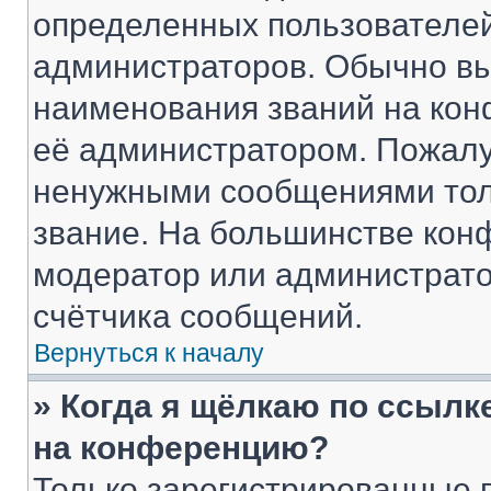
определенных пользователей
администраторов. Обычно в
наименования званий на кон
её администратором. Пожалу
ненужными сообщениями толь
звание. На большинстве кон
модератор или администрато
счётчика сообщений.
Вернуться к началу
» Когда я щёлкаю по ссылке
на конференцию?
Только зарегистрированные 