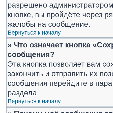
разрешено администратором
кнопке, вы пройдёте через р
жалобы на сообщение.
Вернуться к началу
» Что означает кнопка «Со
сообщения?
Эта кнопка позволяет вам со
закончить и отправить их поз
сообщения перейдите в пара
раздела.
Вернуться к началу