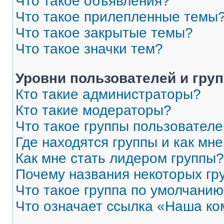
Что такое объявления?
Что такое прилепленные темы
Что такое закрытые темы?
Что такое значки тем?
Уровни пользователей и гру
Кто такие администраторы?
Кто такие модераторы?
Что такое группы пользовател
Где находятся группы и как мне
Как мне стать лидером группы?
Почему названия некоторых гр
Что такое группа по умолчани
Что означает ссылка «Наша к