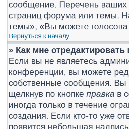
сообщение. Перечень ваших 
страниц форума или темы. Н
темы», «Вы можете голосовать
Вернуться к началу
» Как мне отредактировать
Если вы не являетесь админ
конференции, вы можете реда
собственные сообщения. Вы 
щелкнув по кнопке
правка
в с
иногда только в течение огр
создания. Если кто-то уже от
появится небольшая надпись,