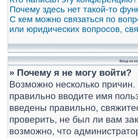
Почему здесь нет такой-то фун
С кем можно связаться по вопр
или юридических вопросов, св
Вход на к
» Почему я не могу войти?
Возможно несколько причин. 
правильно вводите имя поль
введены правильно, свяжите
проверить, не был ли вам за
возможно, что администрато