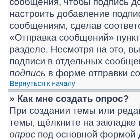
сообщения, чтобы подпись д
настроить добавление подпи
сообщениям, сделав соответ
«Отправка сообщений» пункт
разделе. Несмотря на это, в
подписи в отдельных сообще
подпись
в форме отправки с
Вернуться к началу
» Как мне создать опрос?
При создании темы или реда
темы, щёлкните на закладке
опрос
под основной формой д