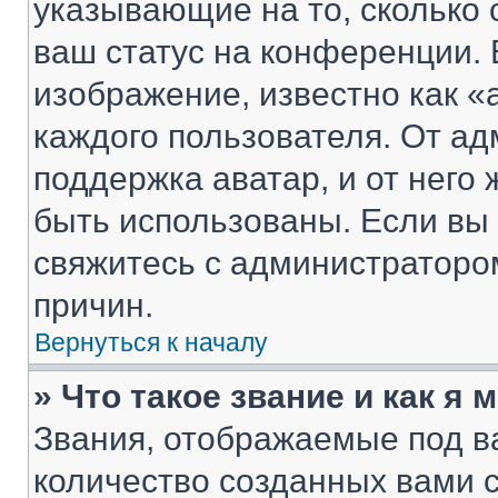
указывающие на то, сколько
ваш статус на конференции. 
изображение, известно как «
каждого пользователя. От ад
поддержка аватар, и от него 
быть использованы. Если вы
свяжитесь с администраторо
причин.
Вернуться к началу
» Что такое звание и как я 
Звания, отображаемые под 
количество созданных вами 