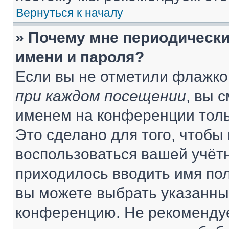
Вернуться к началу
» Почему мне периодически
имени и пароля?
Если вы не отметили флажко
при каждом посещении
, вы 
именем на конференции толь
Это сделано для того, чтобы 
воспользоваться вашей учётн
приходилось вводить имя пол
вы можете выбрать указанный
конференцию. Не рекомендуе