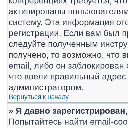
конференциях требуется, чт
активированы пользователям
систему. Эта информация от
регистрации. Если вам был п
следуйте полученным инстру
получено, то возможно, что 
email, либо он заблокирован
что ввели правильный адрес 
администратором.
Вернуться к началу
» Я давно зарегистрирован,
Попытайтесь найти email-со