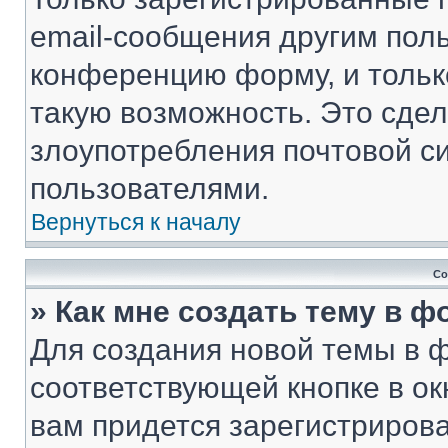
email-сообщения другим пол
конференцию форму, и тольк
такую возможность. Это сдел
злоупотребления почтовой 
пользователями.
Вернуться к началу
Со
» Как мне создать тему в 
Для создания новой темы в 
соответствующей кнопке в о
вам придется зарегистрирова