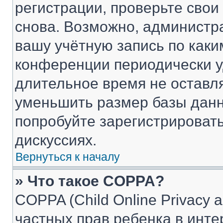
регистрации, проверьте свои
снова. Возможно, администр
вашу учётную запись по каки
конференции периодически у
длительное время не остав
уменьшить размер базы данн
попробуйте зарегистрировать
дискуссиях.
Вернуться к началу
» Что такое COPPA?
COPPA (Child Online Privacy a
частных прав ребенка в интер