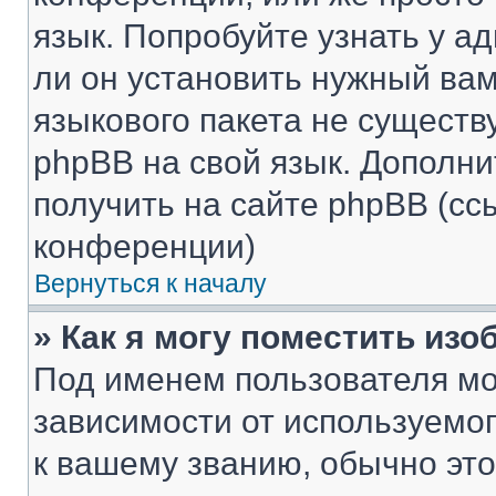
язык. Попробуйте узнать у 
ли он установить нужный вам
языкового пакета не существ
phpBB на свой язык. Допол
получить на сайте phpBB (сс
конференции)
Вернуться к началу
» Как я могу поместить из
Под именем пользователя мо
зависимости от используемог
к вашему званию, обычно это 