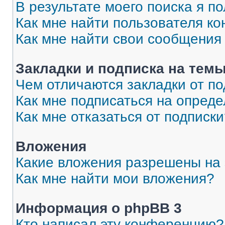
В результате моего поиска я п
Как мне найти пользователя к
Как мне найти свои сообщения
Закладки и подписка на тем
Чем отличаются закладки от п
Как мне подписаться на опред
Как мне отказаться от подписк
Вложения
Какие вложения разрешены на
Как мне найти мои вложения?
Информация о phpBB 3
Кто написал эту конференцию?