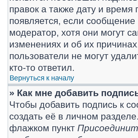
правок а также дату и время 
появляется, если сообщение
модератор, хотя они могут с
изменениях и об их причинах
пользователи не могут удали
кто-то ответил.
Вернуться к началу
» Как мне добавить подпис
Чтобы добавить подпись к с
создать её в личном разделе
флажком пункт
Присоединит