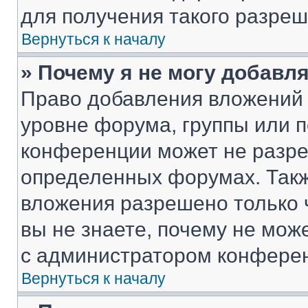
для получения такого разреш
Вернуться к началу
» Почему я не могу добавл
Право добавления вложений 
уровне форума, группы или 
конференции может не разр
определенных форумах. Такж
вложения разрешено только 
вы не знаете, почему не мож
с администратором конфере
Вернуться к началу