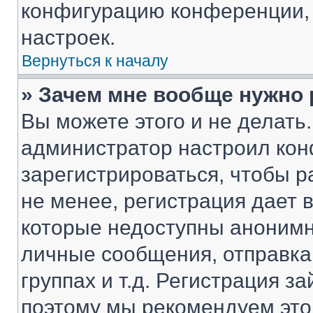
конфигурацию конференции, 
настроек.
Вернуться к началу
» Зачем мне вообще нужно
Вы можете этого и не делать. 
администратор настроил ко
зарегистрироваться, чтобы 
не менее, регистрация дает
которые недоступны анонимн
личные сообщения, отправка 
группах и т.д. Регистрация за
поэтому мы рекомендуем это