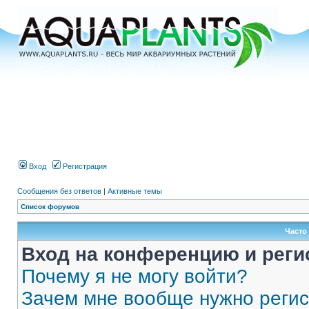
Вход
Регистрация
Сообщения без ответов
|
Активные темы
Список форумов
Часто
Вход на конференцию и реги
Почему я не могу войти?
Зачем мне вообще нужно реги