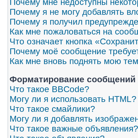
Почему мне недоступны некот
Почему я не могу добавлять в
Почему я получил предупрежд
Как мне пожаловаться на сооб
Что означает кнопка «Сохрани
Почему моё сообщение требуе
Как мне вновь поднять мою те
Форматирование сообщений 
Что такое BBCode?
Могу ли я использовать HTML?
Что такое смайлики?
Могу ли я добавлять изображе
Что такое важные объявления