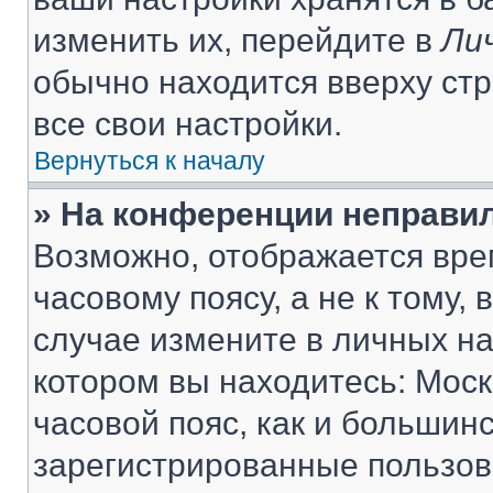
изменить их, перейдите в
Ли
обычно находится вверху ст
все свои настройки.
Вернуться к началу
» На конференции неправи
Возможно, отображается вре
часовому поясу, а не к тому,
случае измените в личных нас
котором вы находитесь: Москв
часовой пояс, как и большинс
зарегистрированные пользов