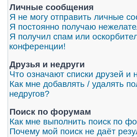
Личные сообщения
Я не могу отправить личные с
Я постоянно получаю нежелат
Я получил спам или оскорбитель
конференции!
Друзья и недруги
Что означают списки друзей и 
Как мне добавлять / удалять п
недругов?
Поиск по форумам
Как мне выполнить поиск по ф
Почему мой поиск не даёт резу