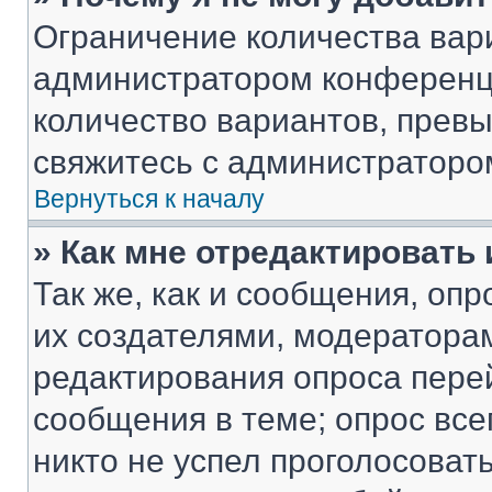
Ограничение количества вар
администратором конференци
количество вариантов, прев
свяжитесь с администраторо
Вернуться к началу
» Как мне отредактировать
Так же, как и сообщения, оп
их создателями, модератора
редактирования опроса пере
сообщения в теме; опрос все
никто не успел проголосоват