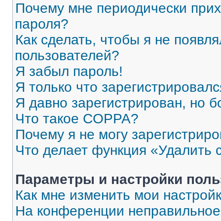
Почему мне периодически прих
пароля?
Как сделать, чтобы я не появля
пользователей?
Я забыл пароль!
Я только что зарегистрировался
Я давно зарегистрирован, но б
Что такое COPPA?
Почему я не могу зарегистриро
Что делает функция «Удалить 
Параметры и настройки поль
Как мне изменить мои настрой
На конференции неправильное