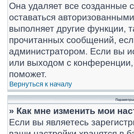
Она удаляет все созданные c
оставаться авторизованными
выполняет другие функции, т
прочитанных сообщений, есл
администратором. Если вы и
или выходом с конференции,
поможет.
Вернуться к началу
Параметры
» Как мне изменить мои на
Если вы являетесь зарегист
ваши настройки хранятся в 