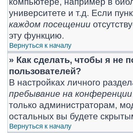
компьютере, например в библ
университете и т.д. Если пун
каждом посещении
отсутству
эту функцию.
Вернуться к началу
» Как сделать, чтобы я не 
пользователей?
В настройках личного разде
пребывание на конференции
только администраторам, мо
остальных вы будете скрыты
Вернуться к началу