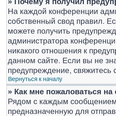
» Почему я получил преду
На каждой конференции адм
собственный свод правил. Е
можете получить предупрежде
администратора конференции
никакого отношения к преду
данном сайте. Если вы не зна
предупреждение, свяжитесь 
Вернуться к началу
» Как мне пожаловаться н
Рядом с каждым сообщением 
предназначенную для отправк