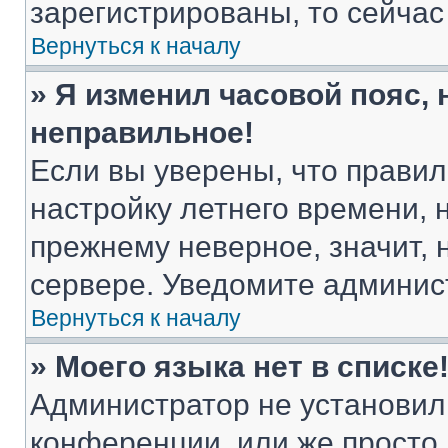
зарегистрированы, то сейчас
Вернуться к началу
» Я изменил часовой пояс, 
неправильное!
Если вы уверены, что правил
настройку летнего времени, 
прежнему неверное, значит,
сервере. Уведомите админис
Вернуться к началу
» Моего языка нет в списке
Администратор не установил
конференции, или же просто