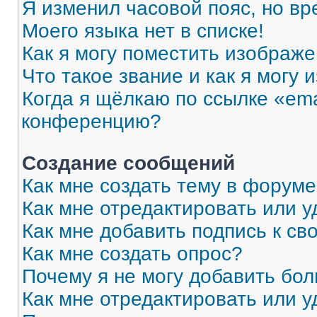
Я изменил часовой пояс, но вр
Моего языка нет в списке!
Как я могу поместить изображ
Что такое звание и как я могу 
Когда я щёлкаю по ссылке «ema
конференцию?
Создание сообщений
Как мне создать тему в форум
Как мне отредактировать или 
Как мне добавить подпись к с
Как мне создать опрос?
Почему я не могу добавить бо
Как мне отредактировать или у