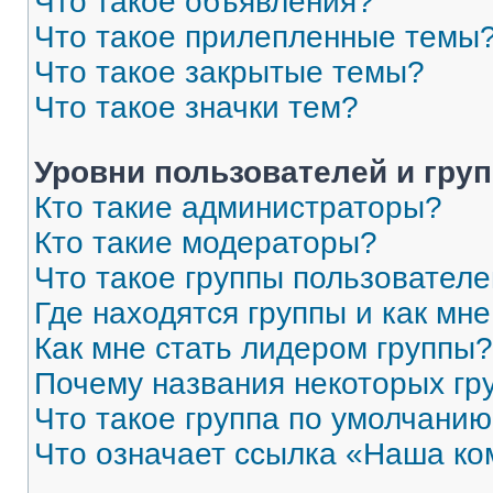
Что такое объявления?
Что такое прилепленные темы
Что такое закрытые темы?
Что такое значки тем?
Уровни пользователей и гру
Кто такие администраторы?
Кто такие модераторы?
Что такое группы пользовател
Где находятся группы и как мне
Как мне стать лидером группы?
Почему названия некоторых гр
Что такое группа по умолчани
Что означает ссылка «Наша к