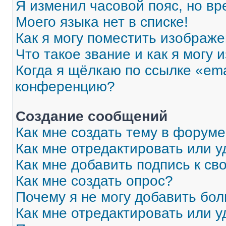
Я изменил часовой пояс, но вр
Моего языка нет в списке!
Как я могу поместить изображ
Что такое звание и как я могу 
Когда я щёлкаю по ссылке «ema
конференцию?
Создание сообщений
Как мне создать тему в форум
Как мне отредактировать или 
Как мне добавить подпись к с
Как мне создать опрос?
Почему я не могу добавить бо
Как мне отредактировать или у