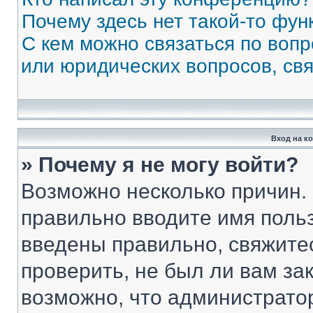
Почему здесь нет такой-то фун
С кем можно связаться по вопр
или юридических вопросов, св
Вход на к
» Почему я не могу войти?
Возможно несколько причин. 
правильно вводите имя поль
введены правильно, свяжите
проверить, не был ли вам за
возможно, что администрато