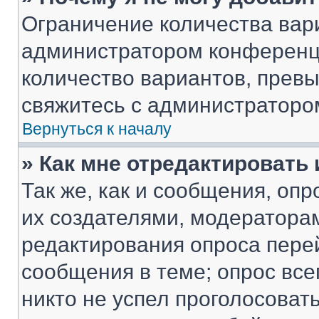
Ограничение количества вар
администратором конференци
количество вариантов, прев
свяжитесь с администраторо
Вернуться к началу
» Как мне отредактировать
Так же, как и сообщения, оп
их создателями, модератора
редактирования опроса пере
сообщения в теме; опрос все
никто не успел проголосоват