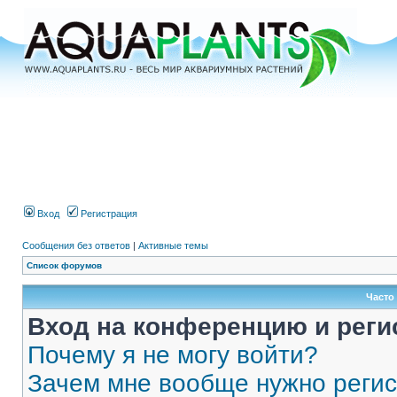
Вход
Регистрация
Сообщения без ответов
|
Активные темы
Список форумов
Часто
Вход на конференцию и реги
Почему я не могу войти?
Зачем мне вообще нужно реги