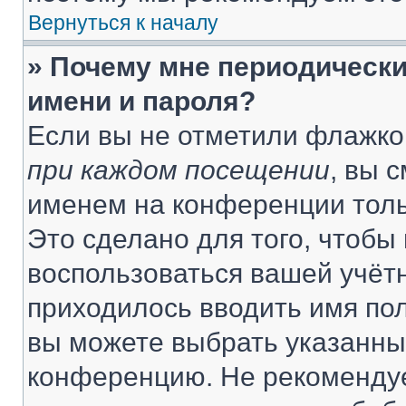
Вернуться к началу
» Почему мне периодически
имени и пароля?
Если вы не отметили флажко
при каждом посещении
, вы 
именем на конференции толь
Это сделано для того, чтобы 
воспользоваться вашей учётн
приходилось вводить имя пол
вы можете выбрать указанный
конференцию. Не рекомендуе