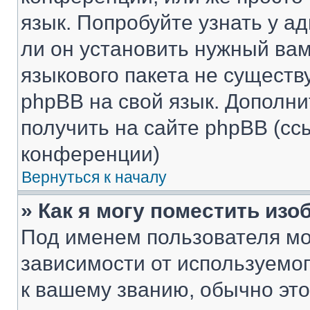
язык. Попробуйте узнать у 
ли он установить нужный вам
языкового пакета не существ
phpBB на свой язык. Допол
получить на сайте phpBB (сс
конференции)
Вернуться к началу
» Как я могу поместить из
Под именем пользователя мо
зависимости от используемог
к вашему званию, обычно это 