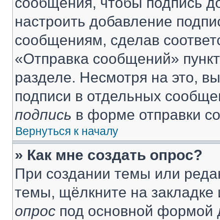
сообщения, чтобы подпись д
настроить добавление подпи
сообщениям, сделав соответ
«Отправка сообщений» пункт
разделе. Несмотря на это, в
подписи в отдельных сообще
подпись
в форме отправки с
Вернуться к началу
» Как мне создать опрос?
При создании темы или реда
темы, щёлкните на закладке
опрос
под основной формой д