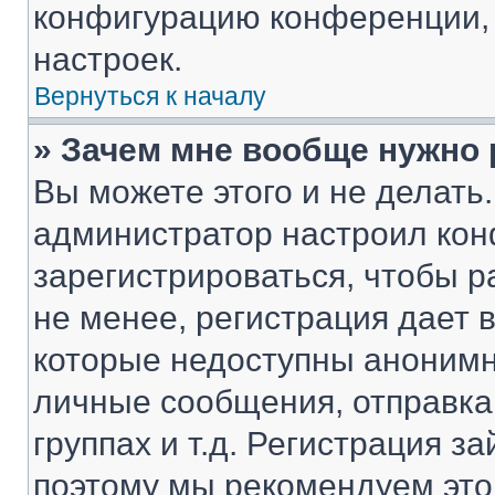
конфигурацию конференции, 
настроек.
Вернуться к началу
» Зачем мне вообще нужно
Вы можете этого и не делать. 
администратор настроил ко
зарегистрироваться, чтобы 
не менее, регистрация дает
которые недоступны анонимн
личные сообщения, отправка 
группах и т.д. Регистрация за
поэтому мы рекомендуем это