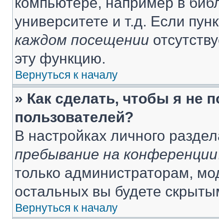
компьютере, например в библ
университете и т.д. Если пун
каждом посещении
отсутству
эту функцию.
Вернуться к началу
» Как сделать, чтобы я не 
пользователей?
В настройках личного разде
пребывание на конференции
только администраторам, мо
остальных вы будете скрыты
Вернуться к началу