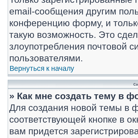
email-сообщения другим пол
конференцию форму, и тольк
такую возможность. Это сдел
злоупотребления почтовой 
пользователями.
Вернуться к началу
Со
» Как мне создать тему в 
Для создания новой темы в 
соответствующей кнопке в о
вам придется зарегистрирова