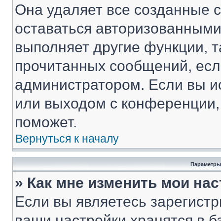
Она удаляет все созданные c
оставаться авторизованными
выполняет другие функции, т
прочитанных сообщений, есл
администратором. Если вы и
или выходом с конференции,
поможет.
Вернуться к началу
Параметры
» Как мне изменить мои на
Если вы являетесь зарегист
ваши настройки хранятся в 