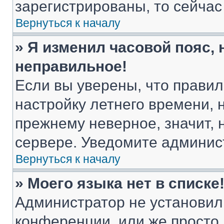
зарегистрированы, то сейчас
Вернуться к началу
» Я изменил часовой пояс, 
неправильное!
Если вы уверены, что правил
настройку летнего времени, 
прежнему неверное, значит,
сервере. Уведомите админис
Вернуться к началу
» Моего языка нет в списке
Администратор не установил
конференции, или же просто