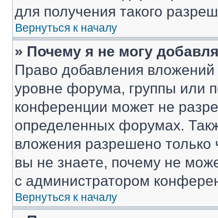
для получения такого разреш
Вернуться к началу
» Почему я не могу добавл
Право добавления вложений 
уровне форума, группы или 
конференции может не разр
определенных форумах. Такж
вложения разрешено только 
вы не знаете, почему не мож
с администратором конфере
Вернуться к началу