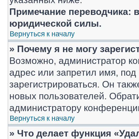
Примечание переводчика: в
юридической силы.
Вернуться к началу
» Почему я не могу зареги
Возможно, администратор ко
адрес или запретил имя, под
зарегистрироваться. Он такж
новых пользователей. Обрат
администратору конференци
Вернуться к началу
» Что делает функция «Уда