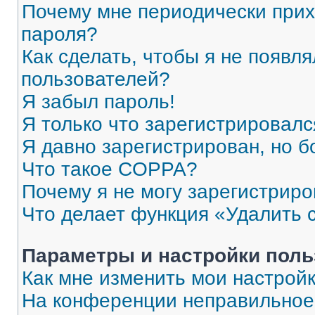
Почему мне периодически прих
пароля?
Как сделать, чтобы я не появля
пользователей?
Я забыл пароль!
Я только что зарегистрировался
Я давно зарегистрирован, но б
Что такое COPPA?
Почему я не могу зарегистриро
Что делает функция «Удалить 
Параметры и настройки поль
Как мне изменить мои настрой
На конференции неправильное