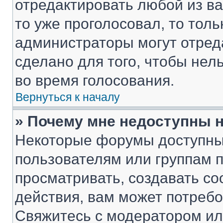
отредактировать любой из ва
то уже проголосовал, то тол
администраторы могут отреда
сделано для того, чтобы нел
во время голосования.
Вернуться к началу
» Почему мне недоступны
Некоторые форумы доступны
пользователям или группам 
просматривать, создавать с
действия, вам может потреб
Свяжитесь с модератором и