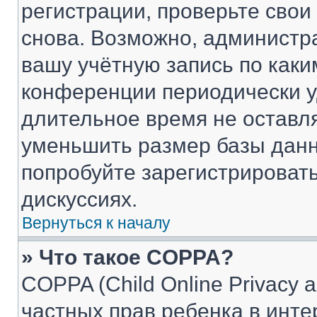
регистрации, проверьте свои
снова. Возможно, администр
вашу учётную запись по каки
конференции периодически у
длительное время не остав
уменьшить размер базы данн
попробуйте зарегистрировать
дискуссиях.
Вернуться к началу
» Что такое COPPA?
COPPA (Child Online Privacy a
частных прав ребенка в интер