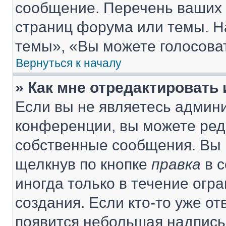
сообщение. Перечень ваших 
страниц форума или темы. Н
темы», «Вы можете голосовать
Вернуться к началу
» Как мне отредактировать
Если вы не являетесь админ
конференции, вы можете реда
собственные сообщения. Вы 
щелкнув по кнопке
правка
в с
иногда только в течение огр
создания. Если кто-то уже от
появится небольшая надпись,