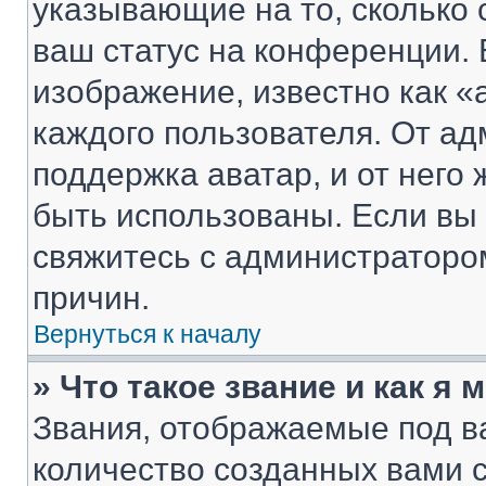
указывающие на то, сколько
ваш статус на конференции. 
изображение, известно как «
каждого пользователя. От ад
поддержка аватар, и от него 
быть использованы. Если вы
свяжитесь с администраторо
причин.
Вернуться к началу
» Что такое звание и как я 
Звания, отображаемые под 
количество созданных вами 