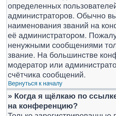
определенных пользователей
администраторов. Обычно в
наименования званий на кон
её администратором. Пожалу
ненужными сообщениями толь
звание. На большинстве кон
модератор или администрато
счётчика сообщений.
Вернуться к началу
» Когда я щёлкаю по ссылке
на конференцию?
Только зарегистрированные 