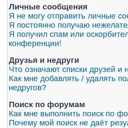
Личные сообщения
Я не могу отправить личные с
Я постоянно получаю нежелат
Я получил спам или оскорбитель
конференции!
Друзья и недруги
Что означают списки друзей и 
Как мне добавлять / удалять п
недругов?
Поиск по форумам
Как мне выполнить поиск по ф
Почему мой поиск не даёт резу