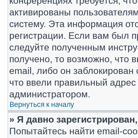
конференциях требуется, чт
активированы пользователям
систему. Эта информация от
регистрации. Если вам был п
следуйте полученным инстру
получено, то возможно, что 
email, либо он заблокирован
что ввели правильный адрес 
администратором.
Вернуться к началу
» Я давно зарегистрирован,
Попытайтесь найти email-со