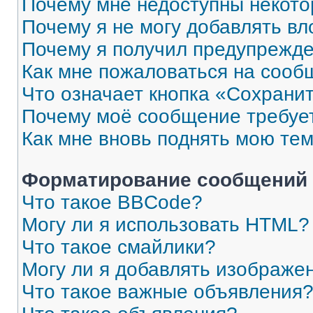
Почему мне недоступны некот
Почему я не могу добавлять в
Почему я получил предупрежд
Как мне пожаловаться на сооб
Что означает кнопка «Сохрани
Почему моё сообщение требуе
Как мне вновь поднять мою те
Форматирование сообщений 
Что такое BBCode?
Могу ли я использовать HTML?
Что такое смайлики?
Могу ли я добавлять изображе
Что такое важные объявления