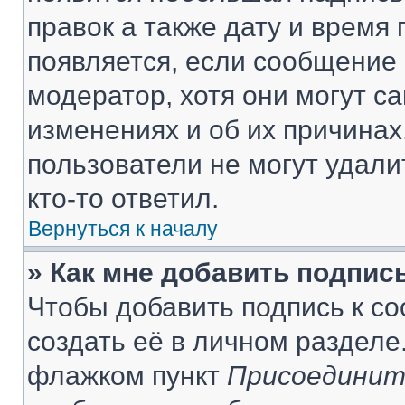
правок а также дату и время 
появляется, если сообщение
модератор, хотя они могут с
изменениях и об их причинах
пользователи не могут удали
кто-то ответил.
Вернуться к началу
» Как мне добавить подпис
Чтобы добавить подпись к с
создать её в личном разделе
флажком пункт
Присоединит