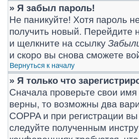
» Я забыл пароль!
Не паникуйте! Хотя пароль н
получить новый. Перейдите 
и щелкните на ссылку
Забыли
и скоро вы снова сможете во
Вернуться к началу
» Я только что зарегистрир
Сначала проверьте свои имя 
верны, то возможны два вар
COPPA и при регистрации вы 
следуйте полученным инстру