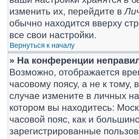
изменить их, перейдите в
Ли
обычно находится вверху ст
все свои настройки.
Вернуться к началу
» На конференции неправи
Возможно, отображается вре
часовому поясу, а не к тому,
случае измените в личных нас
котором вы находитесь: Москв
часовой пояс, как и большинс
зарегистрированные пользов