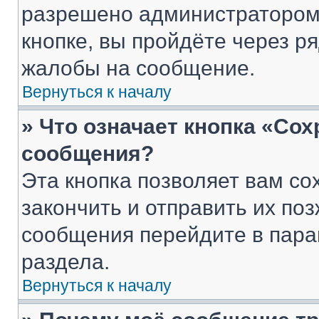
разрешено администратором
кнопке, вы пройдёте через р
жалобы на сообщение.
Вернуться к началу
» Что означает кнопка «Со
сообщения?
Эта кнопка позволяет вам со
закончить и отправить их поз
сообщения перейдите в пара
раздела.
Вернуться к началу