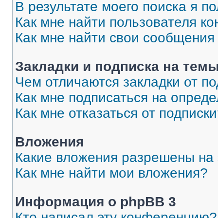
В результате моего поиска я п
Как мне найти пользователя к
Как мне найти свои сообщения
Закладки и подписка на тем
Чем отличаются закладки от п
Как мне подписаться на опред
Как мне отказаться от подписк
Вложения
Какие вложения разрешены на
Как мне найти мои вложения?
Информация о phpBB 3
Кто написал эту конференцию?