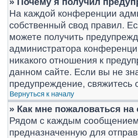
» Почему я получил преду
На каждой конференции адм
собственный свод правил. Е
можете получить предупрежде
администратора конференции
никакого отношения к преду
данном сайте. Если вы не зна
предупреждение, свяжитесь 
Вернуться к началу
» Как мне пожаловаться н
Рядом с каждым сообщением 
предназначенную для отправк