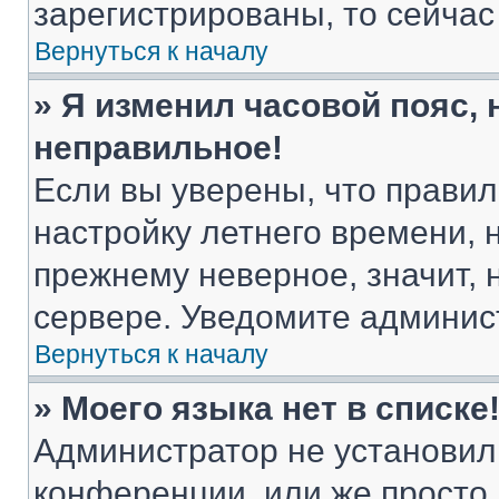
зарегистрированы, то сейчас
Вернуться к началу
» Я изменил часовой пояс, 
неправильное!
Если вы уверены, что правил
настройку летнего времени, 
прежнему неверное, значит,
сервере. Уведомите админис
Вернуться к началу
» Моего языка нет в списке
Администратор не установил
конференции, или же просто