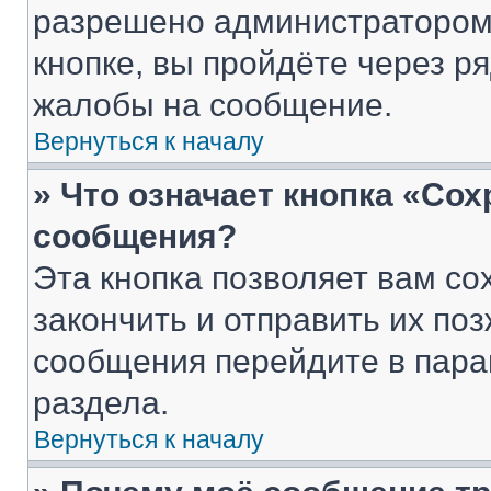
разрешено администратором
кнопке, вы пройдёте через р
жалобы на сообщение.
Вернуться к началу
» Что означает кнопка «Со
сообщения?
Эта кнопка позволяет вам со
закончить и отправить их поз
сообщения перейдите в пара
раздела.
Вернуться к началу