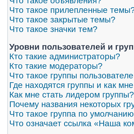
Что такое объявления?
Что такое прилепленные темы
Что такое закрытые темы?
Что такое значки тем?
Уровни пользователей и гру
Кто такие администраторы?
Кто такие модераторы?
Что такое группы пользовател
Где находятся группы и как мне
Как мне стать лидером группы?
Почему названия некоторых гр
Что такое группа по умолчани
Что означает ссылка «Наша к