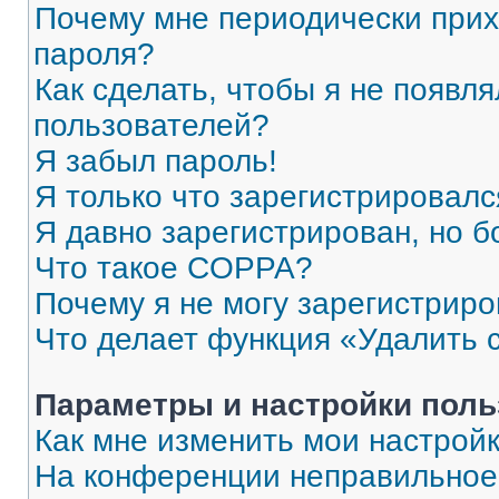
Почему мне периодически прих
пароля?
Как сделать, чтобы я не появля
пользователей?
Я забыл пароль!
Я только что зарегистрировался
Я давно зарегистрирован, но б
Что такое COPPA?
Почему я не могу зарегистриро
Что делает функция «Удалить 
Параметры и настройки поль
Как мне изменить мои настрой
На конференции неправильное