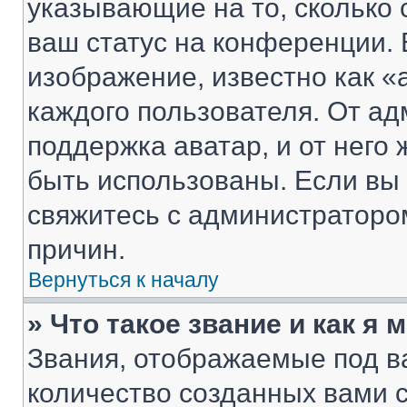
указывающие на то, сколько
ваш статус на конференции. 
изображение, известно как «
каждого пользователя. От ад
поддержка аватар, и от него 
быть использованы. Если вы
свяжитесь с администраторо
причин.
Вернуться к началу
» Что такое звание и как я 
Звания, отображаемые под 
количество созданных вами 