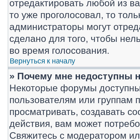
отредактировать любой из ва
то уже проголосовал, то тол
администраторы могут отреда
сделано для того, чтобы нел
во время голосования.
Вернуться к началу
» Почему мне недоступны
Некоторые форумы доступны
пользователям или группам 
просматривать, создавать с
действия, вам может потреб
Свяжитесь с модератором и