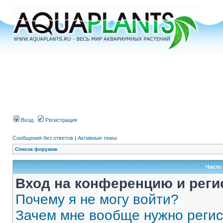
Вход
Регистрация
Сообщения без ответов
|
Активные темы
Список форумов
Часто
Вход на конференцию и реги
Почему я не могу войти?
Зачем мне вообще нужно реги