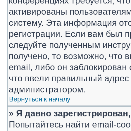
конференциях требуется, чт
активированы пользователям
систему. Эта информация от
регистрации. Если вам был п
следуйте полученным инстру
получено, то возможно, что 
email, либо он заблокирован
что ввели правильный адрес 
администратором.
Вернуться к началу
» Я давно зарегистрирован,
Попытайтесь найти email-со