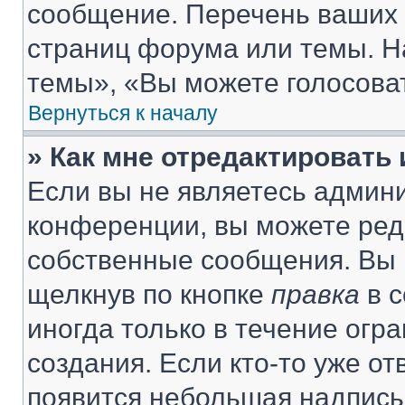
сообщение. Перечень ваших 
страниц форума или темы. Н
темы», «Вы можете голосовать
Вернуться к началу
» Как мне отредактировать
Если вы не являетесь админ
конференции, вы можете реда
собственные сообщения. Вы 
щелкнув по кнопке
правка
в с
иногда только в течение огр
создания. Если кто-то уже от
появится небольшая надпись,