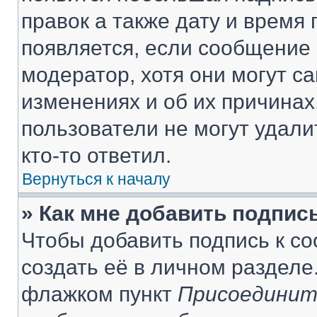
правок а также дату и время 
появляется, если сообщение
модератор, хотя они могут с
изменениях и об их причинах
пользователи не могут удали
кто-то ответил.
Вернуться к началу
» Как мне добавить подпис
Чтобы добавить подпись к с
создать её в личном разделе
флажком пункт
Присоединит