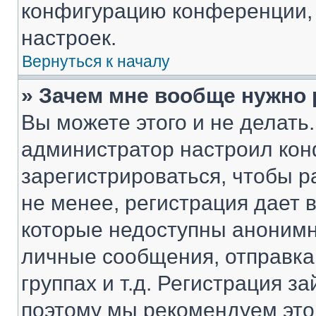
конфигурацию конференции, 
настроек.
Вернуться к началу
» Зачем мне вообще нужно
Вы можете этого и не делать. 
администратор настроил ко
зарегистрироваться, чтобы 
не менее, регистрация дает
которые недоступны анонимн
личные сообщения, отправка 
группах и т.д. Регистрация за
поэтому мы рекомендуем это