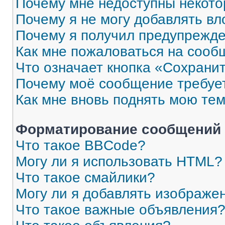
Почему мне недоступны некот
Почему я не могу добавлять в
Почему я получил предупрежд
Как мне пожаловаться на сооб
Что означает кнопка «Сохрани
Почему моё сообщение требуе
Как мне вновь поднять мою те
Форматирование сообщений 
Что такое BBCode?
Могу ли я использовать HTML?
Что такое смайлики?
Могу ли я добавлять изображе
Что такое важные объявления