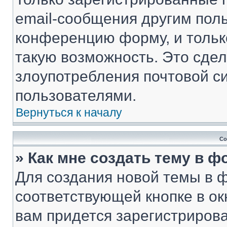
email-сообщения другим пол
конференцию форму, и тольк
такую возможность. Это сдел
злоупотребления почтовой 
пользователями.
Вернуться к началу
Со
» Как мне создать тему в 
Для создания новой темы в 
соответствующей кнопке в о
вам придется зарегистрирова