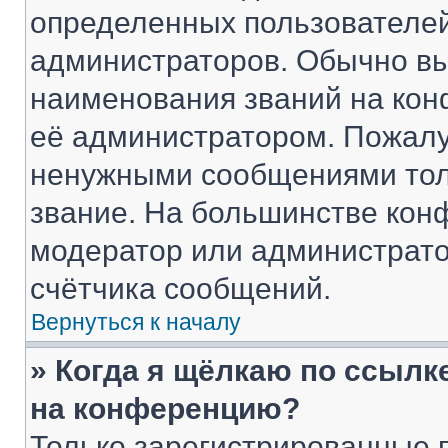
определенных пользователей
администраторов. Обычно в
наименования званий на кон
её администратором. Пожалу
ненужными сообщениями толь
звание. На большинстве кон
модератор или администрато
счётчика сообщений.
Вернуться к началу
» Когда я щёлкаю по ссылке
на конференцию?
Только зарегистрированные 