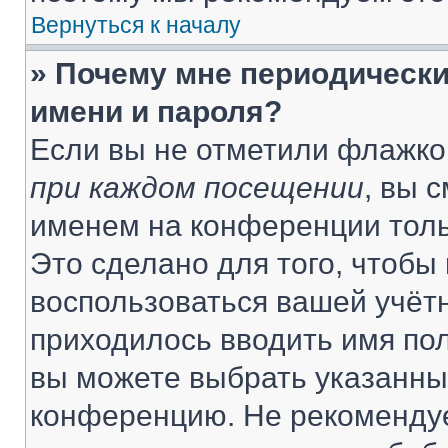
Вернуться к началу
» Почему мне периодически
имени и пароля?
Если вы не отметили флажко
при каждом посещении
, вы 
именем на конференции толь
Это сделано для того, чтобы 
воспользоваться вашей учётн
приходилось вводить имя пол
вы можете выбрать указанный
конференцию. Не рекомендуе