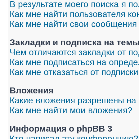
В результате моего поиска я п
Как мне найти пользователя к
Как мне найти свои сообщения
Закладки и подписка на тем
Чем отличаются закладки от п
Как мне подписаться на опред
Как мне отказаться от подписк
Вложения
Какие вложения разрешены на
Как мне найти мои вложения?
Информация о phpBB 3
Кто написал эту конференцию?