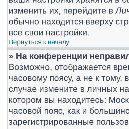
изменить их, перейдите в
Ли
обычно находится вверху ст
все свои настройки.
Вернуться к началу
» На конференции неправи
Возможно, отображается вре
часовому поясу, а не к тому,
случае измените в личных нас
котором вы находитесь: Москв
часовой пояс, как и большинс
зарегистрированные пользов