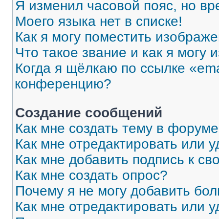
Я изменил часовой пояс, но вр
Моего языка нет в списке!
Как я могу поместить изображ
Что такое звание и как я могу 
Когда я щёлкаю по ссылке «ema
конференцию?
Создание сообщений
Как мне создать тему в форум
Как мне отредактировать или 
Как мне добавить подпись к с
Как мне создать опрос?
Почему я не могу добавить бо
Как мне отредактировать или у