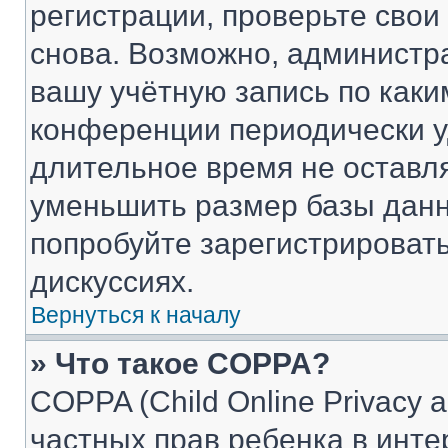
регистрации, проверьте свои
снова. Возможно, администр
вашу учётную запись по каки
конференции периодически у
длительное время не остав
уменьшить размер базы данн
попробуйте зарегистрировать
дискуссиях.
Вернуться к началу
» Что такое COPPA?
COPPA (Child Online Privacy a
частных прав ребенка в интер