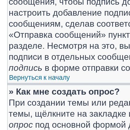
сообщения, чтобы подпись д
настроить добавление подпи
сообщениям, сделав соответ
«Отправка сообщений» пункт
разделе. Несмотря на это, в
подписи в отдельных сообще
подпись
в форме отправки с
Вернуться к началу
» Как мне создать опрос?
При создании темы или реда
темы, щёлкните на закладке
опрос
под основной формой д