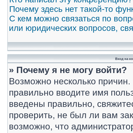
Почему здесь нет такой-то фун
С кем можно связаться по вопр
или юридических вопросов, св
Вход на к
» Почему я не могу войти?
Возможно несколько причин. 
правильно вводите имя поль
введены правильно, свяжите
проверить, не был ли вам за
возможно, что администрато