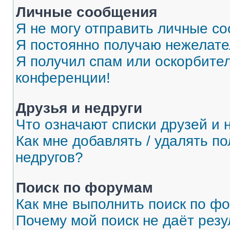
Личные сообщения
Я не могу отправить личные с
Я постоянно получаю нежелат
Я получил спам или оскорбитель
конференции!
Друзья и недруги
Что означают списки друзей и 
Как мне добавлять / удалять п
недругов?
Поиск по форумам
Как мне выполнить поиск по ф
Почему мой поиск не даёт резу