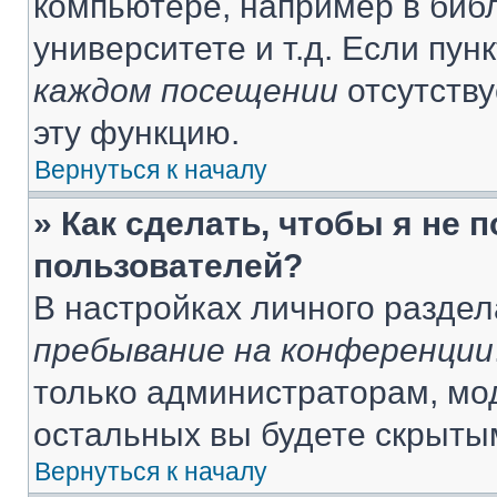
компьютере, например в библ
университете и т.д. Если пун
каждом посещении
отсутству
эту функцию.
Вернуться к началу
» Как сделать, чтобы я не 
пользователей?
В настройках личного разде
пребывание на конференции
только администраторам, мо
остальных вы будете скрыты
Вернуться к началу