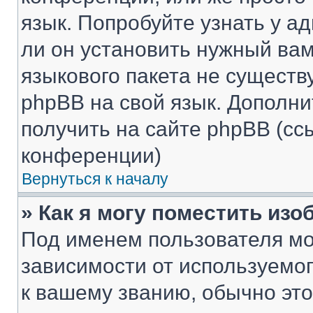
язык. Попробуйте узнать у 
ли он установить нужный вам
языкового пакета не существ
phpBB на свой язык. Допол
получить на сайте phpBB (сс
конференции)
Вернуться к началу
» Как я могу поместить из
Под именем пользователя мо
зависимости от используемог
к вашему званию, обычно это 