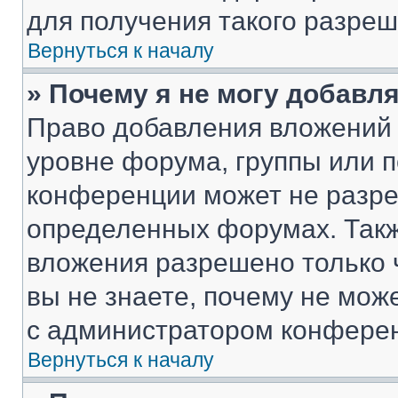
для получения такого разреш
Вернуться к началу
» Почему я не могу добавл
Право добавления вложений 
уровне форума, группы или 
конференции может не разр
определенных форумах. Такж
вложения разрешено только 
вы не знаете, почему не мож
с администратором конфере
Вернуться к началу