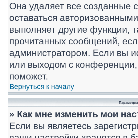
Она удаляет все созданные c
оставаться авторизованными
выполняет другие функции, т
прочитанных сообщений, есл
администратором. Если вы и
или выходом с конференции,
поможет.
Вернуться к началу
Параметры
» Как мне изменить мои на
Если вы являетесь зарегист
ваши настройки хранятся в 