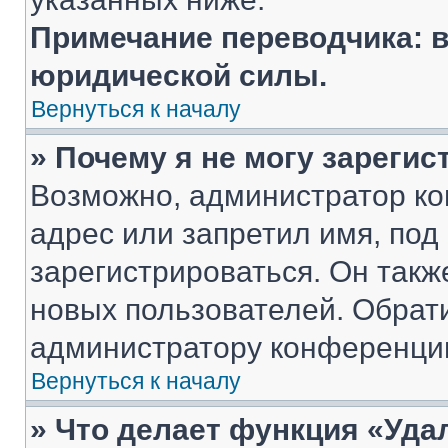
Примечание переводчика: в
юридической силы.
Вернуться к началу
» Почему я не могу зареги
Возможно, администратор ко
адрес или запретил имя, под
зарегистрироваться. Он такж
новых пользователей. Обрат
администратору конференци
Вернуться к началу
» Что делает функция «Уда