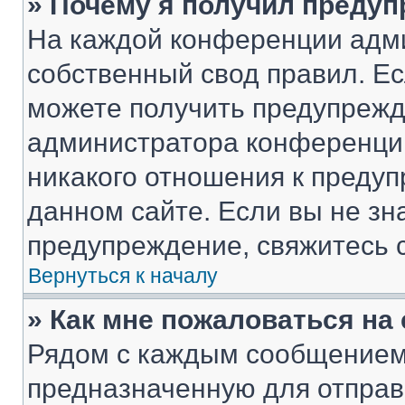
» Почему я получил преду
На каждой конференции адм
собственный свод правил. Е
можете получить предупрежде
администратора конференции
никакого отношения к преду
данном сайте. Если вы не зна
предупреждение, свяжитесь 
Вернуться к началу
» Как мне пожаловаться н
Рядом с каждым сообщением 
предназначенную для отправк