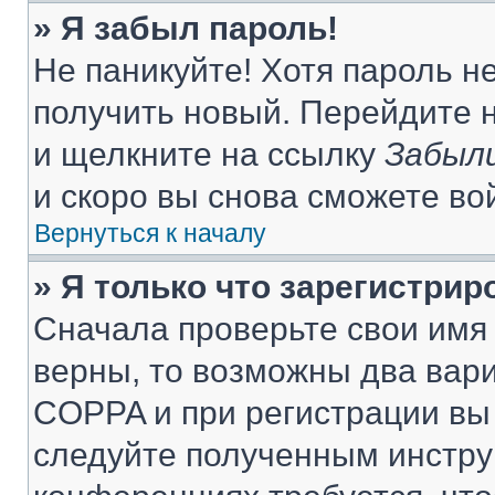
» Я забыл пароль!
Не паникуйте! Хотя пароль н
получить новый. Перейдите 
и щелкните на ссылку
Забыли
и скоро вы снова сможете во
Вернуться к началу
» Я только что зарегистрир
Сначала проверьте свои имя 
верны, то возможны два вар
COPPA и при регистрации вы 
следуйте полученным инстру