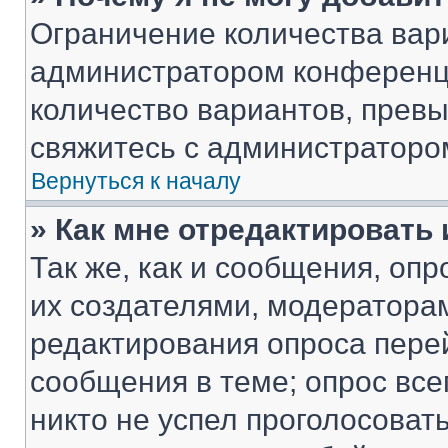
Ограничение количества вар
администратором конференци
количество вариантов, прев
свяжитесь с администраторо
Вернуться к началу
» Как мне отредактировать
Так же, как и сообщения, оп
их создателями, модератора
редактирования опроса пере
сообщения в теме; опрос все
никто не успел проголосоват