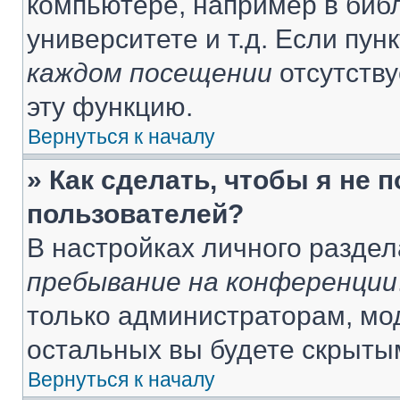
компьютере, например в библ
университете и т.д. Если пун
каждом посещении
отсутству
эту функцию.
Вернуться к началу
» Как сделать, чтобы я не 
пользователей?
В настройках личного разде
пребывание на конференции
только администраторам, мо
остальных вы будете скрыты
Вернуться к началу