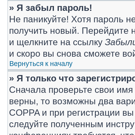
» Я забыл пароль!
Не паникуйте! Хотя пароль н
получить новый. Перейдите 
и щелкните на ссылку
Забыли
и скоро вы снова сможете во
Вернуться к началу
» Я только что зарегистрир
Сначала проверьте свои имя 
верны, то возможны два вар
COPPA и при регистрации вы 
следуйте полученным инстру