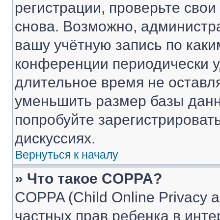
регистрации, проверьте свои
снова. Возможно, администр
вашу учётную запись по каки
конференции периодически у
длительное время не остав
уменьшить размер базы данн
попробуйте зарегистрировать
дискуссиях.
Вернуться к началу
» Что такое COPPA?
COPPA (Child Online Privacy a
частных прав ребенка в интер