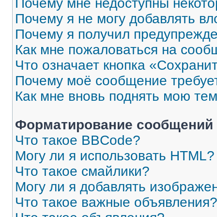
Почему мне недоступны некот
Почему я не могу добавлять в
Почему я получил предупрежд
Как мне пожаловаться на сооб
Что означает кнопка «Сохрани
Почему моё сообщение требуе
Как мне вновь поднять мою те
Форматирование сообщений 
Что такое BBCode?
Могу ли я использовать HTML?
Что такое смайлики?
Могу ли я добавлять изображе
Что такое важные объявления