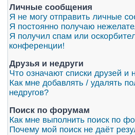
Личные сообщения
Я не могу отправить личные с
Я постоянно получаю нежелат
Я получил спам или оскорбитель
конференции!
Друзья и недруги
Что означают списки друзей и 
Как мне добавлять / удалять п
недругов?
Поиск по форумам
Как мне выполнить поиск по ф
Почему мой поиск не даёт резу