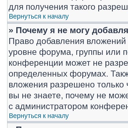
для получения такого разреш
Вернуться к началу
» Почему я не могу добавл
Право добавления вложений 
уровне форума, группы или 
конференции может не разр
определенных форумах. Такж
вложения разрешено только 
вы не знаете, почему не мож
с администратором конфере
Вернуться к началу