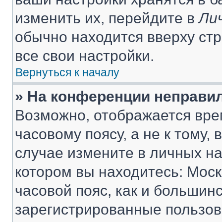
изменить их, перейдите в
Ли
обычно находится вверху ст
все свои настройки.
Вернуться к началу
» На конференции неправи
Возможно, отображается вре
часовому поясу, а не к тому,
случае измените в личных нас
котором вы находитесь: Москв
часовой пояс, как и большинс
зарегистрированные пользов