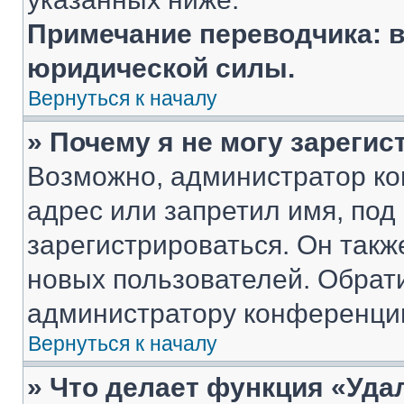
Примечание переводчика: в
юридической силы.
Вернуться к началу
» Почему я не могу зареги
Возможно, администратор ко
адрес или запретил имя, под
зарегистрироваться. Он такж
новых пользователей. Обрат
администратору конференци
Вернуться к началу
» Что делает функция «Уда