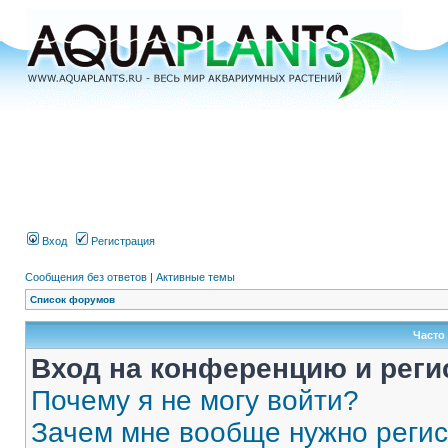
Вход
Регистрация
Сообщения без ответов
|
Активные темы
Список форумов
Часто
Вход на конференцию и реги
Почему я не могу войти?
Зачем мне вообще нужно реги