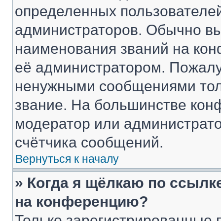
определенных пользователей
администраторов. Обычно в
наименования званий на кон
её администратором. Пожалу
ненужными сообщениями толь
звание. На большинстве кон
модератор или администрато
счётчика сообщений.
Вернуться к началу
» Когда я щёлкаю по ссылке
на конференцию?
Только зарегистрированные 