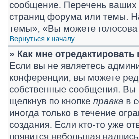
сообщение. Перечень ваших 
страниц форума или темы. Н
темы», «Вы можете голосовать
Вернуться к началу
» Как мне отредактировать
Если вы не являетесь админ
конференции, вы можете реда
собственные сообщения. Вы 
щелкнув по кнопке
правка
в с
иногда только в течение огр
создания. Если кто-то уже от
появится небольшая надпись,