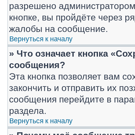
разрешено администратором
кнопке, вы пройдёте через р
жалобы на сообщение.
Вернуться к началу
» Что означает кнопка «Со
сообщения?
Эта кнопка позволяет вам со
закончить и отправить их поз
сообщения перейдите в пара
раздела.
Вернуться к началу