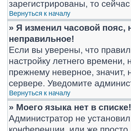
зарегистрированы, то сейчас
Вернуться к началу
» Я изменил часовой пояс, 
неправильное!
Если вы уверены, что правил
настройку летнего времени, 
прежнему неверное, значит,
сервере. Уведомите админис
Вернуться к началу
» Моего языка нет в списке
Администратор не установил
конференции, или же просто