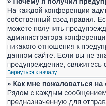
» Почему я получил преду
На каждой конференции адм
собственный свод правил. Е
можете получить предупрежде
администратора конференции
никакого отношения к преду
данном сайте. Если вы не зна
предупреждение, свяжитесь 
Вернуться к началу
» Как мне пожаловаться н
Рядом с каждым сообщением 
предназначенную для отправк