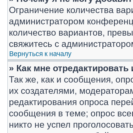
Ограничение количества вар
администратором конференци
количество вариантов, прев
свяжитесь с администраторо
Вернуться к началу
» Как мне отредактировать
Так же, как и сообщения, оп
их создателями, модератора
редактирования опроса пере
сообщения в теме; опрос все
никто не успел проголосоват