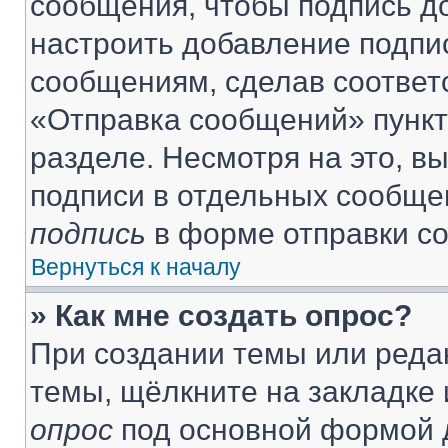
сообщения, чтобы подпись д
настроить добавление подпи
сообщениям, сделав соответ
«Отправка сообщений» пункт
разделе. Несмотря на это, в
подписи в отдельных сообще
подпись
в форме отправки с
Вернуться к началу
» Как мне создать опрос?
При создании темы или реда
темы, щёлкните на закладке
опрос
под основной формой д