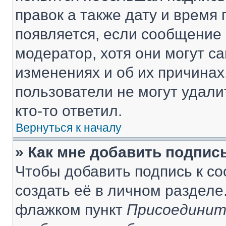
правок а также дату и время 
появляется, если сообщение
модератор, хотя они могут с
изменениях и об их причинах
пользователи не могут удали
кто-то ответил.
Вернуться к началу
» Как мне добавить подпис
Чтобы добавить подпись к с
создать её в личном разделе
флажком пункт
Присоединит