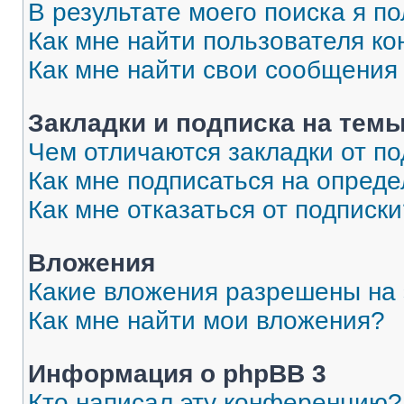
В результате моего поиска я п
Как мне найти пользователя к
Как мне найти свои сообщения
Закладки и подписка на тем
Чем отличаются закладки от п
Как мне подписаться на опред
Как мне отказаться от подписк
Вложения
Какие вложения разрешены на
Как мне найти мои вложения?
Информация о phpBB 3
Кто написал эту конференцию?