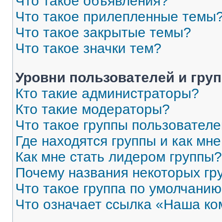
Что такое объявления?
Что такое прилепленные темы
Что такое закрытые темы?
Что такое значки тем?
Уровни пользователей и гру
Кто такие администраторы?
Кто такие модераторы?
Что такое группы пользовател
Где находятся группы и как мне
Как мне стать лидером группы?
Почему названия некоторых гр
Что такое группа по умолчани
Что означает ссылка «Наша к