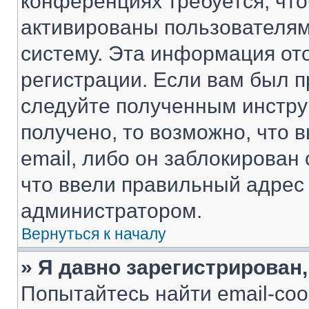
конференциях требуется, чт
активированы пользователям
систему. Эта информация от
регистрации. Если вам был п
следуйте полученным инстру
получено, то возможно, что 
email, либо он заблокирован
что ввели правильный адрес 
администратором.
Вернуться к началу
» Я давно зарегистрирован,
Попытайтесь найти email-со