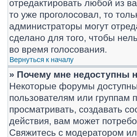
отредактировать любой из ва
то уже проголосовал, то тол
администраторы могут отреда
сделано для того, чтобы нел
во время голосования.
Вернуться к началу
» Почему мне недоступны
Некоторые форумы доступны
пользователям или группам 
просматривать, создавать с
действия, вам может потреб
Свяжитесь с модератором и