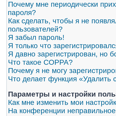
Почему мне периодически прих
пароля?
Как сделать, чтобы я не появля
пользователей?
Я забыл пароль!
Я только что зарегистрировался
Я давно зарегистрирован, но б
Что такое COPPA?
Почему я не могу зарегистриро
Что делает функция «Удалить 
Параметры и настройки поль
Как мне изменить мои настрой
На конференции неправильное