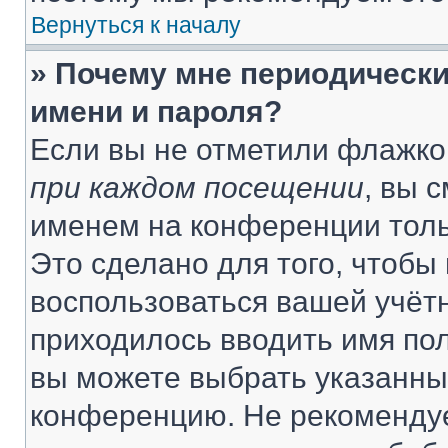
Вернуться к началу
» Почему мне периодически
имени и пароля?
Если вы не отметили флажко
при каждом посещении
, вы 
именем на конференции толь
Это сделано для того, чтобы 
воспользоваться вашей учётн
приходилось вводить имя пол
вы можете выбрать указанный
конференцию. Не рекомендуе