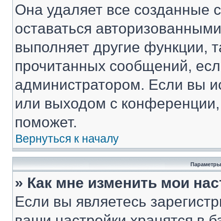
Она удаляет все созданные c
оставаться авторизованными
выполняет другие функции, т
прочитанных сообщений, есл
администратором. Если вы и
или выходом с конференции,
поможет.
Вернуться к началу
Параметры
» Как мне изменить мои на
Если вы являетесь зарегист
ваши настройки хранятся в 