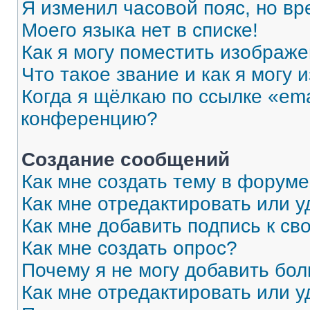
Я изменил часовой пояс, но вр
Моего языка нет в списке!
Как я могу поместить изображ
Что такое звание и как я могу 
Когда я щёлкаю по ссылке «ema
конференцию?
Создание сообщений
Как мне создать тему в форум
Как мне отредактировать или 
Как мне добавить подпись к с
Как мне создать опрос?
Почему я не могу добавить бо
Как мне отредактировать или у