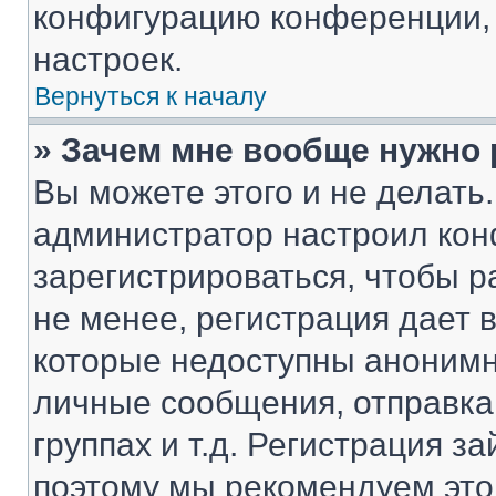
конфигурацию конференции, 
настроек.
Вернуться к началу
» Зачем мне вообще нужно
Вы можете этого и не делать. 
администратор настроил ко
зарегистрироваться, чтобы 
не менее, регистрация дает
которые недоступны анонимн
личные сообщения, отправка 
группах и т.д. Регистрация за
поэтому мы рекомендуем это