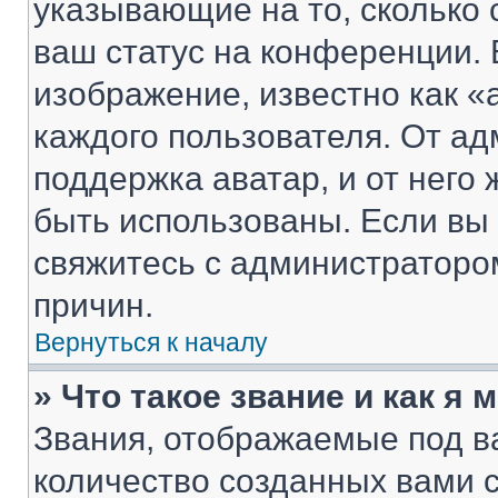
указывающие на то, сколько
ваш статус на конференции. 
изображение, известно как «
каждого пользователя. От ад
поддержка аватар, и от него 
быть использованы. Если вы
свяжитесь с администраторо
причин.
Вернуться к началу
» Что такое звание и как я 
Звания, отображаемые под 
количество созданных вами 