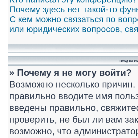
Почему здесь нет такой-то фун
С кем можно связаться по вопр
или юридических вопросов, св
Вход на к
» Почему я не могу войти?
Возможно несколько причин. 
правильно вводите имя поль
введены правильно, свяжите
проверить, не был ли вам за
возможно, что администрато