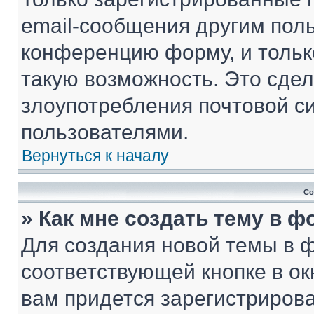
email-сообщения другим пол
конференцию форму, и тольк
такую возможность. Это сдел
злоупотребления почтовой 
пользователями.
Вернуться к началу
Со
» Как мне создать тему в 
Для создания новой темы в 
соответствующей кнопке в о
вам придется зарегистрирова