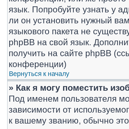
язык. Попробуйте узнать у 
ли он установить нужный вам
языкового пакета не существ
phpBB на свой язык. Допол
получить на сайте phpBB (сс
конференции)
Вернуться к началу
» Как я могу поместить из
Под именем пользователя мо
зависимости от используемог
к вашему званию, обычно это 