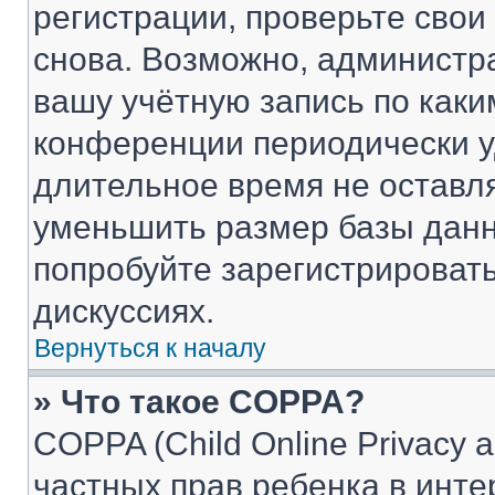
регистрации, проверьте свои
снова. Возможно, администр
вашу учётную запись по каки
конференции периодически у
длительное время не остав
уменьшить размер базы данн
попробуйте зарегистрировать
дискуссиях.
Вернуться к началу
» Что такое COPPA?
COPPA (Child Online Privacy a
частных прав ребенка в интер