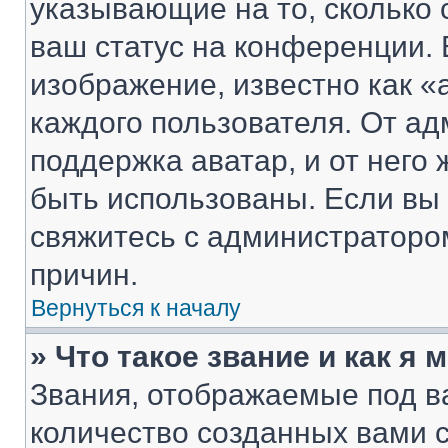
указывающие на то, сколько
ваш статус на конференции. 
изображение, известно как «
каждого пользователя. От ад
поддержка аватар, и от него 
быть использованы. Если вы
свяжитесь с администраторо
причин.
Вернуться к началу
» Что такое звание и как я 
Звания, отображаемые под 
количество созданных вами 