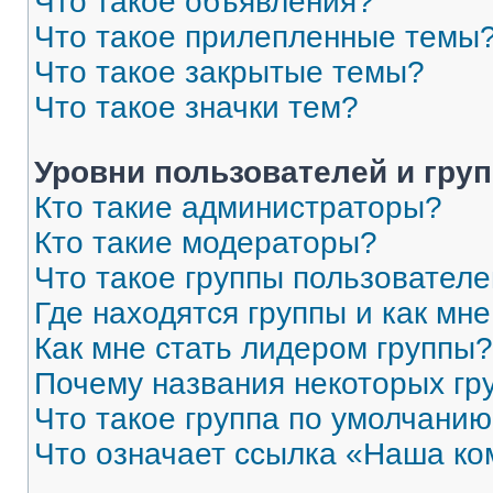
Что такое объявления?
Что такое прилепленные темы
Что такое закрытые темы?
Что такое значки тем?
Уровни пользователей и гру
Кто такие администраторы?
Кто такие модераторы?
Что такое группы пользовател
Где находятся группы и как мне
Как мне стать лидером группы?
Почему названия некоторых гр
Что такое группа по умолчани
Что означает ссылка «Наша к