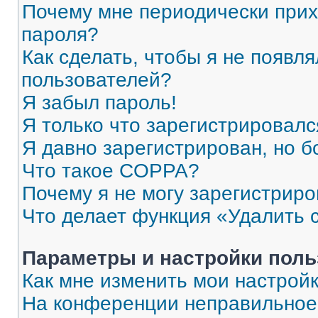
Почему мне периодически прих
пароля?
Как сделать, чтобы я не появля
пользователей?
Я забыл пароль!
Я только что зарегистрировался
Я давно зарегистрирован, но б
Что такое COPPA?
Почему я не могу зарегистриро
Что делает функция «Удалить 
Параметры и настройки поль
Как мне изменить мои настрой
На конференции неправильное