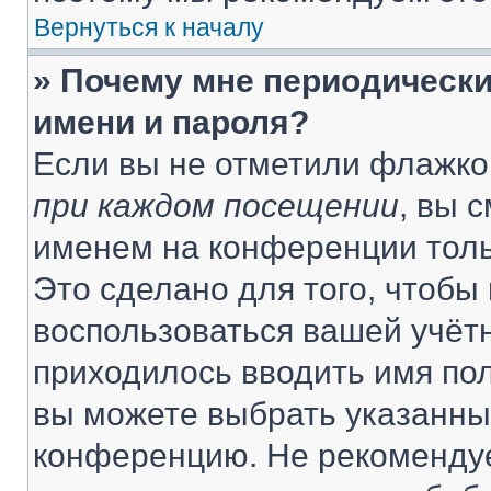
Вернуться к началу
» Почему мне периодически
имени и пароля?
Если вы не отметили флажко
при каждом посещении
, вы 
именем на конференции толь
Это сделано для того, чтобы 
воспользоваться вашей учётн
приходилось вводить имя пол
вы можете выбрать указанный
конференцию. Не рекомендуе