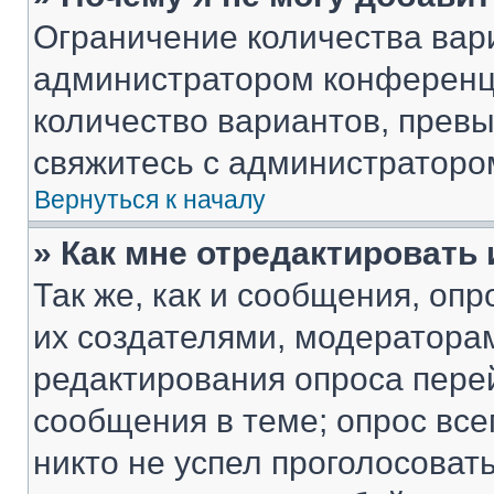
Ограничение количества вар
администратором конференци
количество вариантов, прев
свяжитесь с администраторо
Вернуться к началу
» Как мне отредактировать
Так же, как и сообщения, оп
их создателями, модератора
редактирования опроса пере
сообщения в теме; опрос все
никто не успел проголосоват