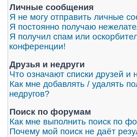
Личные сообщения
Я не могу отправить личные с
Я постоянно получаю нежелат
Я получил спам или оскорбитель
конференции!
Друзья и недруги
Что означают списки друзей и 
Как мне добавлять / удалять п
недругов?
Поиск по форумам
Как мне выполнить поиск по ф
Почему мой поиск не даёт резу