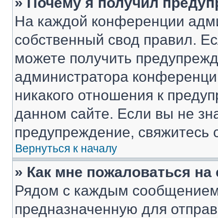
» Почему я получил преду
На каждой конференции адм
собственный свод правил. Е
можете получить предупрежде
администратора конференции
никакого отношения к преду
данном сайте. Если вы не зна
предупреждение, свяжитесь 
Вернуться к началу
» Как мне пожаловаться н
Рядом с каждым сообщением 
предназначенную для отправк