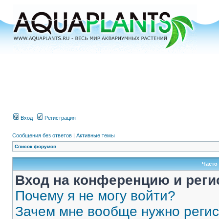
Вход
Регистрация
Сообщения без ответов
|
Активные темы
Список форумов
Часто
Вход на конференцию и реги
Почему я не могу войти?
Зачем мне вообще нужно реги