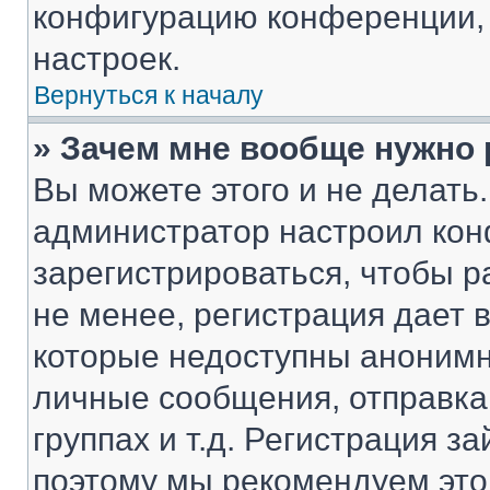
конфигурацию конференции, 
настроек.
Вернуться к началу
» Зачем мне вообще нужно
Вы можете этого и не делать. 
администратор настроил ко
зарегистрироваться, чтобы 
не менее, регистрация дает
которые недоступны анонимн
личные сообщения, отправка 
группах и т.д. Регистрация за
поэтому мы рекомендуем это