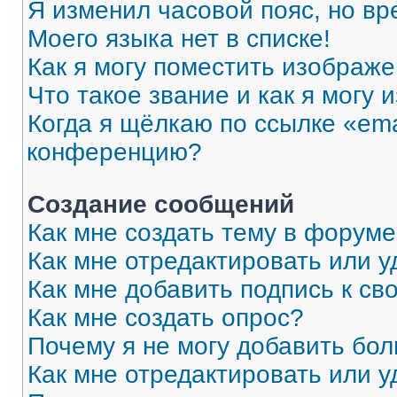
Я изменил часовой пояс, но вр
Моего языка нет в списке!
Как я могу поместить изображ
Что такое звание и как я могу 
Когда я щёлкаю по ссылке «ema
конференцию?
Создание сообщений
Как мне создать тему в форум
Как мне отредактировать или 
Как мне добавить подпись к с
Как мне создать опрос?
Почему я не могу добавить бо
Как мне отредактировать или у