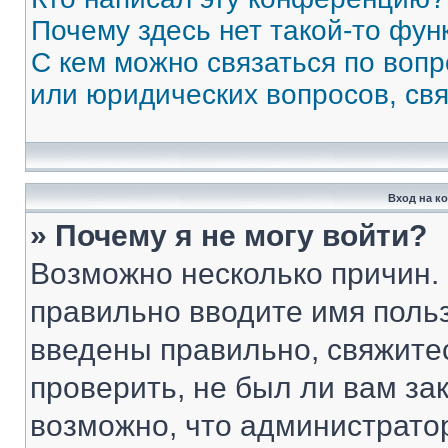
Почему здесь нет такой-то фун
С кем можно связаться по вопр
или юридических вопросов, св
Вход на к
» Почему я не могу войти?
Возможно несколько причин. 
правильно вводите имя поль
введены правильно, свяжите
проверить, не был ли вам за
возможно, что администрато