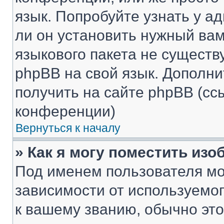
язык. Попробуйте узнать у 
ли он установить нужный вам
языкового пакета не существ
phpBB на свой язык. Допол
получить на сайте phpBB (сс
конференции)
Вернуться к началу
» Как я могу поместить из
Под именем пользователя мо
зависимости от используемог
к вашему званию, обычно это 