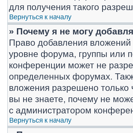
для получения такого разреш
Вернуться к началу
» Почему я не могу добавл
Право добавления вложений 
уровне форума, группы или 
конференции может не разр
определенных форумах. Такж
вложения разрешено только 
вы не знаете, почему не мож
с администратором конфере
Вернуться к началу