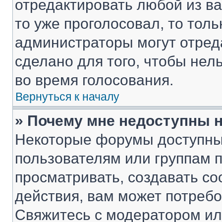
отредактировать любой из ва
то уже проголосовал, то тол
администраторы могут отреда
сделано для того, чтобы нел
во время голосования.
Вернуться к началу
» Почему мне недоступны
Некоторые форумы доступны
пользователям или группам 
просматривать, создавать с
действия, вам может потреб
Свяжитесь с модератором и