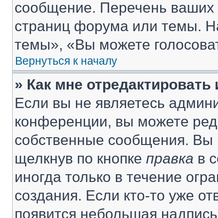
сообщение. Перечень ваших 
страниц форума или темы. Н
темы», «Вы можете голосовать
Вернуться к началу
» Как мне отредактировать
Если вы не являетесь админ
конференции, вы можете реда
собственные сообщения. Вы 
щелкнув по кнопке
правка
в с
иногда только в течение огр
создания. Если кто-то уже от
появится небольшая надпись,