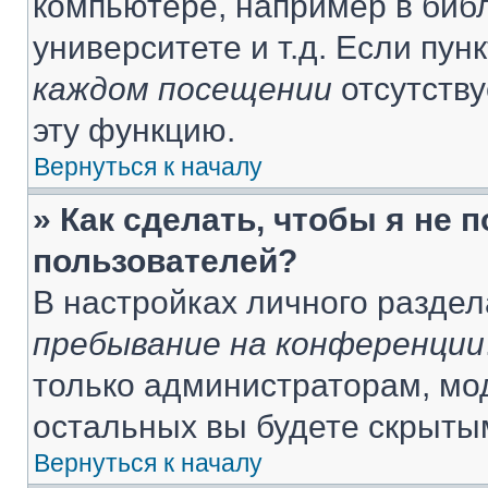
компьютере, например в библ
университете и т.д. Если пун
каждом посещении
отсутству
эту функцию.
Вернуться к началу
» Как сделать, чтобы я не 
пользователей?
В настройках личного разде
пребывание на конференции
только администраторам, мо
остальных вы будете скрыты
Вернуться к началу