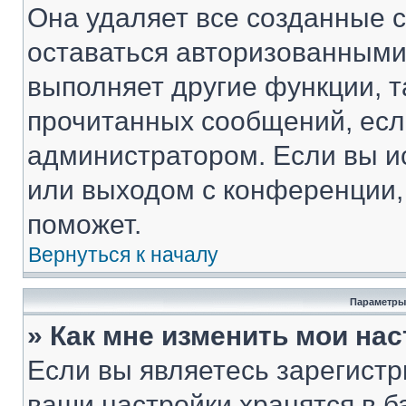
Она удаляет все созданные c
оставаться авторизованными
выполняет другие функции, т
прочитанных сообщений, есл
администратором. Если вы и
или выходом с конференции,
поможет.
Вернуться к началу
Параметры
» Как мне изменить мои на
Если вы являетесь зарегист
ваши настройки хранятся в 