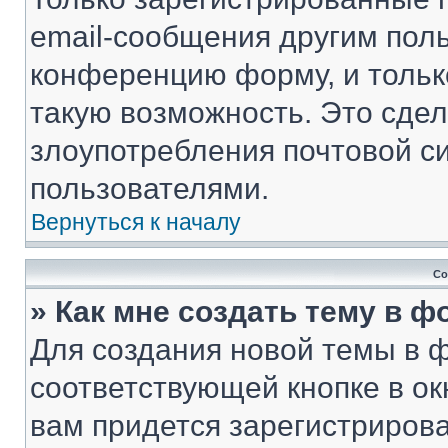
email-сообщения другим пол
конференцию форму, и тольк
такую возможность. Это сдел
злоупотребления почтовой 
пользователями.
Вернуться к началу
Со
» Как мне создать тему в 
Для создания новой темы в 
соответствующей кнопке в о
вам придется зарегистрирова