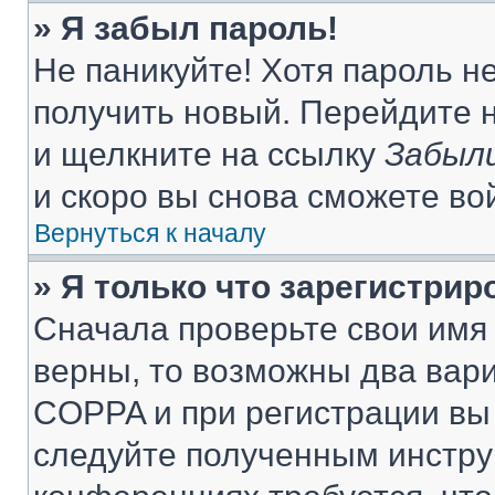
» Я забыл пароль!
Не паникуйте! Хотя пароль н
получить новый. Перейдите 
и щелкните на ссылку
Забыли
и скоро вы снова сможете во
Вернуться к началу
» Я только что зарегистрир
Сначала проверьте свои имя 
верны, то возможны два вар
COPPA и при регистрации вы 
следуйте полученным инстру