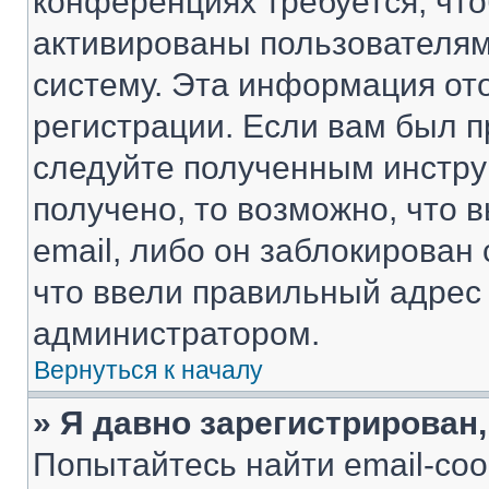
конференциях требуется, чт
активированы пользователям
систему. Эта информация от
регистрации. Если вам был п
следуйте полученным инстру
получено, то возможно, что 
email, либо он заблокирован
что ввели правильный адрес 
администратором.
Вернуться к началу
» Я давно зарегистрирован,
Попытайтесь найти email-со