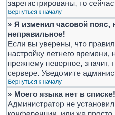
зарегистрированы, то сейчас
Вернуться к началу
» Я изменил часовой пояс, 
неправильное!
Если вы уверены, что правил
настройку летнего времени, 
прежнему неверное, значит,
сервере. Уведомите админис
Вернуться к началу
» Моего языка нет в списке
Администратор не установил
конференции, или же просто