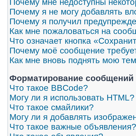
Почему мне недоступны некот
Почему я не могу добавлять в
Почему я получил предупрежд
Как мне пожаловаться на сооб
Что означает кнопка «Сохрани
Почему моё сообщение требуе
Как мне вновь поднять мою те
Форматирование сообщений 
Что такое BBCode?
Могу ли я использовать HTML?
Что такое смайлики?
Могу ли я добавлять изображе
Что такое важные объявления