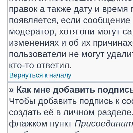
правок а также дату и время 
появляется, если сообщение
модератор, хотя они могут с
изменениях и об их причинах
пользователи не могут удали
кто-то ответил.
Вернуться к началу
» Как мне добавить подпис
Чтобы добавить подпись к с
создать её в личном разделе
флажком пункт
Присоединит