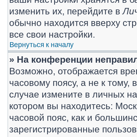
изменить их, перейдите в
Ли
обычно находится вверху ст
все свои настройки.
Вернуться к началу
» На конференции неправи
Возможно, отображается вре
часовому поясу, а не к тому,
случае измените в личных нас
котором вы находитесь: Москв
часовой пояс, как и большинс
зарегистрированные пользов