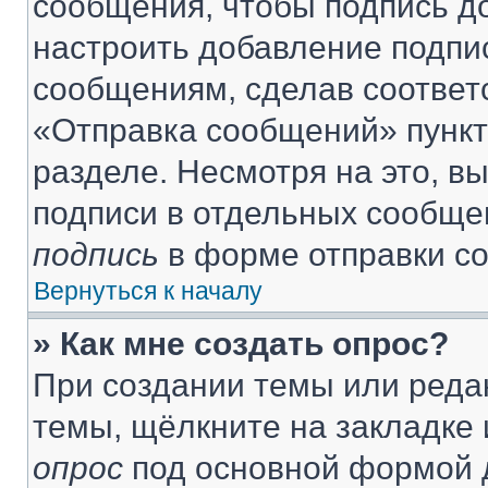
сообщения, чтобы подпись д
настроить добавление подпи
сообщениям, сделав соответ
«Отправка сообщений» пункт
разделе. Несмотря на это, в
подписи в отдельных сообще
подпись
в форме отправки с
Вернуться к началу
» Как мне создать опрос?
При создании темы или реда
темы, щёлкните на закладке
опрос
под основной формой д