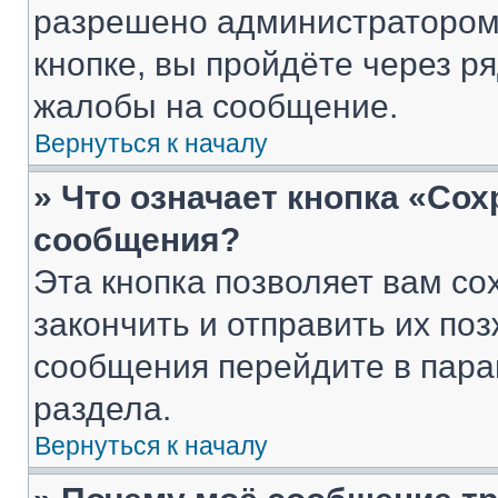
разрешено администратором
кнопке, вы пройдёте через р
жалобы на сообщение.
Вернуться к началу
» Что означает кнопка «Со
сообщения?
Эта кнопка позволяет вам со
закончить и отправить их поз
сообщения перейдите в пара
раздела.
Вернуться к началу