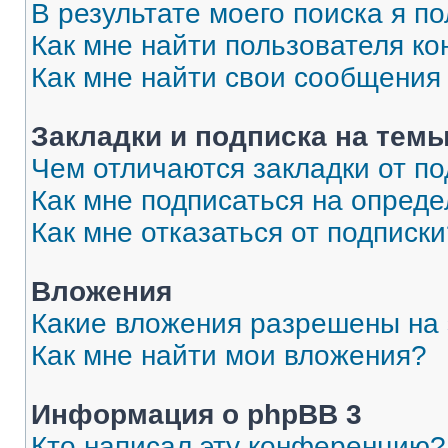
В результате моего поиска я п
Как мне найти пользователя к
Как мне найти свои сообщения
Закладки и подписка на тем
Чем отличаются закладки от п
Как мне подписаться на опред
Как мне отказаться от подписк
Вложения
Какие вложения разрешены на
Как мне найти мои вложения?
Информация о phpBB 3
Кто написал эту конференцию?