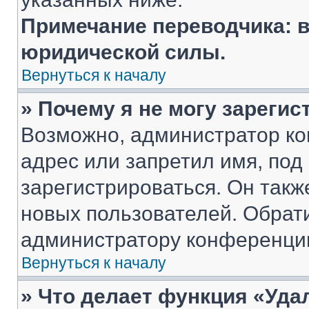
Примечание переводчика: в
юридической силы.
Вернуться к началу
» Почему я не могу зареги
Возможно, администратор ко
адрес или запретил имя, под
зарегистрироваться. Он такж
новых пользователей. Обрат
администратору конференци
Вернуться к началу
» Что делает функция «Уда