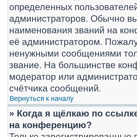
определенных пользователей
администраторов. Обычно в
наименования званий на кон
её администратором. Пожалу
ненужными сообщениями толь
звание. На большинстве кон
модератор или администрато
счётчика сообщений.
Вернуться к началу
» Когда я щёлкаю по ссылке
на конференцию?
Только зарегистрированные 