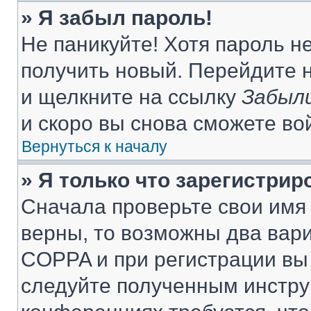
» Я забыл пароль!
Не паникуйте! Хотя пароль н
получить новый. Перейдите 
и щелкните на ссылку
Забыли
и скоро вы снова сможете во
Вернуться к началу
» Я только что зарегистрир
Сначала проверьте свои имя 
верны, то возможны два вар
COPPA и при регистрации вы 
следуйте полученным инстру