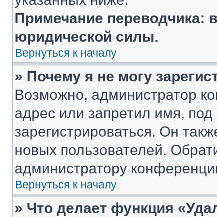
Примечание переводчика: в
юридической силы.
Вернуться к началу
» Почему я не могу зареги
Возможно, администратор ко
адрес или запретил имя, под
зарегистрироваться. Он такж
новых пользователей. Обрат
администратору конференци
Вернуться к началу
» Что делает функция «Уда