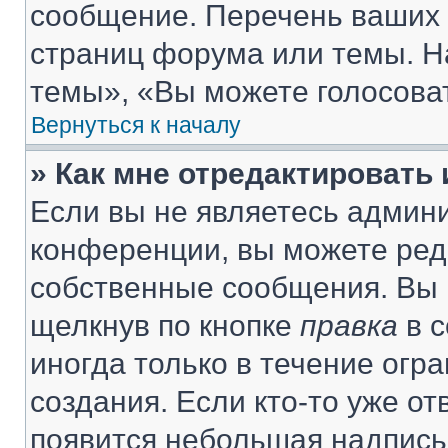
сообщение. Перечень ваших 
страниц форума или темы. Н
темы», «Вы можете голосовать
Вернуться к началу
» Как мне отредактировать
Если вы не являетесь админ
конференции, вы можете реда
собственные сообщения. Вы 
щелкнув по кнопке
правка
в с
иногда только в течение огр
создания. Если кто-то уже от
появится небольшая надпись,