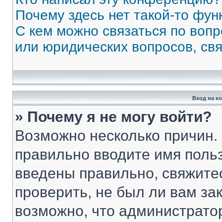
Почему здесь нет такой-то фун
С кем можно связаться по вопр
или юридических вопросов, св
Вход на к
» Почему я не могу войти?
Возможно несколько причин. 
правильно вводите имя поль
введены правильно, свяжите
проверить, не был ли вам за
возможно, что администрато