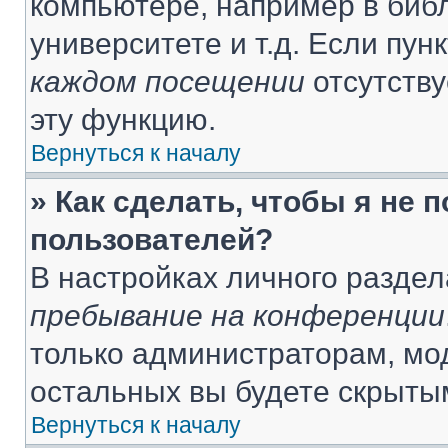
компьютере, например в библ
университете и т.д. Если пун
каждом посещении
отсутству
эту функцию.
Вернуться к началу
» Как сделать, чтобы я не 
пользователей?
В настройках личного разде
пребывание на конференции
только администраторам, мо
остальных вы будете скрыты
Вернуться к началу