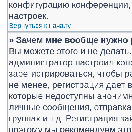
конфигурацию конференции, 
настроек.
Вернуться к началу
» Зачем мне вообще нужно
Вы можете этого и не делать. 
администратор настроил ко
зарегистрироваться, чтобы 
не менее, регистрация дает
которые недоступны анонимн
личные сообщения, отправка 
группах и т.д. Регистрация за
поэтому мы рекомендуем это