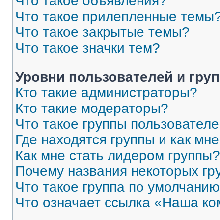
Что такое объявления?
Что такое прилепленные темы
Что такое закрытые темы?
Что такое значки тем?
Уровни пользователей и гру
Кто такие администраторы?
Кто такие модераторы?
Что такое группы пользовател
Где находятся группы и как мне
Как мне стать лидером группы?
Почему названия некоторых гр
Что такое группа по умолчани
Что означает ссылка «Наша к