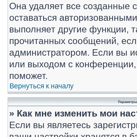
Она удаляет все созданные c
оставаться авторизованными
выполняет другие функции, т
прочитанных сообщений, есл
администратором. Если вы и
или выходом с конференции,
поможет.
Вернуться к началу
Параметры
» Как мне изменить мои на
Если вы являетесь зарегист
ваши настройки хранятся в 