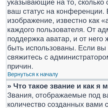
указывающие на то, сколько
ваш статус на конференции. 
изображение, известно как «
каждого пользователя. От ад
поддержка аватар, и от него 
быть использованы. Если вы
свяжитесь с администраторо
причин.
Вернуться к началу
» Что такое звание и как я 
Звания, отображаемые под 
количество созданных вами 