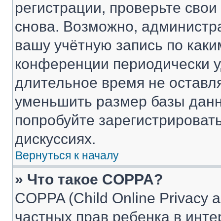
регистрации, проверьте свои
снова. Возможно, администр
вашу учётную запись по каки
конференции периодически у
длительное время не остав
уменьшить размер базы данн
попробуйте зарегистрировать
дискуссиях.
Вернуться к началу
» Что такое COPPA?
COPPA (Child Online Privacy a
частных прав ребенка в интер