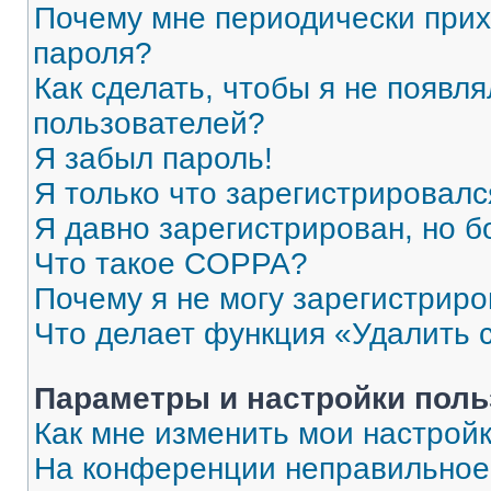
Почему мне периодически прих
пароля?
Как сделать, чтобы я не появля
пользователей?
Я забыл пароль!
Я только что зарегистрировался
Я давно зарегистрирован, но б
Что такое COPPA?
Почему я не могу зарегистриро
Что делает функция «Удалить 
Параметры и настройки поль
Как мне изменить мои настрой
На конференции неправильное