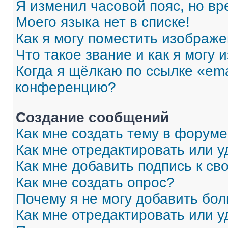
Я изменил часовой пояс, но вр
Моего языка нет в списке!
Как я могу поместить изображ
Что такое звание и как я могу 
Когда я щёлкаю по ссылке «ema
конференцию?
Создание сообщений
Как мне создать тему в форум
Как мне отредактировать или 
Как мне добавить подпись к с
Как мне создать опрос?
Почему я не могу добавить бо
Как мне отредактировать или у