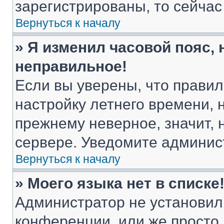
зарегистрированы, то сейчас
Вернуться к началу
» Я изменил часовой пояс, 
неправильное!
Если вы уверены, что правил
настройку летнего времени, 
прежнему неверное, значит,
сервере. Уведомите админис
Вернуться к началу
» Моего языка нет в списке
Администратор не установил
конференции, или же просто