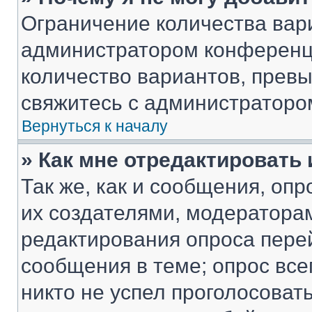
Ограничение количества вар
администратором конференци
количество вариантов, прев
свяжитесь с администраторо
Вернуться к началу
» Как мне отредактировать
Так же, как и сообщения, оп
их создателями, модератора
редактирования опроса пере
сообщения в теме; опрос все
никто не успел проголосоват