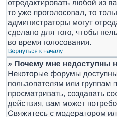
отредактировать любой из ва
то уже проголосовал, то тол
администраторы могут отреда
сделано для того, чтобы нел
во время голосования.
Вернуться к началу
» Почему мне недоступны
Некоторые форумы доступны
пользователям или группам 
просматривать, создавать с
действия, вам может потреб
Свяжитесь с модератором и