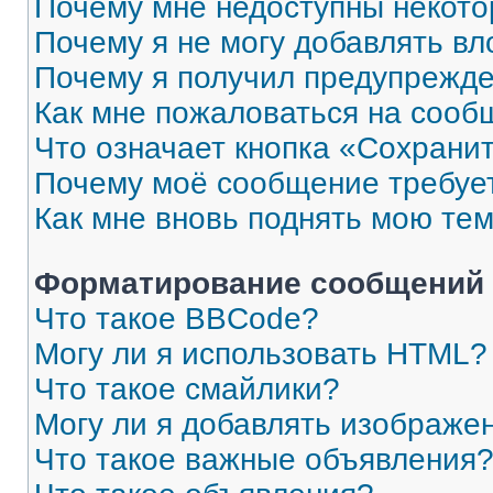
Почему мне недоступны некот
Почему я не могу добавлять в
Почему я получил предупрежд
Как мне пожаловаться на сооб
Что означает кнопка «Сохрани
Почему моё сообщение требуе
Как мне вновь поднять мою те
Форматирование сообщений 
Что такое BBCode?
Могу ли я использовать HTML?
Что такое смайлики?
Могу ли я добавлять изображе
Что такое важные объявления