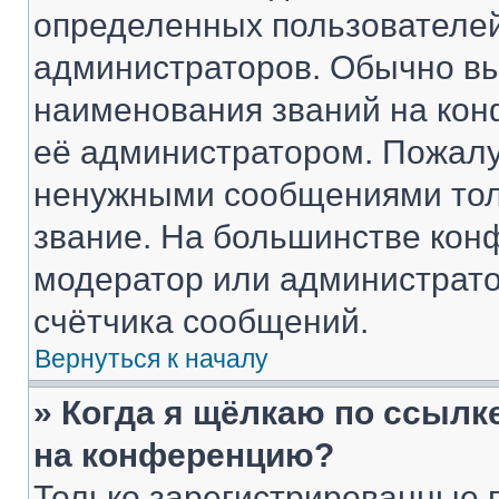
определенных пользователей
администраторов. Обычно в
наименования званий на кон
её администратором. Пожалу
ненужными сообщениями толь
звание. На большинстве кон
модератор или администрато
счётчика сообщений.
Вернуться к началу
» Когда я щёлкаю по ссылке
на конференцию?
Только зарегистрированные 