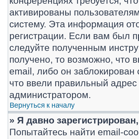
конференциях требуется, чт
активированы пользователям
систему. Эта информация от
регистрации. Если вам был п
следуйте полученным инстру
получено, то возможно, что 
email, либо он заблокирован
что ввели правильный адрес 
администратором.
Вернуться к началу
» Я давно зарегистрирован,
Попытайтесь найти email-со