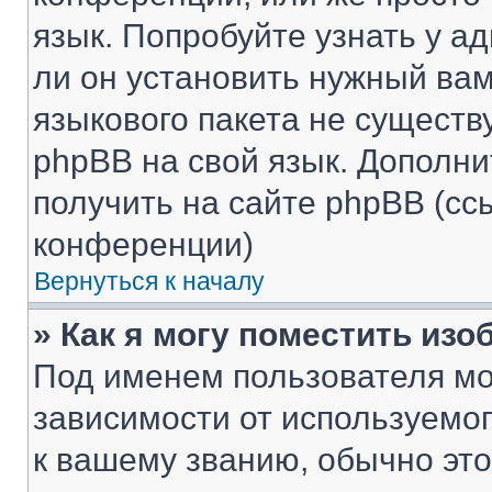
язык. Попробуйте узнать у 
ли он установить нужный вам
языкового пакета не существ
phpBB на свой язык. Допол
получить на сайте phpBB (сс
конференции)
Вернуться к началу
» Как я могу поместить из
Под именем пользователя мо
зависимости от используемог
к вашему званию, обычно это 