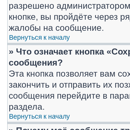
разрешено администратором
кнопке, вы пройдёте через р
жалобы на сообщение.
Вернуться к началу
» Что означает кнопка «Со
сообщения?
Эта кнопка позволяет вам со
закончить и отправить их поз
сообщения перейдите в пара
раздела.
Вернуться к началу