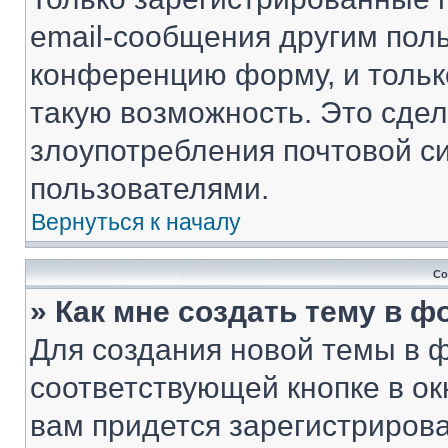
email-сообщения другим пол
конференцию форму, и тольк
такую возможность. Это сдел
злоупотребления почтовой 
пользователями.
Вернуться к началу
Со
» Как мне создать тему в 
Для создания новой темы в 
соответствующей кнопке в о
вам придется зарегистрирова