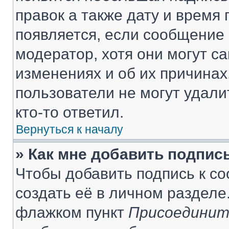
правок а также дату и время 
появляется, если сообщение
модератор, хотя они могут с
изменениях и об их причинах
пользователи не могут удали
кто-то ответил.
Вернуться к началу
» Как мне добавить подпис
Чтобы добавить подпись к с
создать её в личном разделе
флажком пункт
Присоединит