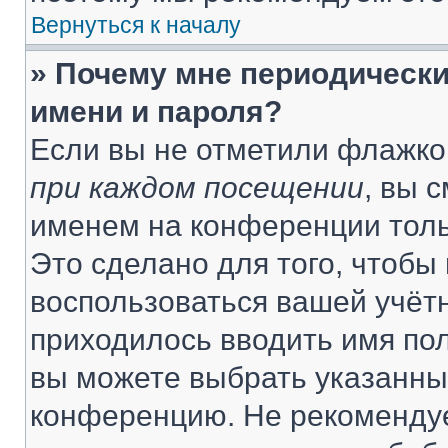
Вернуться к началу
» Почему мне периодически
имени и пароля?
Если вы не отметили флажко
при каждом посещении
, вы 
именем на конференции толь
Это сделано для того, чтобы 
воспользоваться вашей учётн
приходилось вводить имя пол
вы можете выбрать указанный
конференцию. Не рекомендуе