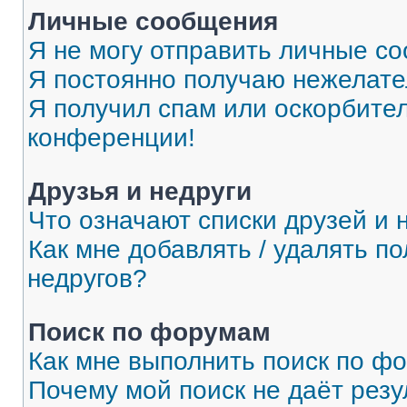
Личные сообщения
Я не могу отправить личные с
Я постоянно получаю нежелат
Я получил спам или оскорбитель
конференции!
Друзья и недруги
Что означают списки друзей и 
Как мне добавлять / удалять п
недругов?
Поиск по форумам
Как мне выполнить поиск по ф
Почему мой поиск не даёт резу