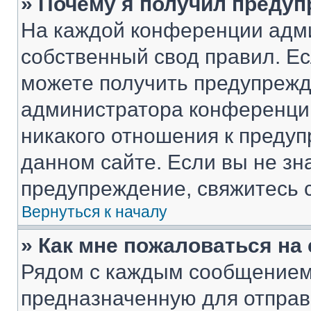
» Почему я получил преду
На каждой конференции адм
собственный свод правил. Е
можете получить предупрежде
администратора конференции
никакого отношения к преду
данном сайте. Если вы не зна
предупреждение, свяжитесь 
Вернуться к началу
» Как мне пожаловаться н
Рядом с каждым сообщением 
предназначенную для отправк