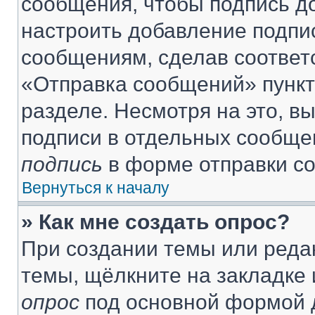
сообщения, чтобы подпись д
настроить добавление подпи
сообщениям, сделав соответ
«Отправка сообщений» пункт
разделе. Несмотря на это, в
подписи в отдельных сообще
подпись
в форме отправки с
Вернуться к началу
» Как мне создать опрос?
При создании темы или реда
темы, щёлкните на закладке
опрос
под основной формой д