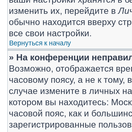
изменить их, перейдите в
Ли
обычно находится вверху ст
все свои настройки.
Вернуться к началу
» На конференции неправи
Возможно, отображается вре
часовому поясу, а не к тому,
случае измените в личных нас
котором вы находитесь: Москв
часовой пояс, как и большинс
зарегистрированные пользов