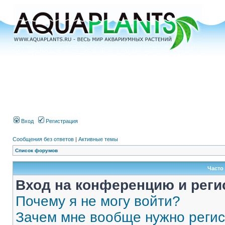
Вход
Регистрация
Сообщения без ответов
|
Активные темы
Список форумов
Часто
Вход на конференцию и реги
Почему я не могу войти?
Зачем мне вообще нужно реги