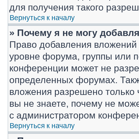
для получения такого разреш
Вернуться к началу
» Почему я не могу добавл
Право добавления вложений 
уровне форума, группы или 
конференции может не разр
определенных форумах. Такж
вложения разрешено только 
вы не знаете, почему не мож
с администратором конфере
Вернуться к началу