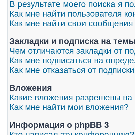
В результате моего поиска я п
Как мне найти пользователя к
Как мне найти свои сообщения
Закладки и подписка на тем
Чем отличаются закладки от п
Как мне подписаться на опред
Как мне отказаться от подписк
Вложения
Какие вложения разрешены на
Как мне найти мои вложения?
Информация о phpBB 3
Кто написал эту конференцию?