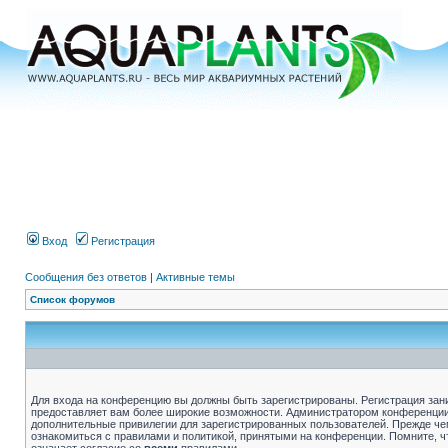
Вход
Регистрация
Сообщения без ответов
|
Активные темы
Список форумов
Для входа на конференцию вы должны быть зарегистрированы. Регистрация зани
предоставляет вам более широкие возможности. Администратором конференции
дополнительные привилегии для зарегистрированных пользователей. Прежде че
ознакомиться с правилами и политикой, принятыми на конференции. Помните, 