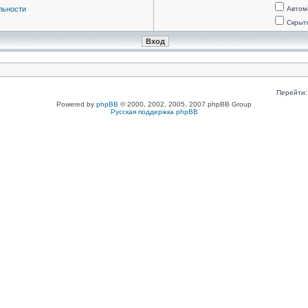
льности
Автом
Скрыт
Перейти:
Powered by
phpBB
© 2000, 2002, 2005, 2007 phpBB Group
Русская поддержка phpBB