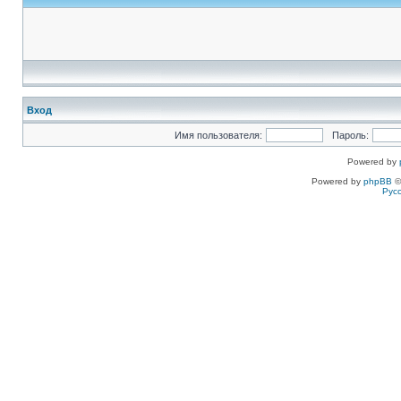
Вход
Имя пользователя:
Пароль:
Powered by
Powered by
phpBB
©
Рус