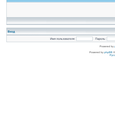
Вход
Имя пользователя:
Пароль:
Powered by
Powered by
phpBB
©
Рус