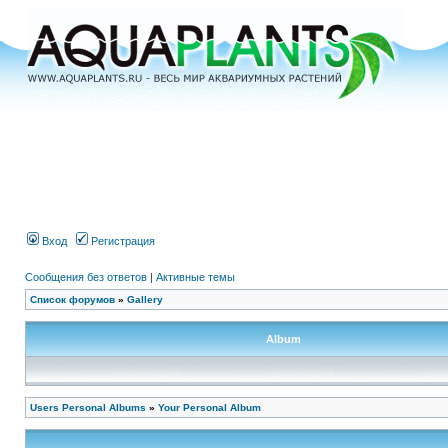
Вход
Регистрация
Сообщения без ответов
|
Активные темы
Список форумов
»
Gallery
Album
Users Personal Albums
»
Your Personal Album