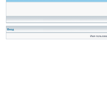
Вход
Имя пользова