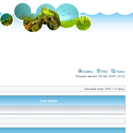
Gallery
FAQ
Поиск
Текущее время: 09 авг 2026, 14:11
Часовой пояс: UTC + 3 часа
Last Image