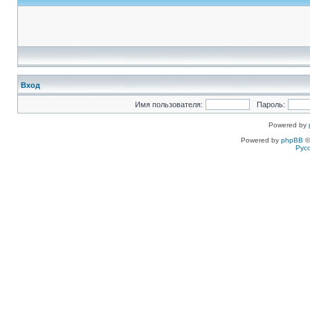
Вход
Имя пользователя:
Пароль:
Powered by
Powered by
phpBB
©
Рус