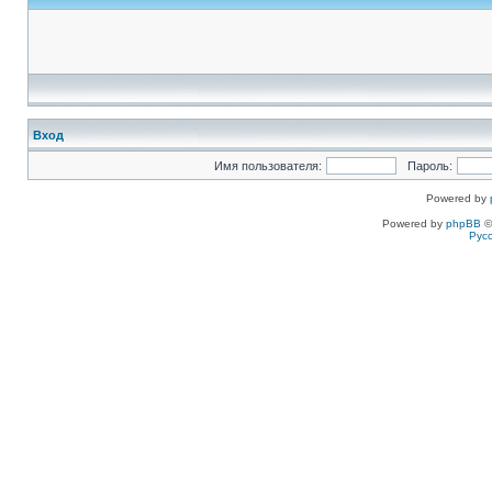
Вход
Имя пользователя:
Пароль:
Powered by
Powered by
phpBB
©
Рус