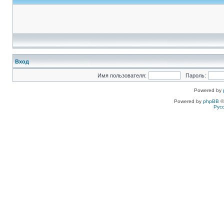
Вход
Имя пользователя:
Пароль:
Powered by
Powered by
phpBB
©
Рус