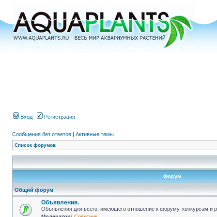
Вход
Регистрация
Сообщения без ответов
|
Активные темы
Список форумов
Форум
Общий форум
Объявления.
Объявления для всего, имеющего отношение к форуму, конкурсам и 
Модератор:
Советник