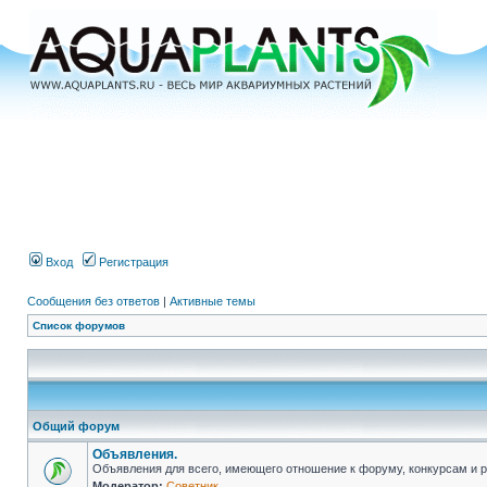
Вход
Регистрация
Сообщения без ответов
|
Активные темы
Список форумов
Общий форум
Объявления.
Объявления для всего, имеющего отношение к форуму, конкурсам и 
Модератор:
Советник