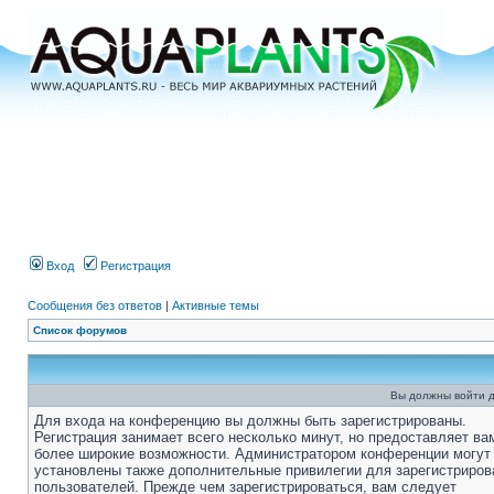
Вход
Регистрация
Сообщения без ответов
|
Активные темы
Список форумов
Вы должны войти д
Для входа на конференцию вы должны быть зарегистрированы.
Регистрация занимает всего несколько минут, но предоставляет ва
более широкие возможности. Администратором конференции могут
установлены также дополнительные привилегии для зарегистриро
пользователей. Прежде чем зарегистрироваться, вам следует