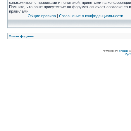
ознакомиться с правилами и политикой, принятыми на конференции
Помните, что ваше присутствие на форумах означает согласие со
правилами.
Общие правила
|
Соглашение о конфиденциальности
Список форумов
Powered by
phpBB
©
Рус