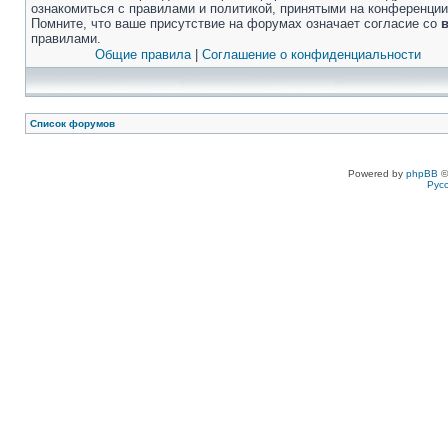
ознакомиться с правилами и политикой, принятыми на конференции
Помните, что ваше присутствие на форумах означает согласие со
правилами.
Общие правила
|
Соглашение о конфиденциальности
Список форумов
Powered by
phpBB
©
Рус