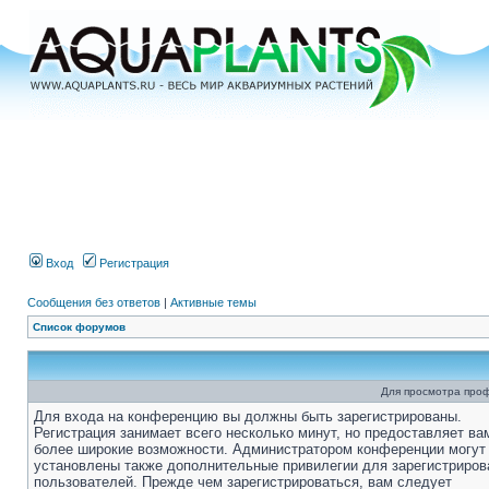
Вход
Регистрация
Сообщения без ответов
|
Активные темы
Список форумов
Для просмотра про
Для входа на конференцию вы должны быть зарегистрированы.
Регистрация занимает всего несколько минут, но предоставляет ва
более широкие возможности. Администратором конференции могут
установлены также дополнительные привилегии для зарегистриро
пользователей. Прежде чем зарегистрироваться, вам следует