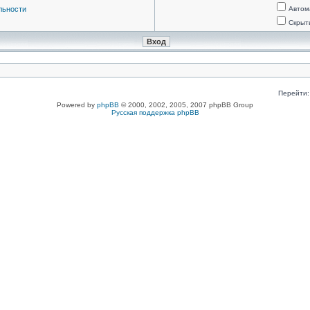
льности
Автом
Скрыт
Перейти:
Powered by
phpBB
© 2000, 2002, 2005, 2007 phpBB Group
Русская поддержка phpBB