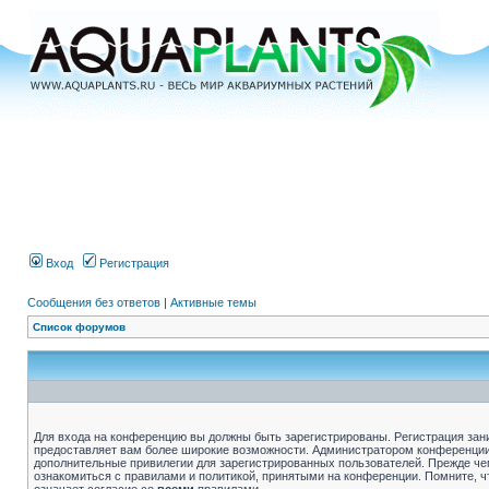
Вход
Регистрация
Сообщения без ответов
|
Активные темы
Список форумов
Для входа на конференцию вы должны быть зарегистрированы. Регистрация зани
предоставляет вам более широкие возможности. Администратором конференции
дополнительные привилегии для зарегистрированных пользователей. Прежде че
ознакомиться с правилами и политикой, принятыми на конференции. Помните, 