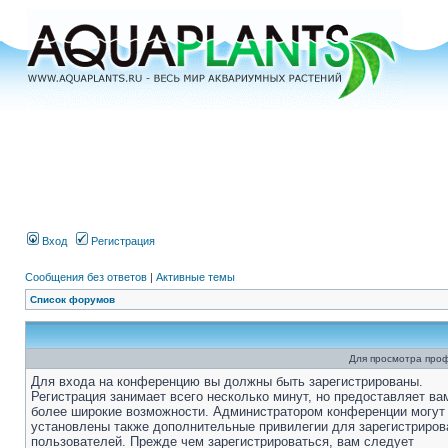
Вход
Регистрация
Сообщения без ответов
|
Активные темы
Список форумов
Для просмотра про
Для входа на конференцию вы должны быть зарегистрированы.
Регистрация занимает всего несколько минут, но предоставляет ва
более широкие возможности. Администратором конференции могут
установлены также дополнительные привилегии для зарегистриро
пользователей. Прежде чем зарегистрироваться, вам следует