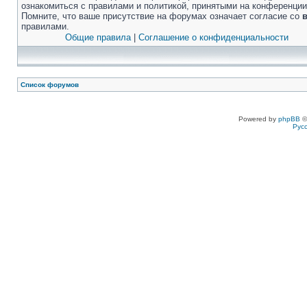
ознакомиться с правилами и политикой, принятыми на конференции
Помните, что ваше присутствие на форумах означает согласие со
правилами.
Общие правила
|
Соглашение о конфиденциальности
Список форумов
Powered by
phpBB
©
Рус