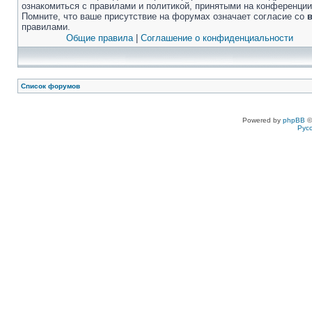
ознакомиться с правилами и политикой, принятыми на конференции
Помните, что ваше присутствие на форумах означает согласие со
правилами.
Общие правила
|
Соглашение о конфиденциальности
Список форумов
Powered by
phpBB
©
Рус