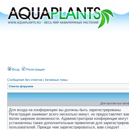
Вход
Регистрация
Сообщения без ответов
|
Активные темы
Список форумов
Для просмотра про
Для входа на конференцию вы должны быть зарегистрированы.
Регистрация занимает всего несколько минут, но предоставляет ва
более широкие возможности. Администратором конференции могут
установлены также дополнительные привилегии для зарегистриро
пользователей. Прежде чем зарегистрироваться, вам следует