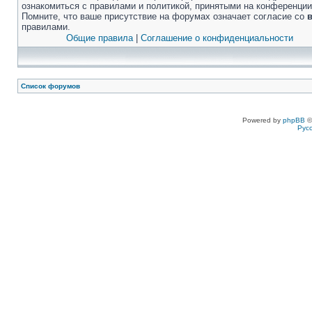
ознакомиться с правилами и политикой, принятыми на конференции
Помните, что ваше присутствие на форумах означает согласие со
правилами.
Общие правила
|
Соглашение о конфиденциальности
Список форумов
Powered by
phpBB
©
Рус