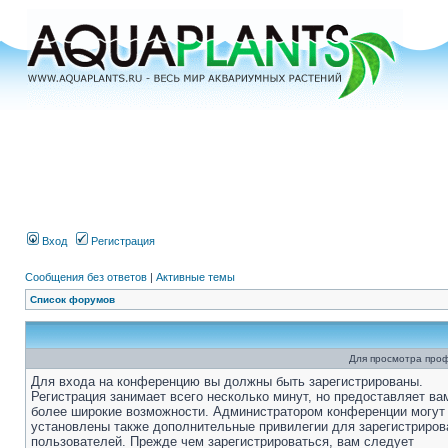
Вход
Регистрация
Сообщения без ответов
|
Активные темы
Список форумов
Для просмотра про
Для входа на конференцию вы должны быть зарегистрированы.
Регистрация занимает всего несколько минут, но предоставляет ва
более широкие возможности. Администратором конференции могут
установлены также дополнительные привилегии для зарегистриро
пользователей. Прежде чем зарегистрироваться, вам следует