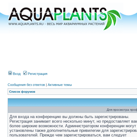
Вход
Регистрация
Сообщения без ответов
|
Активные темы
Список форумов
Для просмотра про
Для входа на конференцию вы должны быть зарегистрированы.
Регистрация занимает всего несколько минут, но предоставляет ва
более широкие возможности. Администратором конференции могут
установлены также дополнительные привилегии для зарегистриро
пользователей. Прежде чем зарегистрироваться, вам следует