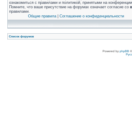
ознакомиться с правилами и политикой, принятыми на конференции
Помните, что ваше присутствие на форумах означает согласие со
правилами.
Общие правила
|
Соглашение о конфиденциальности
Список форумов
Powered by
phpBB
©
Рус