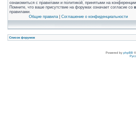
ознакомиться с правилами и политикой, принятыми на конференции
Помните, что ваше присутствие на форумах означает согласие со
правилами.
Общие правила
|
Соглашение о конфиденциальности
Список форумов
Powered by
phpBB
©
Рус