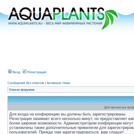
Вход
Регистрация
Сообщения без ответов
|
Активные темы
Список форумов
Для просмотра про
Для входа на конференцию вы должны быть зарегистрированы.
Регистрация занимает всего несколько минут, но предоставляет ва
более широкие возможности. Администратором конференции могут
установлены также дополнительные привилегии для зарегистриро
пользователей. Прежде чем зарегистрироваться, вам следует