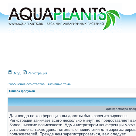
Вход
Регистрация
Сообщения без ответов
|
Активные темы
Список форумов
Для просмотра про
Для входа на конференцию вы должны быть зарегистрированы.
Регистрация занимает всего несколько минут, но предоставляет ва
более широкие возможности. Администратором конференции могут
установлены также дополнительные привилегии для зарегистриро
пользователей. Прежде чем зарегистрироваться, вам следует