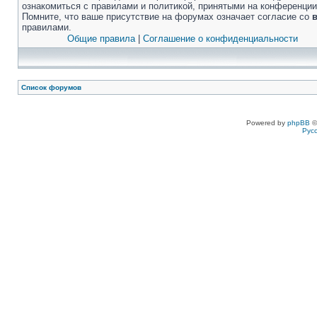
ознакомиться с правилами и политикой, принятыми на конференции
Помните, что ваше присутствие на форумах означает согласие со
правилами.
Общие правила
|
Соглашение о конфиденциальности
Список форумов
Powered by
phpBB
©
Рус