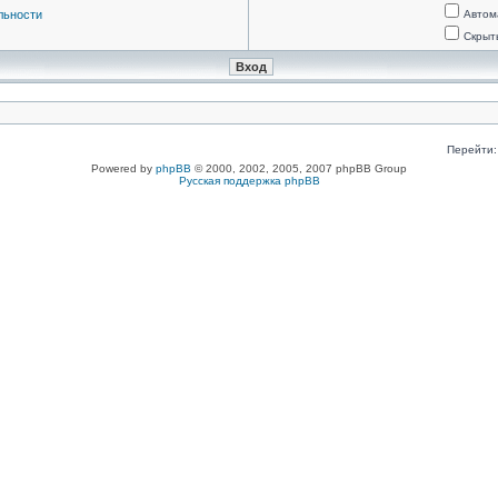
льности
Автом
Скрыт
Перейти:
Powered by
phpBB
© 2000, 2002, 2005, 2007 phpBB Group
Русская поддержка phpBB