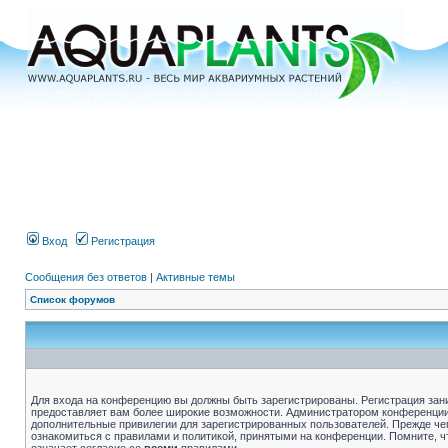
Вход
Регистрация
Сообщения без ответов
|
Активные темы
Список форумов
Для входа на конференцию вы должны быть зарегистрированы. Регистрация зани
предоставляет вам более широкие возможности. Администратором конференции
дополнительные привилегии для зарегистрированных пользователей. Прежде че
ознакомиться с правилами и политикой, принятыми на конференции. Помните, 