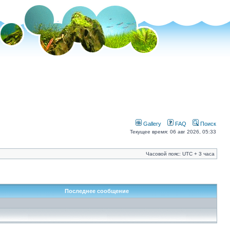
Gallery
FAQ
Поиск
Текущее время: 06 авг 2026, 05:33
Часовой пояс: UTC + 3 часа
Последнее сообщение