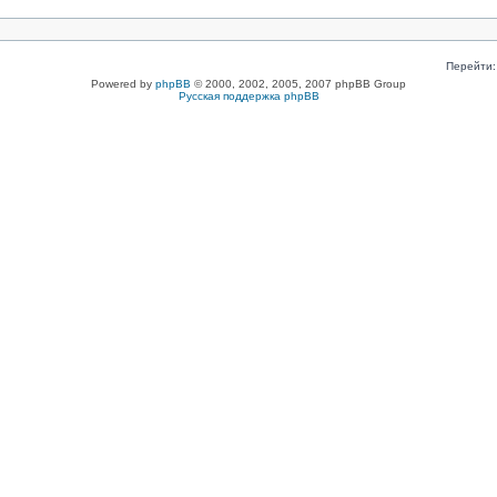
Перейти:
Powered by
phpBB
© 2000, 2002, 2005, 2007 phpBB Group
Русская поддержка phpBB