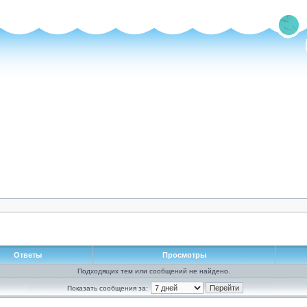
Ответы
Просмотры
Подходящих тем или сообщений не найдено.
Показать сообщения за: