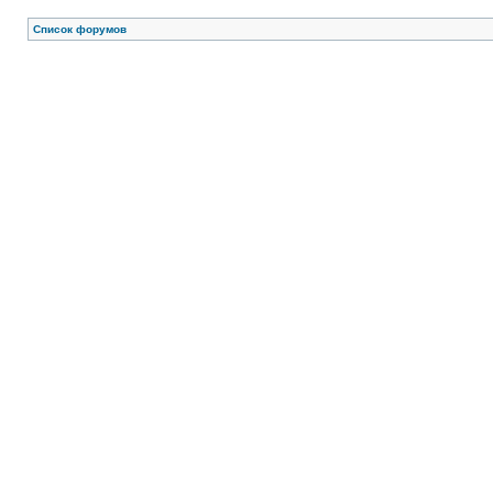
Список форумов