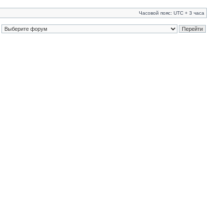
Часовой пояс: UTC + 3 часа