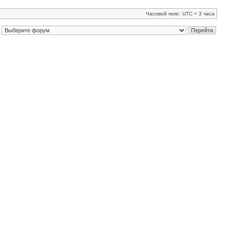
Часовой пояс: UTC + 3 часа