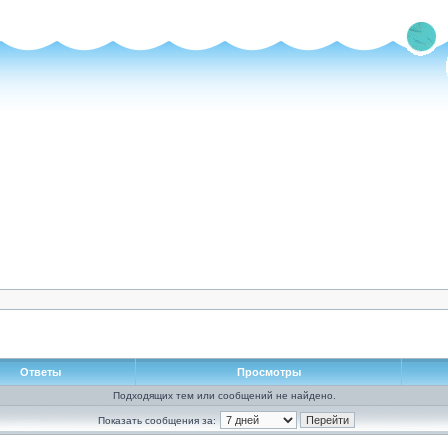
Ответы
Просмотры
Подходящих тем или сообщений не найдено.
Показать сообщения за: