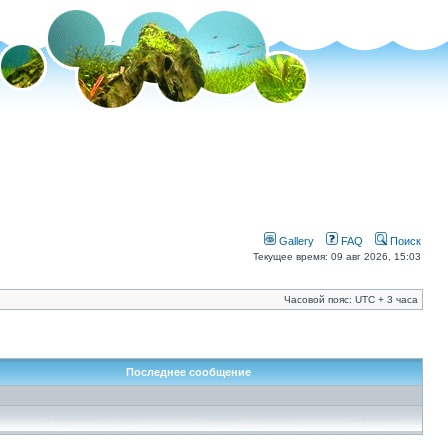
Gallery
FAQ
Поиск
Текущее время: 09 авг 2026, 15:03
Часовой пояс: UTC + 3 часа
Последнее сообщение