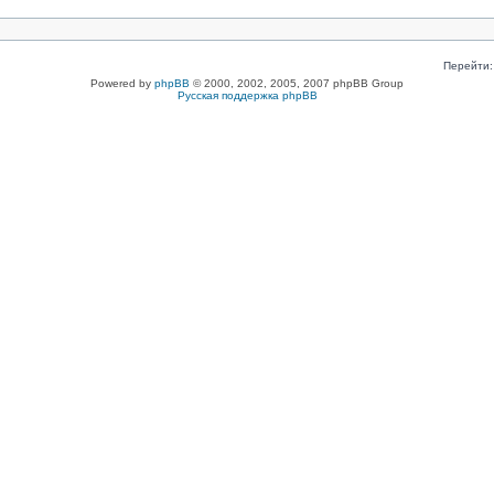
Перейти:
Powered by
phpBB
© 2000, 2002, 2005, 2007 phpBB Group
Русская поддержка phpBB