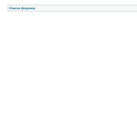
Список форумов