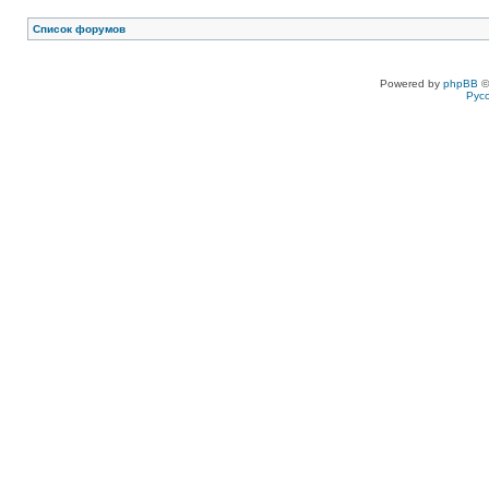
Список форумов
Powered by
phpBB
©
Рус