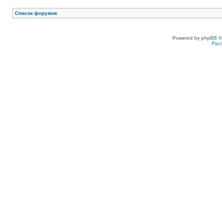
Список форумов
Powered by
phpBB
©
Рус