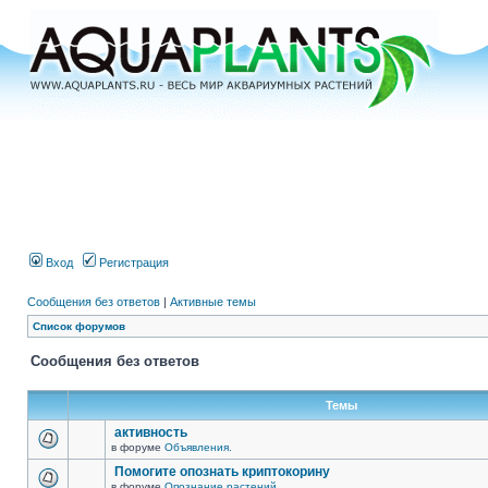
Вход
Регистрация
Сообщения без ответов
|
Активные темы
Список форумов
Сообщения без ответов
Темы
активность
в форуме
Объявления.
Помогите опознать криптокорину
в форуме
Опознание растений.