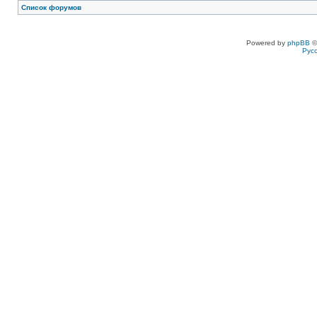
Список форумов
Powered by
phpBB
©
Рус