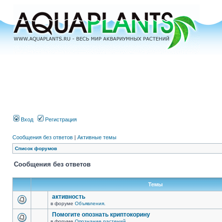
Вход
Регистрация
Сообщения без ответов
|
Активные темы
Список форумов
Сообщения без ответов
Темы
активность
в форуме
Объявления.
Помогите опознать криптокорину
в форуме
Опознание растений.