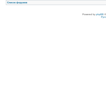
Список форумов
Powered by
phpBB
©
Рус