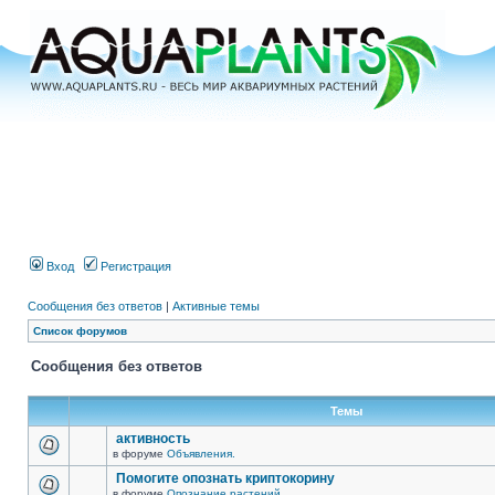
Вход
Регистрация
Сообщения без ответов
|
Активные темы
Список форумов
Сообщения без ответов
Темы
активность
в форуме
Объявления.
Помогите опознать криптокорину
в форуме
Опознание растений.