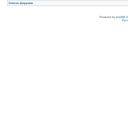
Список форумов
Powered by
phpBB
©
Рус