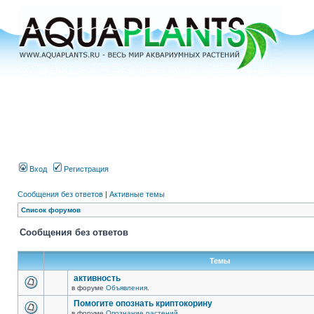
Вход
Регистрация
Сообщения без ответов
|
Активные темы
Список форумов
Сообщения без ответов
Темы
активность
в форуме
Объявления.
Помогите опознать криптокорину
в форуме
Опознание растений.