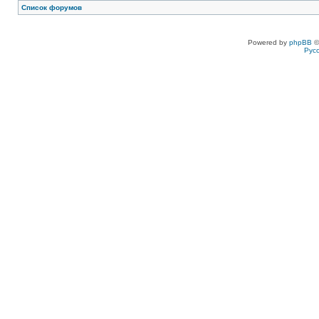
Список форумов
Powered by
phpBB
©
Рус