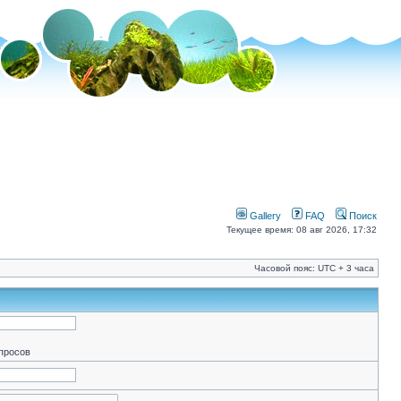
Gallery
FAQ
Поиск
Текущее время: 08 авг 2026, 17:32
Часовой пояс: UTC + 3 часа
апросов