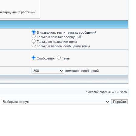
В названиях тем и текстах сообщений
Только в текстах сообщений
Только по названию темы
Только в первом сообщении темы
Сообщения
Темы
символов сообщений
Часовой пояс: UTC + 3 часа