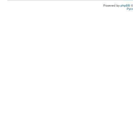
Powered by
phpBB
©
Рус