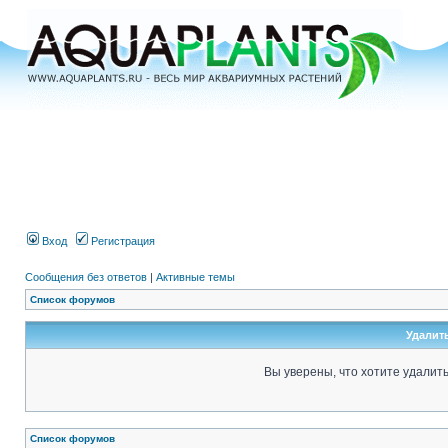
Вход
Регистрация
Сообщения без ответов
|
Активные темы
Список форумов
Удалит
Вы уверены, что хотите удалит
Список форумов