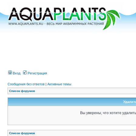
Вход
Регистрация
Сообщения без ответов
|
Активные темы
Список форумов
Удалит
Вы уверены, что хотите удалит
Список форумов