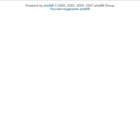
Powered by
phpBB
© 2000, 2002, 2005, 2007 phpBB Group
Русская поддержка phpBB