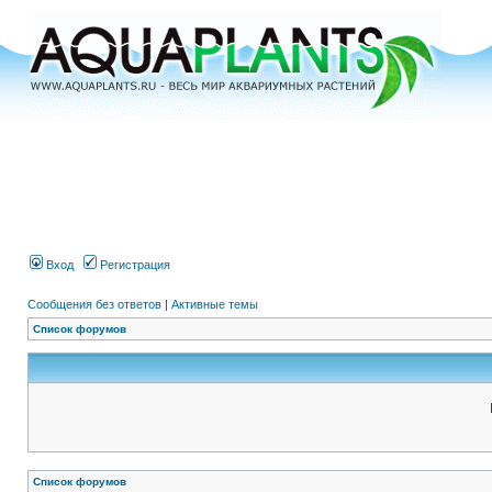
Вход
Регистрация
Сообщения без ответов
|
Активные темы
Список форумов
Список форумов