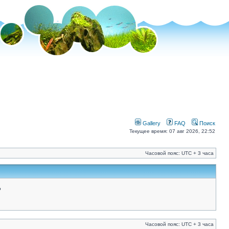
Gallery
FAQ
Поиск
Текущее время: 07 авг 2026, 22:52
Часовой пояс: UTC + 3 часа
?
Часовой пояс: UTC + 3 часа