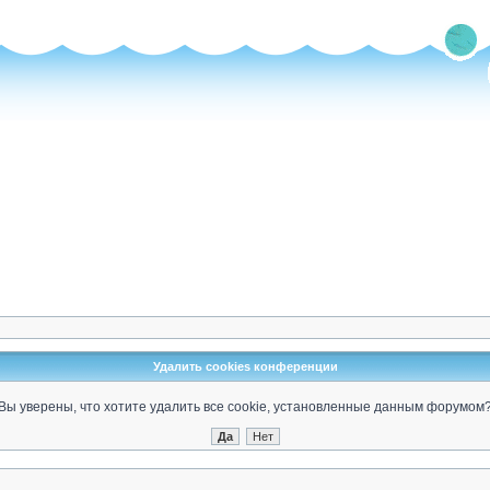
Удалить cookies конференции
Вы уверены, что хотите удалить все cookie, установленные данным форумом