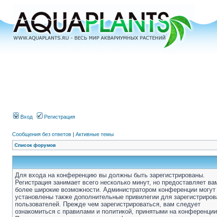
Вход
Регистрация
Сообщения без ответов
|
Активные темы
Список форумов
Для входа на конференцию вы должны быть зарегистрированы.
Регистрация занимает всего несколько минут, но предоставляет ва
более широкие возможности. Администратором конференции могут
установлены также дополнительные привилегии для зарегистриро
пользователей. Прежде чем зарегистрироваться, вам следует
ознакомиться с правилами и политикой, принятыми на конференции