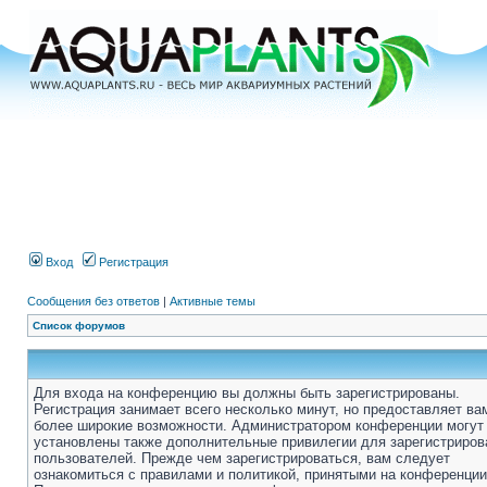
Вход
Регистрация
Сообщения без ответов
|
Активные темы
Список форумов
Для входа на конференцию вы должны быть зарегистрированы.
Регистрация занимает всего несколько минут, но предоставляет ва
более широкие возможности. Администратором конференции могут
установлены также дополнительные привилегии для зарегистриро
пользователей. Прежде чем зарегистрироваться, вам следует
ознакомиться с правилами и политикой, принятыми на конференции