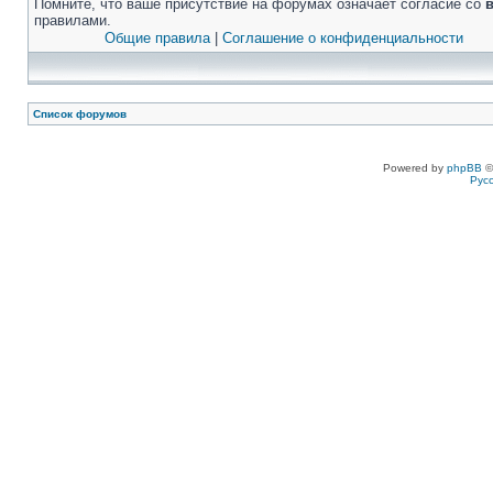
Помните, что ваше присутствие на форумах означает согласие со
правилами.
Общие правила
|
Соглашение о конфиденциальности
Список форумов
Powered by
phpBB
©
Рус