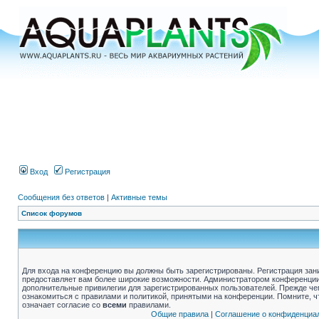
Вход
Регистрация
Сообщения без ответов
|
Активные темы
Список форумов
Для входа на конференцию вы должны быть зарегистрированы. Регистрация зани
предоставляет вам более широкие возможности. Администратором конференции
дополнительные привилегии для зарегистрированных пользователей. Прежде че
ознакомиться с правилами и политикой, принятыми на конференции. Помните, 
означает согласие со
всеми
правилами.
Общие правила
|
Соглашение о конфиденциа