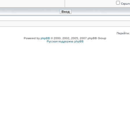
Скрыт
Перейти:
Powered by
phpBB
© 2000, 2002, 2005, 2007 phpBB Group
Русская поддержка phpBB