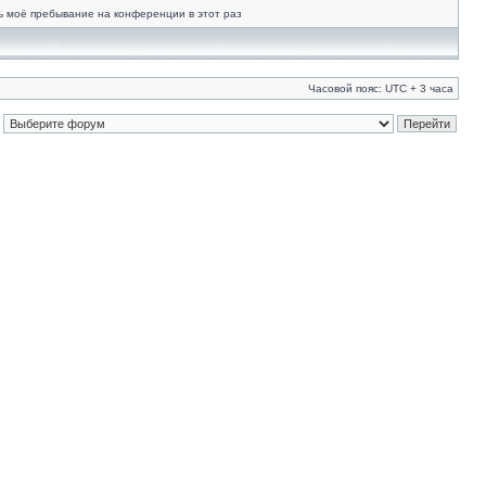
ь моё пребывание на конференции в этот раз
Часовой пояс: UTC + 3 часа