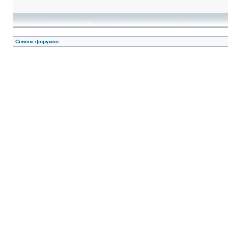
Список форумов