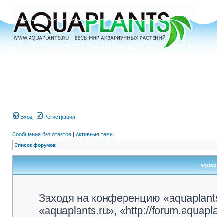
Вход
Регистрация
Сообщения без ответов
|
Активные темы
Список форумов
aquapl
Заходя на конференцию «aquaplant
«aquaplants.ru», «http://forum.aquap