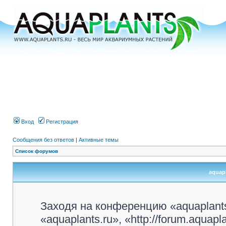
Вход
Регистрация
Сообщения без ответов
|
Активные темы
Список форумов
aquapl
Заходя на конференцию «aquaplant
«aquaplants.ru», «http://forum.aquap